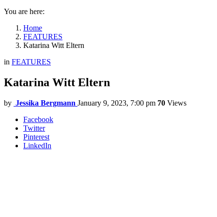
You are here:
Home
FEATURES
Katarina Witt Eltern
in
FEATURES
Katarina Witt Eltern
by
Jessika Bergmann
January 9, 2023, 7:00 pm
70
Views
Facebook
Twitter
Pinterest
LinkedIn