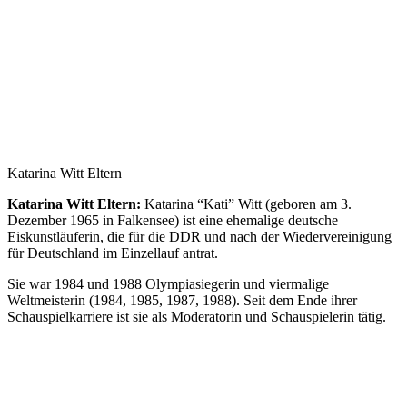
Katarina Witt Eltern
Katarina Witt Eltern:
Katarina “Kati” Witt (geboren am 3.
Dezember 1965 in Falkensee) ist eine ehemalige deutsche
Eiskunstläuferin, die für die DDR und nach der Wiedervereinigung
für Deutschland im Einzellauf antrat.
Sie war 1984 und 1988 Olympiasiegerin und viermalige
Weltmeisterin (1984, 1985, 1987, 1988). Seit dem Ende ihrer
Schauspielkarriere ist sie als Moderatorin und Schauspielerin tätig.