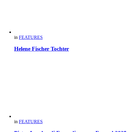
in
FEATURES
Helene Fischer Tochter
in
FEATURES