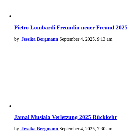
Pietro Lombardi Freundin neuer Freund 2025
by
Jessika Bergmann
September 4, 2025, 9:13 am
Jamal Musiala Verletzung 2025 Rückkehr
by
Jessika Bergmann
September 4, 2025, 7:30 am