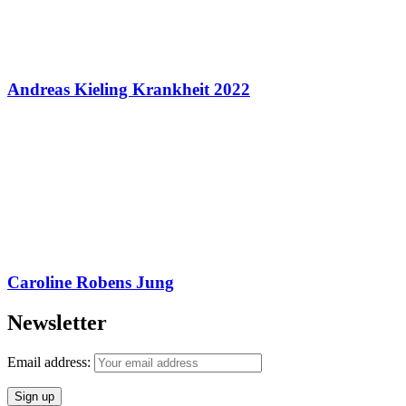
Andreas Kieling Krankheit 2022
Caroline Robens Jung
Newsletter
Email address: