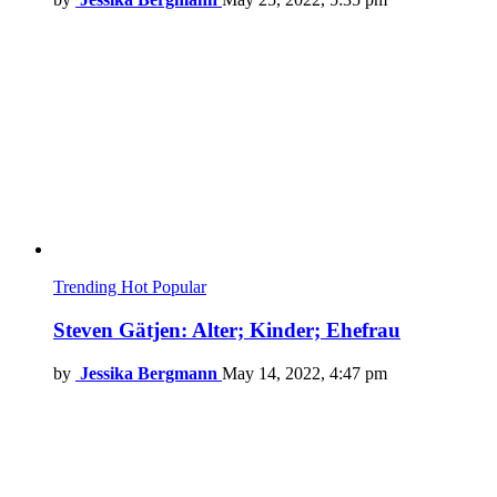
Trending
Hot
Popular
Steven Gätjen: Alter; Kinder; Ehefrau
by
Jessika Bergmann
May 14, 2022, 4:47 pm