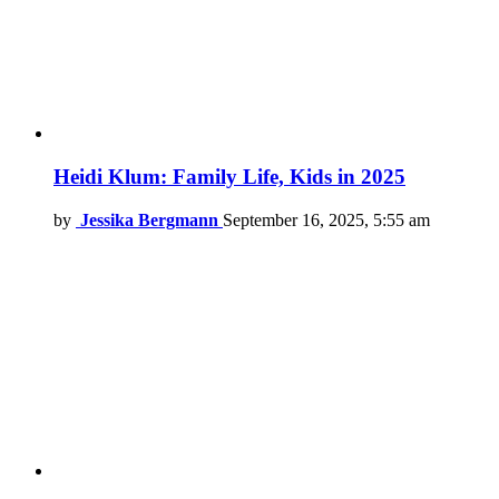
Heidi Klum: Family Life, Kids in 2025
by
Jessika Bergmann
September 16, 2025, 5:55 am