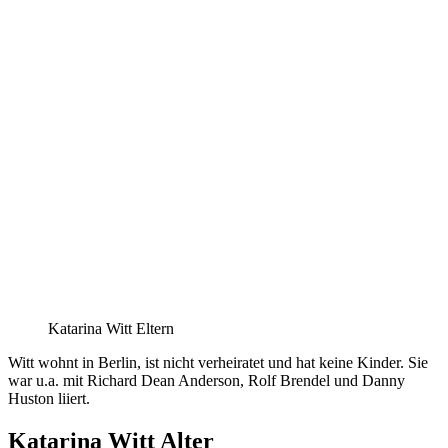
Katarina Witt Eltern
Witt wohnt in Berlin, ist nicht verheiratet und hat keine Kinder. Sie
war u.a. mit Richard Dean Anderson, Rolf Brendel und Danny
Huston liiert.
Katarina Witt Alter