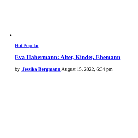
Hot
Popular
Eva Habermann: Alter, Kinder, Ehemann
by
Jessika Bergmann
August 15, 2022, 6:34 pm