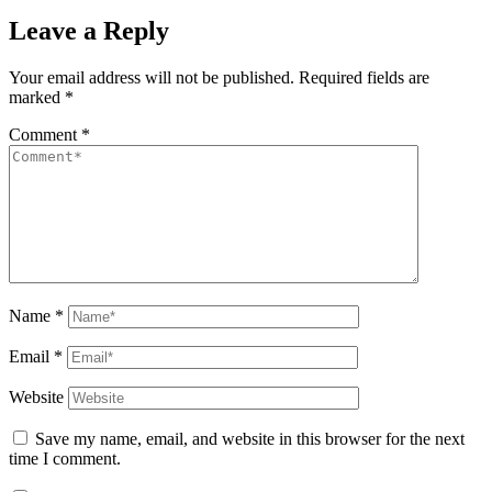
Leave a Reply
Your email address will not be published.
Required fields are
marked
*
Comment
*
Name
*
Email
*
Website
Save my name, email, and website in this browser for the next
time I comment.