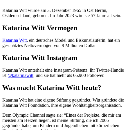
Katarina Witt wurde am 3. Dezember 1965 in Ost-Berlin,
Ostdeutschland, geboren. Im Jahr 2023 wird sie 57 Jahre alt sein.
Katarina Witt Vermogen
Katarina Witt
, ein deutsches Model und Eiskunstläuferin, hat ein
geschätztes Nettovermögen von 9 Millionen Dollar.
Katarina Witt Instagram
Katarina Witt unterhält eine Instagram-Präsenz. Ihr Twitter-Handle
ist
@katarinawitt
, und sie hat mehr als 66.900 Follower.
Was macht Katarina Witt heute?
Katarina Witt hat eine eigene Stiftung gegründet. Witt gründete die
Katarina Witt Foundation, ihre eigene Wohltätigkeitsorganisation.
Dem Olympic Channel sagte sie: “Eines der Projekte, die mir am
meisten am Herzen liegen, ist meine Stiftung, die ich 2005
gegründet habe, um Kindern und Jugendlichen mit körperlichen