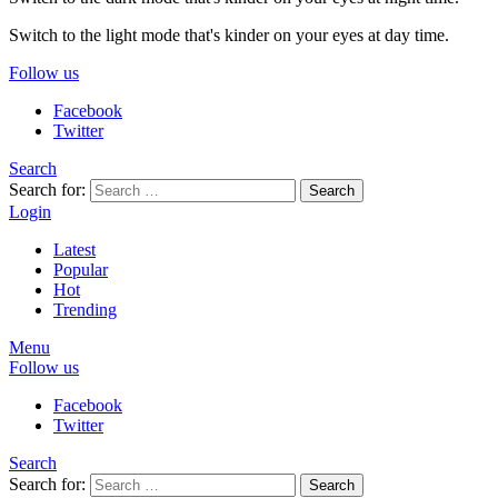
Switch to the light mode that's kinder on your eyes at day time.
Follow us
Facebook
Twitter
Search
Search for:
Search
Login
Latest
Popular
Hot
Trending
Menu
Follow us
Facebook
Twitter
Search
Search for:
Search