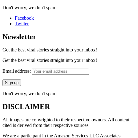
Don't worry, we don't spam
Facebook
Twitter
Newsletter
Get the best viral stories straight into your inbox!
Get the best viral stories straight into your inbox!
Email address:
Don't worry, we don't spam
DISCLAIMER
All images are copyrighted to their respective owners. All content
cited is derived from their respective sources.
We are a participant in the Amazon Services LLC Associates