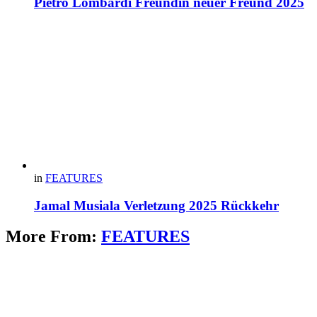
Pietro Lombardi Freundin neuer Freund 2025
in
FEATURES
Jamal Musiala Verletzung 2025 Rückkehr
More From:
FEATURES