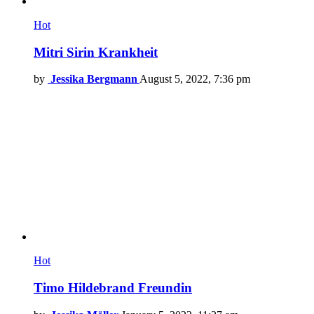
Hot
Mitri Sirin Krankheit
by
Jessika Bergmann
August 5, 2022, 7:36 pm
Hot
Timo Hildebrand Freundin