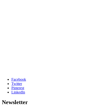
Facebook
Twitter
Pinterest
LinkedIn
Newsletter