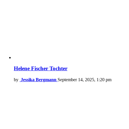
Helene Fischer Tochter
by
Jessika Bergmann
September 14, 2025, 1:20 pm