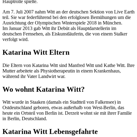
Hauptrolle spielte.
Am 7. Juli 2007 nahm Witt an der deutschen Sektion von Live Earth
teil. Sie war federführend bei den erfolglosen Bemühungen um die
Ausrichtung der Olympischen Winterspiele 2018 in München.
Im Januar 2013 gab Witt ihr Debüt als Hauptdarstellerin im
deutschen Fernsehen, als Eiskunstläuferin, die von einem Stalker
verfolgt wird.
Katarina Witt Eltern
Die Eltern von Katarina Witt sind Manfred Witt und Kathe Witt. Ihre
Mutter arbeitete als Physiotherapeutin in einem Krankenhaus,
während ihr Vater Landwirt war.
Wo wohnt Katarina Witt?
Witt wurde in Staaken (damals ein Stadtteil von Falkensee) in
Ostdeutschland geboren, etwas außerhalb von West-Berlin, das
heute ein Ortsteil von Berlin ist. Derzeit wohnt sie mit ihrer Familie
in Berlin, Deutschland.
Katarina Witt Lebensgefahrte