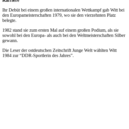
Karriere
Ihr Debüt bei einem großen internationalen Wettkampf gab Witt bei
den Europameisterschaften 1979, wo sie den vierzehnten Platz
belegte.
1982 stand sie zum ersten Mal auf einem großen Podium, als sie
sowohl bei den Europa- als auch bei den Weltmeisterschaften Silber
gewann.
Die Leser der ostdeutschen Zeitschrift Junge Welt wählten Witt
1984 zur “DDR-Sportlerin des Jahres”.