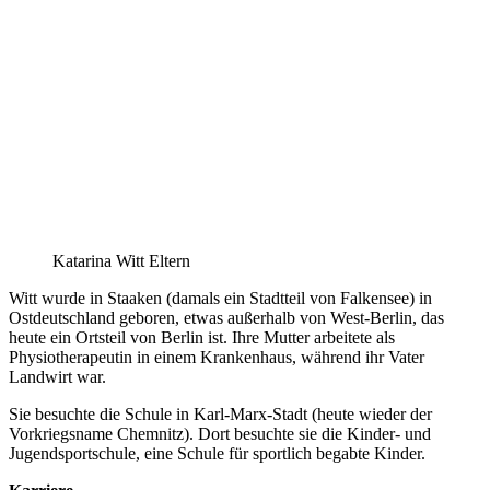
Katarina Witt Eltern
Witt wurde in Staaken (damals ein Stadtteil von Falkensee) in
Ostdeutschland geboren, etwas außerhalb von West-Berlin, das
heute ein Ortsteil von Berlin ist. Ihre Mutter arbeitete als
Physiotherapeutin in einem Krankenhaus, während ihr Vater
Landwirt war.
Sie besuchte die Schule in Karl-Marx-Stadt (heute wieder der
Vorkriegsname Chemnitz). Dort besuchte sie die Kinder- und
Jugendsportschule, eine Schule für sportlich begabte Kinder.