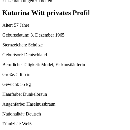
Einschränkungen zu helfen.”
Katarina Witt privates Profil
Alter: 57 Jahre
Geburtsdatum: 3. Dezember 1965
Sternzeichen: Schütze
Geburtsort: Deutschland
Berufliche Tätigkeit: Model, Eiskunstläuferin
Größe: 5 ft 5 in
Gewicht: 55 kg
Haarfarbe: Dunkelbraun
Augenfarbe: Haselnussbraun
Nationalität: Deutsch
Ethnizität: Weiß