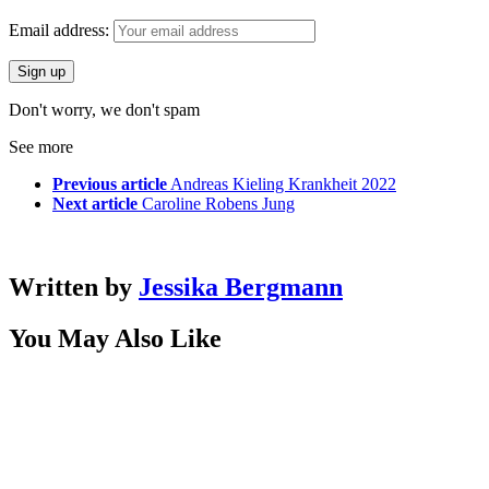
Email address:
Don't worry, we don't spam
See more
Previous article
Andreas Kieling Krankheit 2022
Next article
Caroline Robens Jung
Written by
Jessika Bergmann
You May Also Like