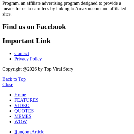
Program, an affiliate advertising program designed to provide a
means for us to earn fees by linking to Amazon.com and affiliated
sites.
Find us on Facebook
Important Link
Contact
Privacy Policy
Copyright @2026 by Top Viral Story
Back to Top
Close
Home
FEATURES
VIDEO
QUOTES
MEMES
WOW
Random Article