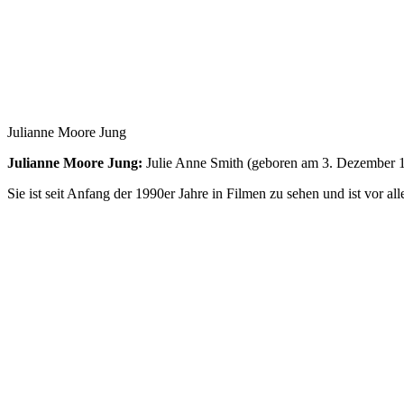
Julianne Moore Jung
Julianne Moore Jung:
Julie Anne Smith (geboren am 3. Dezember 19
Sie ist seit Anfang der 1990er Jahre in Filmen zu sehen und ist vor a