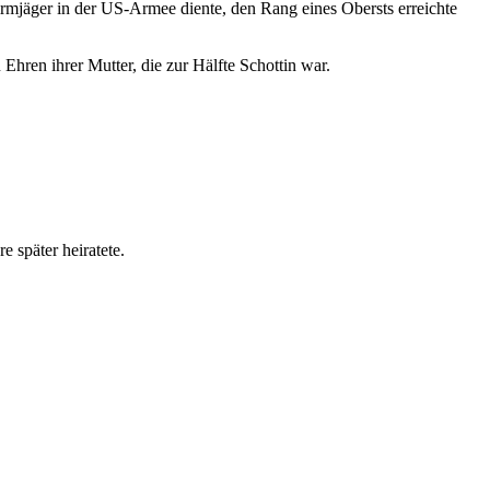
irmjäger in der US-Armee diente, den Rang eines Obersts erreichte
Ehren ihrer Mutter, die zur Hälfte Schottin war.
 später heiratete.