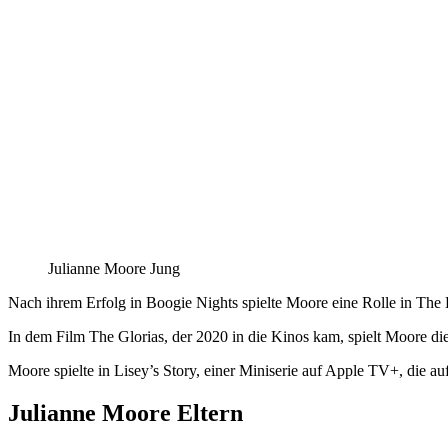
Julianne Moore Jung
Nach ihrem Erfolg in Boogie Nights spielte Moore eine Rolle in The
In dem Film The Glorias, der 2020 in die Kinos kam, spielt Moore di
Moore spielte in Lisey’s Story, einer Miniserie auf Apple TV+, die 
Julianne Moore Eltern