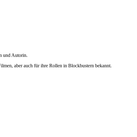
n und Autorin.
Filmen, aber auch für ihre Rollen in Blockbustern bekannt.