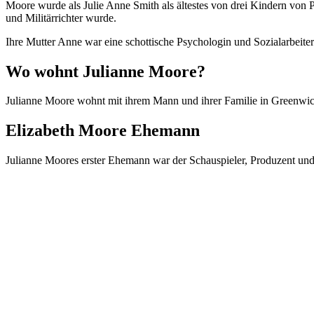
Moore wurde als Julie Anne Smith als ältestes von drei Kindern von 
und Militärrichter wurde.
Ihre Mutter Anne war eine schottische Psychologin und Sozialarbeiteri
Wo wohnt Julianne Moore?
Julianne Moore wohnt mit ihrem Mann und ihrer Familie in Greenwic
Elizabeth Moore Ehemann
Julianne Moores erster Ehemann war der Schauspieler, Produzent und 