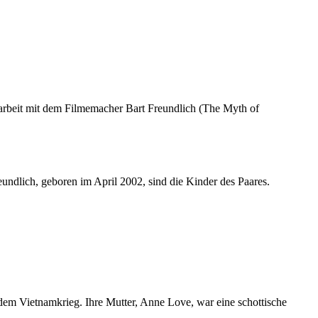
arbeit mit dem Filmemacher Bart Freundlich (The Myth of
dlich, geboren im April 2002, sind die Kinder des Paares.
dem Vietnamkrieg. Ihre Mutter, Anne Love, war eine schottische