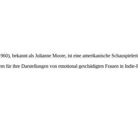
60), bekannt als Julianne Moore, ist eine amerikanische Schauspieleri
llem für ihre Darstellungen von emotional geschädigten Frauen in Indie-