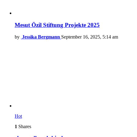
Mesut Özil Stiftung Projekte 2025
by
Jessika Bergmann
September 16, 2025, 5:14 am
Hot
1
Shares