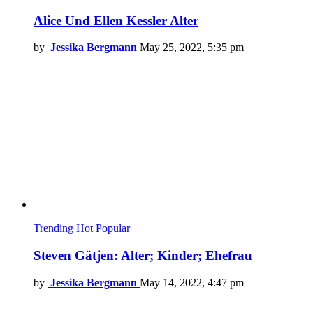
Alice Und Ellen Kessler Alter
by
Jessika Bergmann
May 25, 2022, 5:35 pm
Trending
Hot
Popular
Steven Gätjen: Alter; Kinder; Ehefrau
by
Jessika Bergmann
May 14, 2022, 4:47 pm