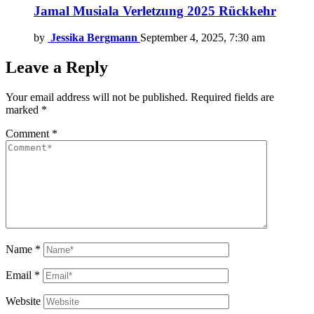
Jamal Musiala Verletzung 2025 Rückkehr
by
Jessika Bergmann
September 4, 2025, 7:30 am
Leave a Reply
Your email address will not be published.
Required fields are
marked
*
Comment
*
Name
*
Email
*
Website