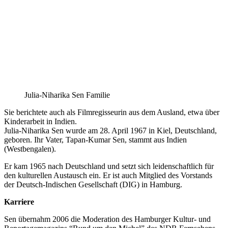
Julia-Niharika Sen Familie
Sie berichtete auch als Filmregisseurin aus dem Ausland, etwa über
Kinderarbeit in Indien.
Julia-Niharika Sen wurde am 28. April 1967 in Kiel, Deutschland,
geboren. Ihr Vater, Tapan-Kumar Sen, stammt aus Indien
(Westbengalen).
Er kam 1965 nach Deutschland und setzt sich leidenschaftlich für
den kulturellen Austausch ein. Er ist auch Mitglied des Vorstands
der Deutsch-Indischen Gesellschaft (DIG) in Hamburg.
Karriere
Sen übernahm 2006 die Moderation des Hamburger Kultur- und