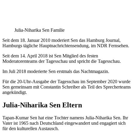
Julia-Niharika Sen Familie
Seit dem 18. Januar 2010 moderiert Sen das Hamburg Journal,
Hamburgs tägliche Hauptnachrichtensendung, im NDR Fernsehen.
Seit dem 14. April 2018 ist Sen Mitglied des festen
Moderatorenteams der Tagesschau und spricht die Tagesschau.
Im Juli 2018 moderierte Sen erstmals das Nachtmagazin.
Für die 20-Uhr-Ausgabe der Tagesschau im September 2020 wurde
Sen gemeinsam mit Constantin Schreiber als Teil des Sprecherteams
angekündigt.
Julia-Niharika Sen Eltern
Tapan-Kumar Sen hat eine Tochter namens Julia-Niharika Sen. Ihr
Vater ist 1965 nach Deutschland eingewandert und engagiert sich
für den kulturellen Austausch.