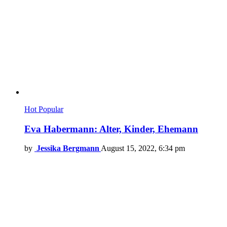
Hot
Popular
Eva Habermann: Alter, Kinder, Ehemann
by
Jessika Bergmann
August 15, 2022, 6:34 pm