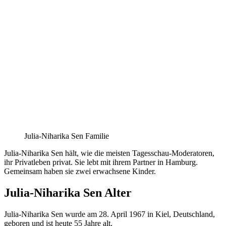
Julia-Niharika Sen Familie
Julia-Niharika Sen hält, wie die meisten Tagesschau-Moderatoren,
ihr Privatleben privat. Sie lebt mit ihrem Partner in Hamburg.
Gemeinsam haben sie zwei erwachsene Kinder.
Julia-Niharika Sen Alter
Julia-Niharika Sen wurde am 28. April 1967 in Kiel, Deutschland,
geboren und ist heute 55 Jahre alt.