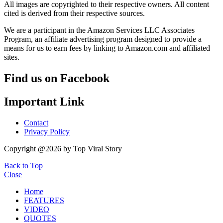
All images are copyrighted to their respective owners. All content
cited is derived from their respective sources.
We are a participant in the Amazon Services LLC Associates
Program, an affiliate advertising program designed to provide a
means for us to earn fees by linking to Amazon.com and affiliated
sites.
Find us on Facebook
Important Link
Contact
Privacy Policy
Copyright @2026 by Top Viral Story
Back to Top
Close
Home
FEATURES
VIDEO
QUOTES