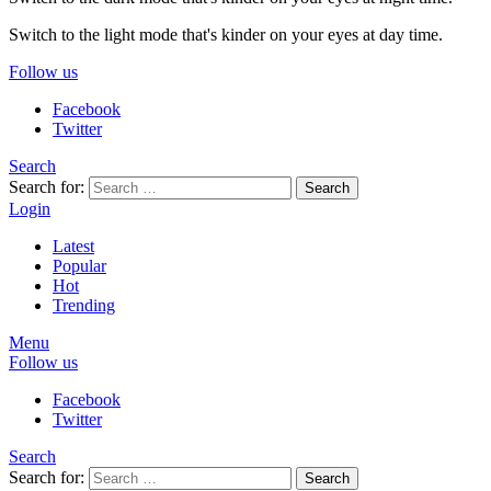
Switch to the light mode that's kinder on your eyes at day time.
Follow us
Facebook
Twitter
Search
Search for:
Search
Login
Latest
Popular
Hot
Trending
Menu
Follow us
Facebook
Twitter
Search
Search for:
Search