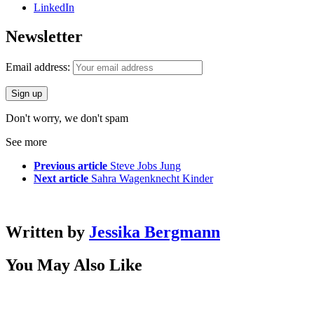
LinkedIn
Newsletter
Email address:
Don't worry, we don't spam
See more
Previous article
Steve Jobs Jung
Next article
Sahra Wagenknecht Kinder
Written by
Jessika Bergmann
You May Also Like