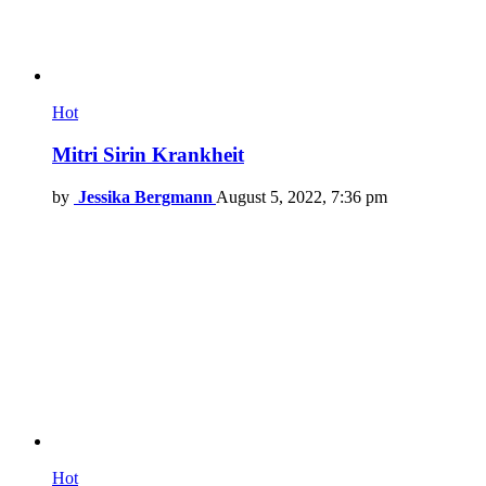
Hot
Mitri Sirin Krankheit
by
Jessika Bergmann
August 5, 2022, 7:36 pm
Hot