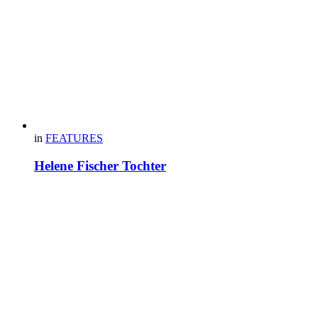
in
FEATURES
Helene Fischer Tochter