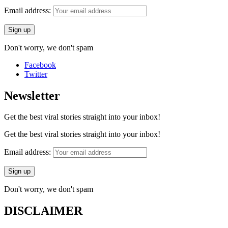
Email address:
Don't worry, we don't spam
Facebook
Twitter
Newsletter
Get the best viral stories straight into your inbox!
Get the best viral stories straight into your inbox!
Email address:
Don't worry, we don't spam
DISCLAIMER