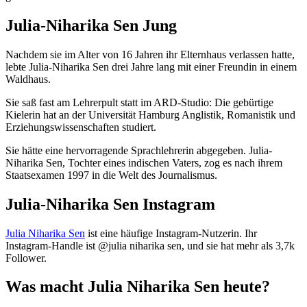
Julia-Niharika Sen Jung
Nachdem sie im Alter von 16 Jahren ihr Elternhaus verlassen hatte,
lebte Julia-Niharika Sen drei Jahre lang mit einer Freundin in einem
Waldhaus.
Sie saß fast am Lehrerpult statt im ARD-Studio: Die gebürtige
Kielerin hat an der Universität Hamburg Anglistik, Romanistik und
Erziehungswissenschaften studiert.
Sie hätte eine hervorragende Sprachlehrerin abgegeben. Julia-
Niharika Sen, Tochter eines indischen Vaters, zog es nach ihrem
Staatsexamen 1997 in die Welt des Journalismus.
Julia-Niharika Sen Instagram
Julia Niharika Sen
ist eine häufige Instagram-Nutzerin. Ihr
Instagram-Handle ist @julia niharika sen, und sie hat mehr als 3,7k
Follower.
Was macht Julia Niharika Sen heute?