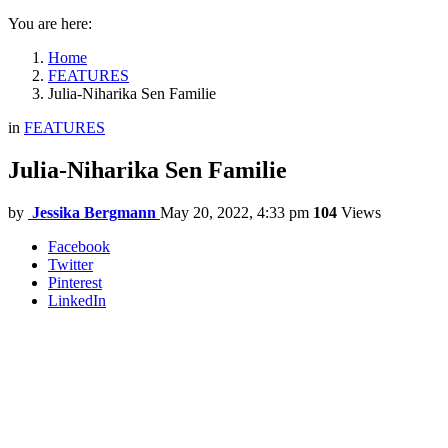
You are here:
Home
FEATURES
Julia-Niharika Sen Familie
in
FEATURES
Julia-Niharika Sen Familie
by
Jessika Bergmann
May 20, 2022, 4:33 pm
104
Views
Facebook
Twitter
Pinterest
LinkedIn