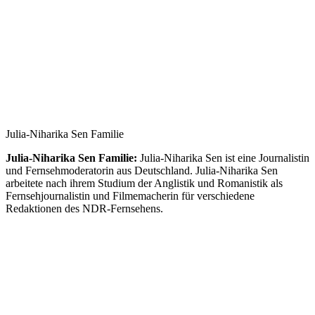
Julia-Niharika Sen Familie
Julia-Niharika Sen Familie:
Julia-Niharika Sen ist eine Journalistin
und Fernsehmoderatorin aus Deutschland. Julia-Niharika Sen
arbeitete nach ihrem Studium der Anglistik und Romanistik als
Fernsehjournalistin und Filmemacherin für verschiedene
Redaktionen des NDR-Fernsehens.