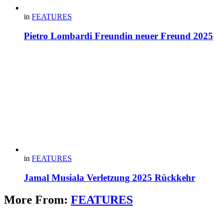
in
FEATURES
Pietro Lombardi Freundin neuer Freund 2025
in
FEATURES
Jamal Musiala Verletzung 2025 Rückkehr
More From:
FEATURES