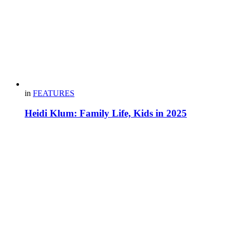
in
FEATURES
Heidi Klum: Family Life, Kids in 2025