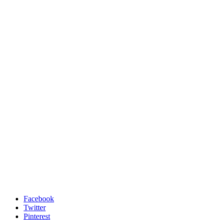
Facebook
Twitter
Pinterest