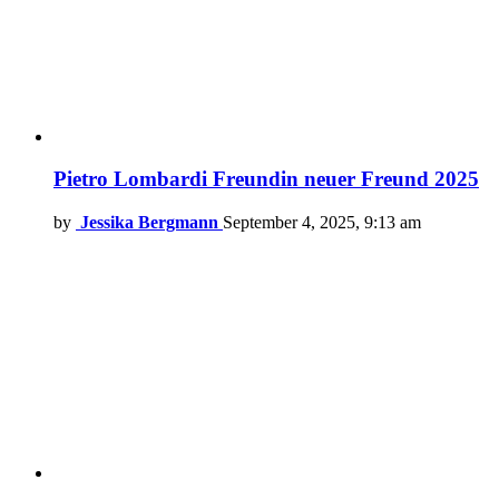
Pietro Lombardi Freundin neuer Freund 2025
by
Jessika Bergmann
September 4, 2025, 9:13 am