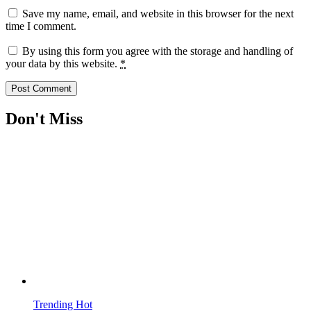
Save my name, email, and website in this browser for the next
time I comment.
By using this form you agree with the storage and handling of
your data by this website.
*
Don't Miss
Trending
Hot