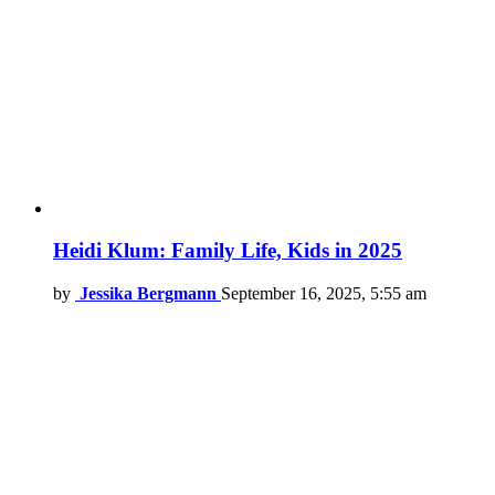
Heidi Klum: Family Life, Kids in 2025
by
Jessika Bergmann
September 16, 2025, 5:55 am