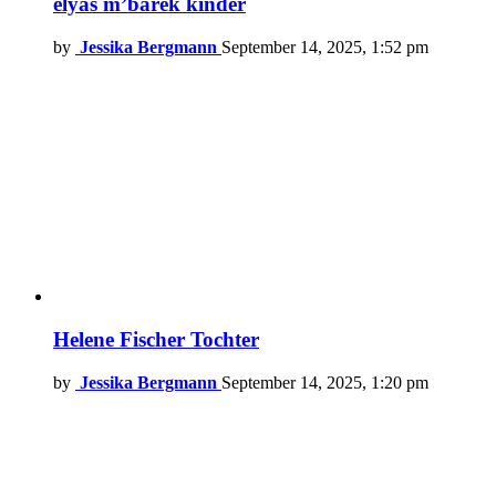
elyas m’barek kinder
by
Jessika Bergmann
September 14, 2025, 1:52 pm
Helene Fischer Tochter
by
Jessika Bergmann
September 14, 2025, 1:20 pm