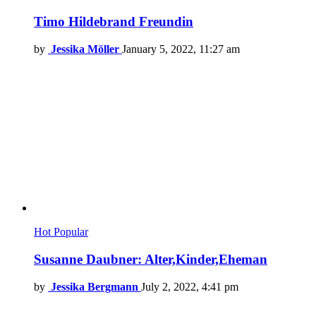
Timo Hildebrand Freundin
by
Jessika Möller
January 5, 2022, 11:27 am
Hot
Popular
Susanne Daubner: Alter,Kinder,Eheman
by
Jessika Bergmann
July 2, 2022, 4:41 pm