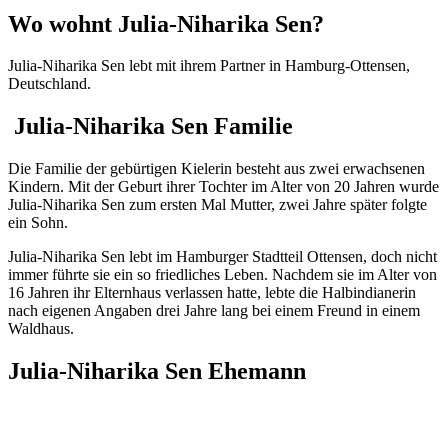
Wo wohnt Julia-Niharika Sen?
Julia-Niharika Sen lebt mit ihrem Partner in Hamburg-Ottensen,
Deutschland.
Julia-Niharika Sen Familie
Die Familie der gebürtigen Kielerin besteht aus zwei erwachsenen
Kindern. Mit der Geburt ihrer Tochter im Alter von 20 Jahren wurde
Julia-Niharika Sen zum ersten Mal Mutter, zwei Jahre später folgte
ein Sohn.
Julia-Niharika Sen lebt im Hamburger Stadtteil Ottensen, doch nicht
immer führte sie ein so friedliches Leben. Nachdem sie im Alter von
16 Jahren ihr Elternhaus verlassen hatte, lebte die Halbindianerin
nach eigenen Angaben drei Jahre lang bei einem Freund in einem
Waldhaus.
Julia-Niharika Sen Ehemann