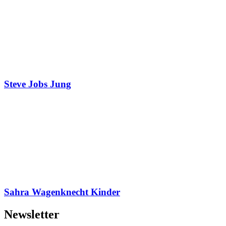
Steve Jobs Jung
Sahra Wagenknecht Kinder
Newsletter