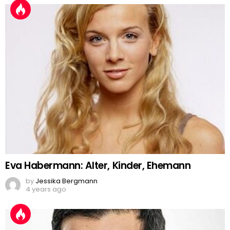
Eva Habermann: Alter, Kinder, Ehemann
by
Jessika Bergmann
4 years ago