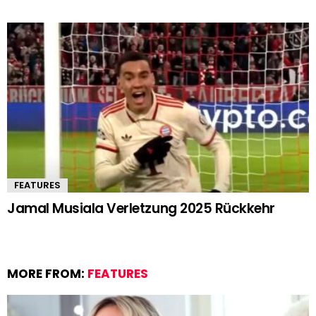
FEATURES
Jamal Musiala Verletzung 2025 Rückkehr
MORE FROM:
FEATURES