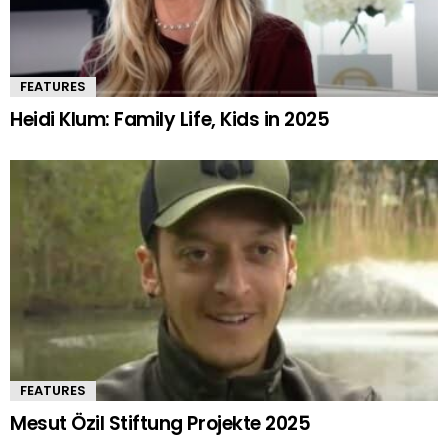
FEATURES
Heidi Klum: Family Life, Kids in 2025
FEATURES
Mesut Özil Stiftung Projekte 2025