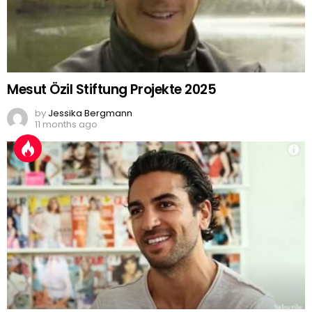
Mesut Özil Stiftung Projekte 2025
by
Jessika Bergmann
11 months ago