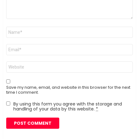
Name
*
Email
*
Website
Save my name, email, and website in this browser for the next
time I comment.
By using this form you agree with the storage and
handling of your data by this website.
*