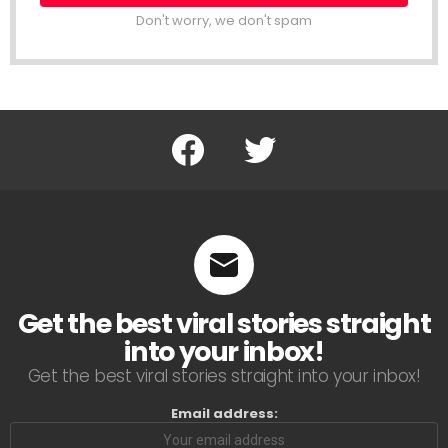
Don't worry, we don't spam
Facebook
Twitter
Get the best viral stories straight
into your inbox!
Get the best viral stories straight into your inbox!
Email address: