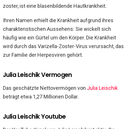
zoster, ist eine blasenbildende Hautkrankheit.
Ihren Namen erhielt die Krankheit aufgrund ihres
charakteristischen Aussehens: Sie wickelt sich
häufig wie ein Gürtel um den Körper. Die Krankheit
wird durch das Varizella-Zoster-Virus verursacht, das
zur Familie der Herpesviren gehört.
Julia Leischik Vermogen
Das geschätzte Nettovermögen von
Julia Leischik
beträgt etwa 1,27 Millionen Dollar.
Julia Leischik Youtube