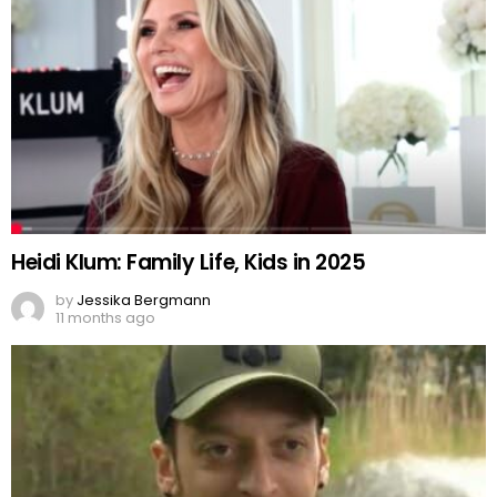
Heidi Klum: Family Life, Kids in 2025
by
Jessika Bergmann
11 months ago