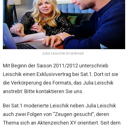
Julia Leischik Krankheit
Mit Beginn der Saison 2011/2012 unterschrieb
Leischik einen Exklusivvertrag bei Sat.1. Dort ist sie
die Verkörperung des Formats, das Julia Leischik
anstrebt: Bitte kontaktieren Sie uns.
Bei Sat.1 moderierte Leischik neben Julia Leischik
auch zwei Folgen von “Zeugen gesucht”, deren
Thema sich an Aktenzeichen XY orientiert. Seit dem