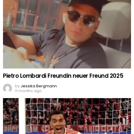
Pietro Lombardi Freundin neuer Freund 2025
by
Jessika Bergmann
11 months ago