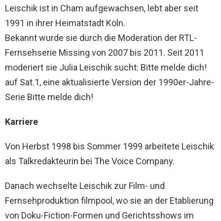
Leischik ist in Cham aufgewachsen, lebt aber seit
1991 in ihrer Heimatstadt Köln.
Bekannt wurde sie durch die Moderation der RTL-
Fernsehserie Missing von 2007 bis 2011. Seit 2011
moderiert sie Julia Leischik sucht: Bitte melde dich!
auf Sat.1, eine aktualisierte Version der 1990er-Jahre-
Serie Bitte melde dich!
Karriere
Von Herbst 1998 bis Sommer 1999 arbeitete Leischik
als Talkredakteurin bei The Voice Company.
Danach wechselte Leischik zur Film- und
Fernsehproduktion filmpool, wo sie an der Etablierung
von Doku-Fiction-Formen und Gerichtsshows im