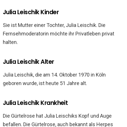
Julia Leischik Kinder
Sie ist Mutter einer Tochter, Julia Leischik. Die
Fernsehmoderatorin möchte ihr Privatleben privat
halten.
Julia Leischik Alter
Julia Leischik, die am 14. Oktober 1970 in Köln
geboren wurde, ist heute 51 Jahre alt.
Julia Leischik Krankheit
Die Gürtelrose hat Julia Leischiks Kopf und Auge
befallen. Die Gürtelrose, auch bekannt als Herpes