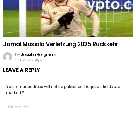
Jamal Musiala Verletzung 2025 Rückkehr
by
Jessika Bergmann
11 months ago
LEAVE A REPLY
Your email address will not be published.
Required fields are
marked
*
Comment
*