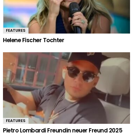
FEATURES
Helene Fischer Tochter
FEATURES
Pietro Lombardi Freundin neuer Freund 2025