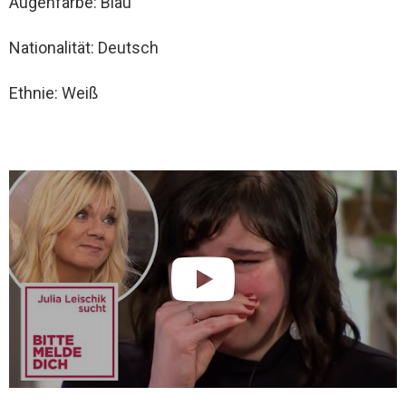
Augenfarbe: Blau
Nationalität: Deutsch
Ethnie: Weiß