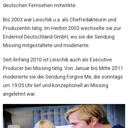
deutschen Fernsehen mitwirkte.
Bis 2003 war Leischik u.a. als Chefredakteurin und
Produzentin tätig. Im Herbst 2003 wechselte sie zur
Endemol Deutschland GmbH, wo sie die Sendung
Missing mitgestaltete und moderierte.
Seit Anfang 2010 ist Leischik auch als Executive
Producer bei Missing tätig. Von Januar bis Mitte 2011
moderierte sie die Sendung Forgive Me, die sonntags
um 19:05 Uhr lief und konzeptionell an Missing
angelehnt war.