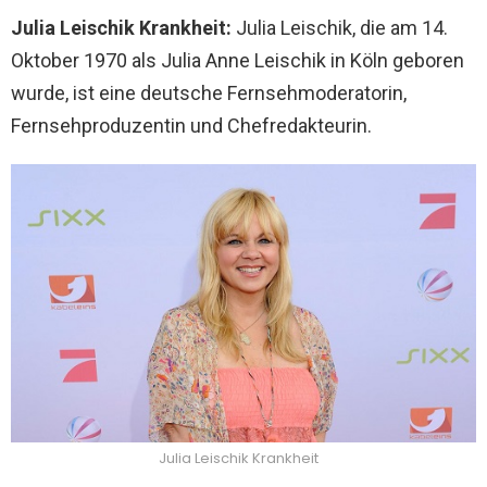
Julia Leischik Krankheit:
Julia Leischik, die am 14.
Oktober 1970 als Julia Anne Leischik in Köln geboren
wurde, ist eine deutsche Fernsehmoderatorin,
Fernsehproduzentin und Chefredakteurin.
Julia Leischik Krankheit