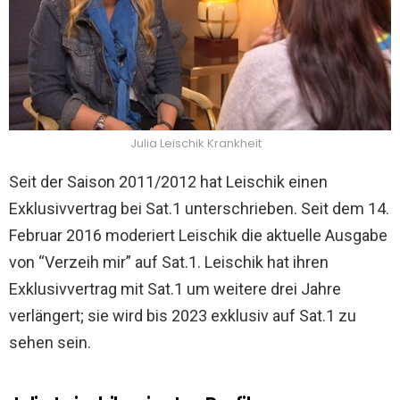
Julia Leischik Krankheit
Seit der Saison 2011/2012 hat Leischik einen
Exklusivvertrag bei Sat.1 unterschrieben. Seit dem 14.
Februar 2016 moderiert Leischik die aktuelle Ausgabe
von “Verzeih mir” auf Sat.1. Leischik hat ihren
Exklusivvertrag mit Sat.1 um weitere drei Jahre
verlängert; sie wird bis 2023 exklusiv auf Sat.1 zu
sehen sein.