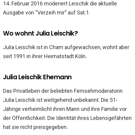
14. Februar 2016 moderiert Leischik die aktuelle
Ausgabe von “Verzeih mir” auf Sat.1.
Wo wohnt Julia Leischik?
Julia Leischik ist in Cham aufgewachsen, wohnt aber
seit 1991 in ihrer Heimatstadt Köln.
Julia Leischik Ehemann
Das Privatleben der beliebten Fernsehmoderatorin
Julia Leischik ist weitgehend unbekannt. Die 51-
Jährige verheimlicht ihren Mann und ihre Familie vor
der Öffentlichkeit. Die Identität ihres Lebensgefährten
hat sie nicht preisgegeben.