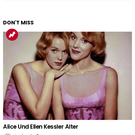
DON'T MISS
Alice Und Ellen Kessler Alter