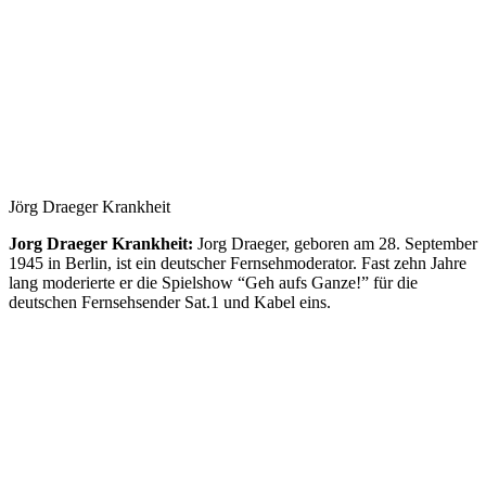
Jörg Draeger Krankheit
Jorg Draeger Krankheit:
Jorg Draeger, geboren am 28. September
1945 in Berlin, ist ein deutscher Fernsehmoderator. Fast zehn Jahre
lang moderierte er die Spielshow “Geh aufs Ganze!” für die
deutschen Fernsehsender Sat.1 und Kabel eins.