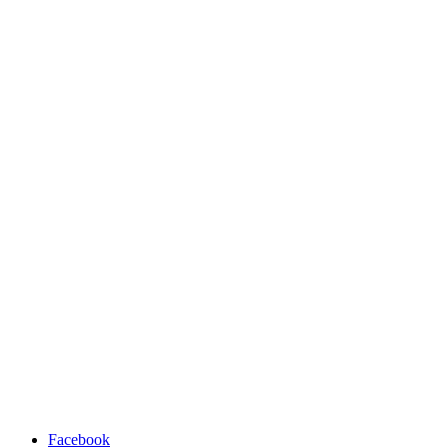
Facebook