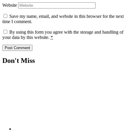
Website
Save my name, email, and website in this browser for the next
time I comment.
By using this form you agree with the storage and handling of
your data by this website.
*
Don't Miss