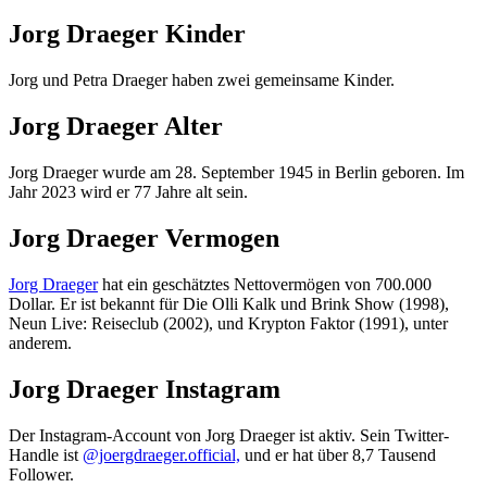
Jorg Draeger Kinder
Jorg und Petra Draeger haben zwei gemeinsame Kinder.
Jorg Draeger Alter
Jorg Draeger wurde am 28. September 1945 in Berlin geboren. Im
Jahr 2023 wird er 77 Jahre alt sein.
Jorg Draeger Vermogen
Jorg Draeger
hat ein geschätztes Nettovermögen von 700.000
Dollar. Er ist bekannt für Die Olli Kalk und Brink Show (1998),
Neun Live: Reiseclub (2002), und Krypton Faktor (1991), unter
anderem.
Jorg Draeger Instagram
Der Instagram-Account von Jorg Draeger ist aktiv. Sein Twitter-
Handle ist
@joergdraeger.official,
und er hat über 8,7 Tausend
Follower.