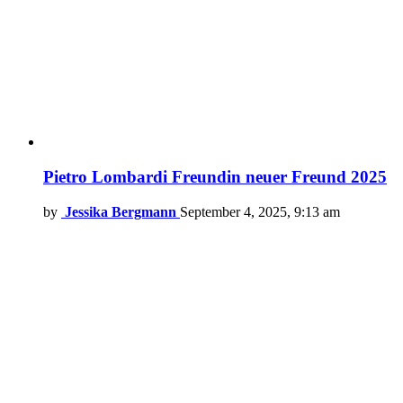
Pietro Lombardi Freundin neuer Freund 2025
by
Jessika Bergmann
September 4, 2025, 9:13 am