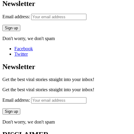
Newsletter
Email address:
Don't worry, we don't spam
Facebook
Twitter
Newsletter
Get the best viral stories straight into your inbox!
Get the best viral stories straight into your inbox!
Email address:
Don't worry, we don't spam