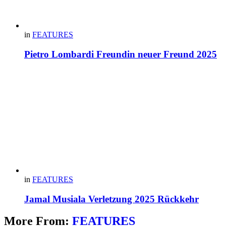
in
FEATURES
Pietro Lombardi Freundin neuer Freund 2025
in
FEATURES
Jamal Musiala Verletzung 2025 Rückkehr
More From:
FEATURES