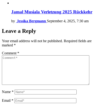
Jamal Musiala Verletzung 2025 Rückkehr
by
Jessika Bergmann
September 4, 2025, 7:30 am
Leave a Reply
Your email address will not be published.
Required fields are
marked
*
Comment
*
Name
*
Email
*