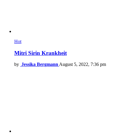
Hot
Mitri Sirin Krankheit
by
Jessika Bergmann
August 5, 2022, 7:36 pm