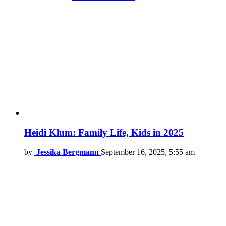
Heidi Klum: Family Life, Kids in 2025
by
Jessika Bergmann
September 16, 2025, 5:55 am