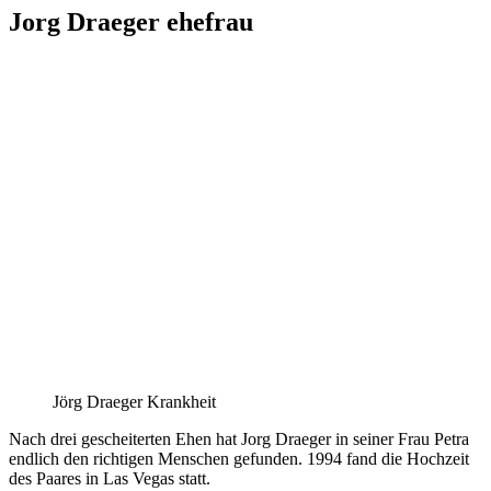
Jorg Draeger ehefrau
Jörg Draeger Krankheit
Nach drei gescheiterten Ehen hat Jorg Draeger in seiner Frau Petra
endlich den richtigen Menschen gefunden. 1994 fand die Hochzeit
des Paares in Las Vegas statt.