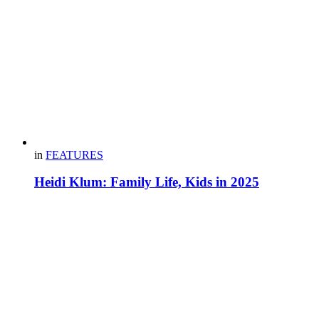
in
FEATURES
Heidi Klum: Family Life, Kids in 2025