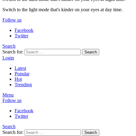
Switch to the light mode that's kinder on your eyes at day time.
Follow us
Facebook
Twitter
Search
Search for:
Search
Login
Latest
Popular
Hot
Trending
Menu
Follow us
Facebook
Twitter
Search
Search for:
Search