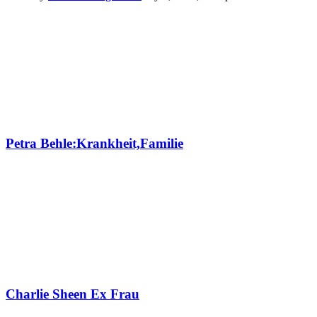
Petra Behle:Krankheit,Familie
Charlie Sheen Ex Frau