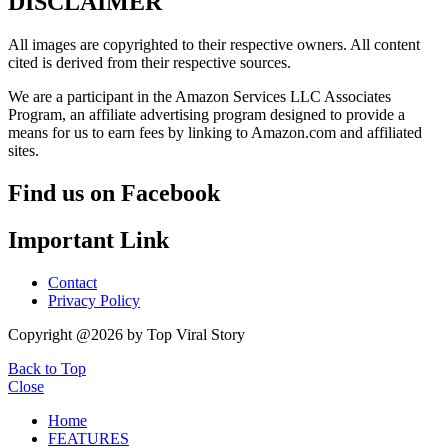
DISCLAIMER
All images are copyrighted to their respective owners. All content
cited is derived from their respective sources.
We are a participant in the Amazon Services LLC Associates
Program, an affiliate advertising program designed to provide a
means for us to earn fees by linking to Amazon.com and affiliated
sites.
Find us on Facebook
Important Link
Contact
Privacy Policy
Copyright @2026 by Top Viral Story
Back to Top
Close
Home
FEATURES