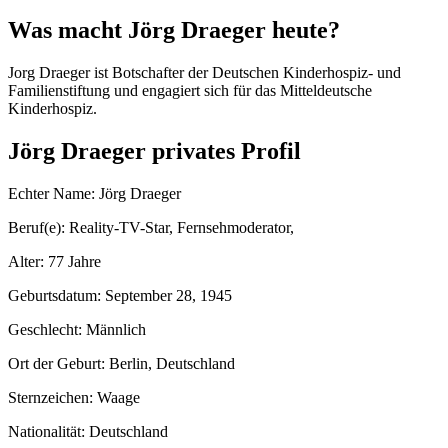
Was macht Jörg Draeger heute?
Jorg Draeger ist Botschafter der Deutschen Kinderhospiz- und
Familienstiftung und engagiert sich für das Mitteldeutsche
Kinderhospiz.
Jörg Draeger privates Profil
Echter Name: Jörg Draeger
Beruf(e): Reality-TV-Star, Fernsehmoderator,
Alter: 77 Jahre
Geburtsdatum: September 28, 1945
Geschlecht: Männlich
Ort der Geburt: Berlin, Deutschland
Sternzeichen: Waage
Nationalität: Deutschland