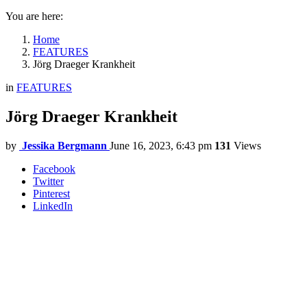
You are here:
Home
FEATURES
Jörg Draeger Krankheit
in
FEATURES
Jörg Draeger Krankheit
by
Jessika Bergmann
June 16, 2023, 6:43 pm
131
Views
Facebook
Twitter
Pinterest
LinkedIn