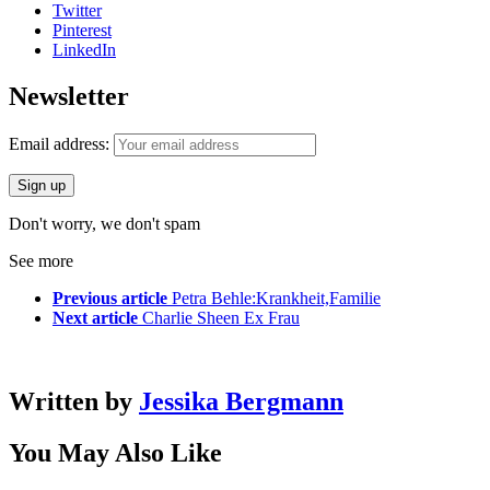
Twitter
Pinterest
LinkedIn
Newsletter
Email address:
Don't worry, we don't spam
See more
Previous article
Petra Behle:Krankheit,Familie
Next article
Charlie Sheen Ex Frau
Written by
Jessika Bergmann
You May Also Like