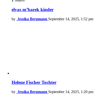
1
Shares
elyas m’barek kinder
by
Jessika Bergmann
September 14, 2025, 1:52 pm
Helene Fischer Tochter
by
Jessika Bergmann
September 14, 2025, 1:20 pm