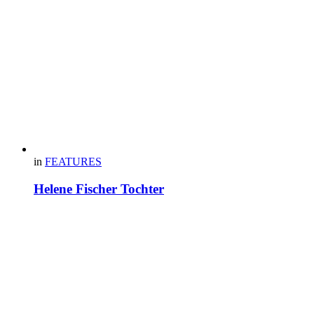
in
FEATURES
Helene Fischer Tochter