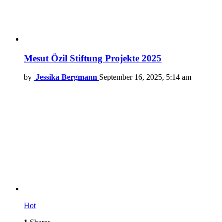
Mesut Özil Stiftung Projekte 2025
by
Jessika Bergmann
September 16, 2025, 5:14 am
Hot