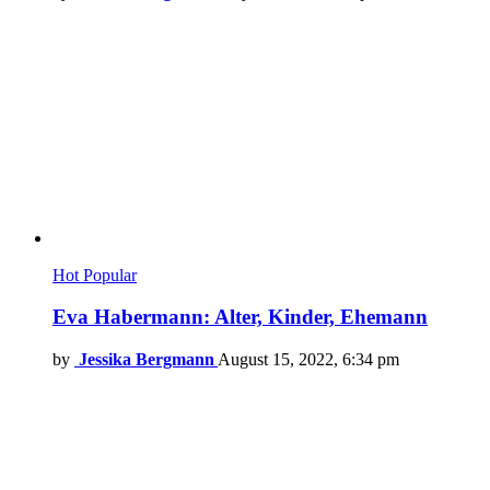
Hot
Popular
Eva Habermann: Alter, Kinder, Ehemann
by
Jessika Bergmann
August 15, 2022, 6:34 pm