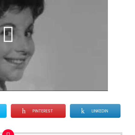
PINTEREST
LINKEDIN