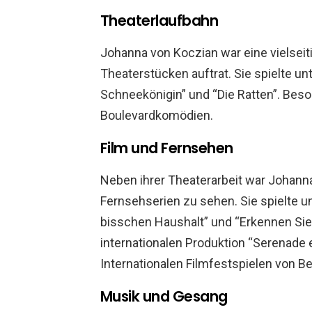
Theaterlaufbahn
Johanna von Koczian war eine vielseiti
Theaterstücken auftrat. Sie spielte unt
Schneekönigin” und “Die Ratten”. Beson
Boulevardkomödien.
Film und Fernsehen
Neben ihrer Theaterarbeit war Johann
Fernsehserien zu sehen. Sie spielte u
bisschen Haushalt” und “Erkennen Sie 
internationalen Produktion “Serenade 
Internationalen Filmfestspielen von Be
Musik und Gesang