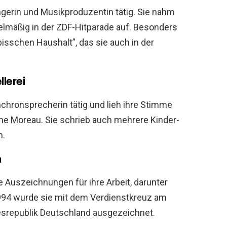
gerin und Musikproduzentin tätig. Sie nahm
gelmäßig in der ZDF-Hitparade auf. Besonders
isschen Haushalt”, das sie auch in der
llerei
chronsprecherin tätig und lieh ihre Stimme
e Moreau. Sie schrieb auch mehrere Kinder-
n.
n
e Auszeichnungen für ihre Arbeit, darunter
94 wurde sie mit dem Verdienstkreuz am
srepublik Deutschland ausgezeichnet.