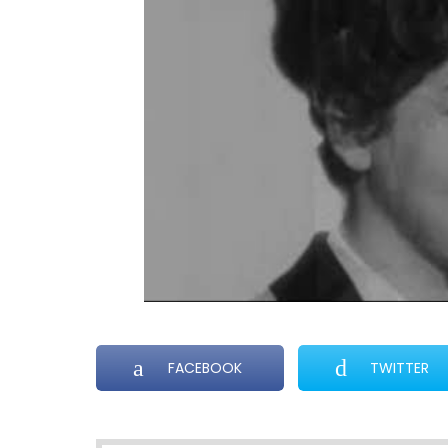
FACEBOOK
TWITTER