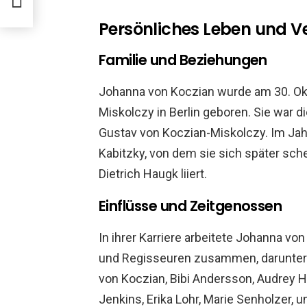
Persönliches Leben und 
Familie und Beziehungen
Johanna von Koczian wurde am 30. Ok
Miskolczy in Berlin geboren. Sie war 
Gustav von Koczian-Miskolczy. Im Jah
Kabitzky, von dem sie sich später sch
Dietrich Haugk liiert.
Einflüsse und Zeitgenossen
In ihrer Karriere arbeitete Johanna vo
und Regisseuren zusammen, darunter H
von Koczian, Bibi Andersson, Audrey He
Jenkins, Erika Lohr, Marie Senholzer, 