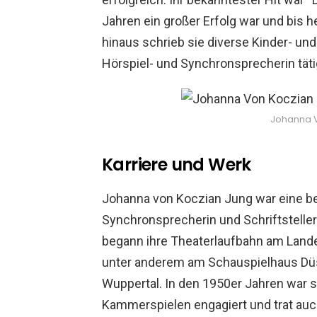
Jahren ein großer Erfolg war und bis 
hinaus schrieb sie diverse Kinder- 
Hörspiel- und Synchronsprecherin täti
Johanna V
Karriere und Werk
Johanna von Koczian Jung war eine be
Synchronsprecherin und Schriftsteller
begann ihre Theaterlaufbahn am Lande
unter anderem am Schauspielhaus Düs
Wuppertal. In den 1950er Jahren war 
Kammerspielen engagiert und trat auch