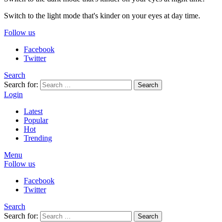
Switch to the light mode that's kinder on your eyes at day time.
Follow us
Facebook
Twitter
Search
Search for:
Search
Login
Latest
Popular
Hot
Trending
Menu
Follow us
Facebook
Twitter
Search
Search for:
Search