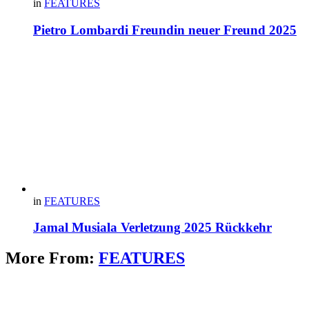
in
FEATURES
Pietro Lombardi Freundin neuer Freund 2025
in
FEATURES
Jamal Musiala Verletzung 2025 Rückkehr
More From:
FEATURES