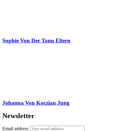
Sophie Von Der Tann Eltern
Johanna Von Koczian Jung
Newsletter
Email address: