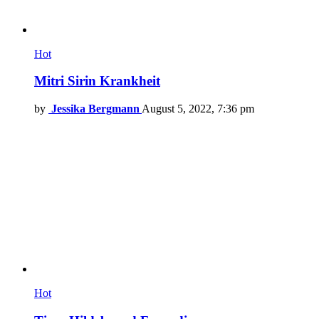
Hot
Mitri Sirin Krankheit
by
Jessika Bergmann
August 5, 2022, 7:36 pm
Hot