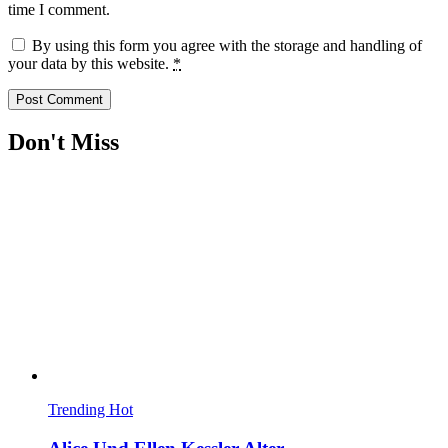
time I comment.
By using this form you agree with the storage and handling of
your data by this website.
*
Don't Miss
Trending
Hot