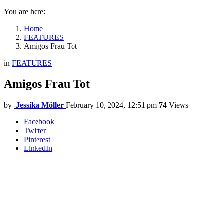
You are here:
Home
FEATURES
Amigos Frau Tot
in
FEATURES
Amigos Frau Tot
by
Jessika Möller
February 10, 2024, 12:51 pm
74
Views
Facebook
Twitter
Pinterest
LinkedIn