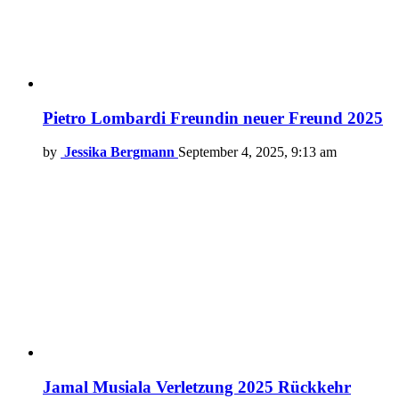
Pietro Lombardi Freundin neuer Freund 2025
by
Jessika Bergmann
September 4, 2025, 9:13 am
Jamal Musiala Verletzung 2025 Rückkehr