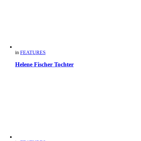
in
FEATURES
Helene Fischer Tochter