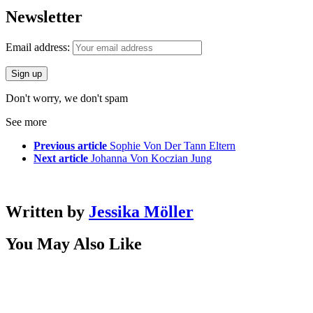
Newsletter
Email address:
Don't worry, we don't spam
See more
Previous article
Sophie Von Der Tann Eltern
Next article
Johanna Von Koczian Jung
Written by
Jessika Möller
You May Also Like