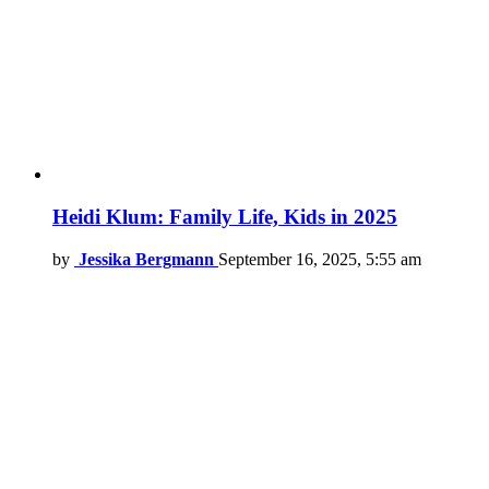
Heidi Klum: Family Life, Kids in 2025
by
Jessika Bergmann
September 16, 2025, 5:55 am