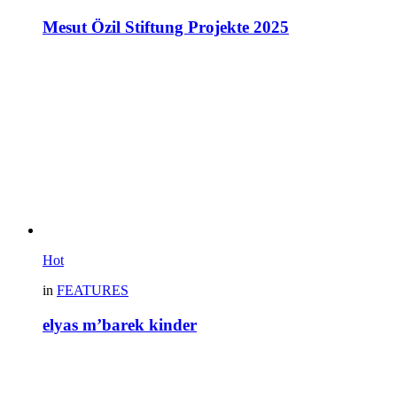
Mesut Özil Stiftung Projekte 2025
Hot
in
FEATURES
elyas m’barek kinder