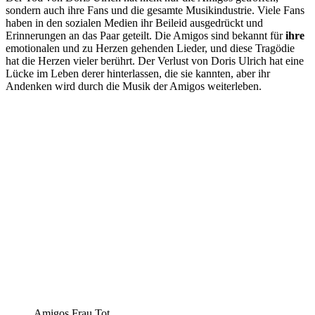
sondern auch ihre Fans und die gesamte Musikindustrie. Viele Fans
haben in den sozialen Medien ihr Beileid ausgedrückt und
Erinnerungen an das Paar geteilt. Die Amigos sind bekannt für
ihre
emotionalen und zu Herzen gehenden Lieder, und diese Tragödie
hat die Herzen vieler berührt. Der Verlust von Doris Ulrich hat eine
Lücke im Leben derer hinterlassen, die sie kannten, aber ihr
Andenken wird durch die Musik der Amigos weiterleben.
Amigos Frau Tot