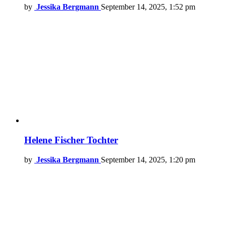
by
Jessika Bergmann
September 14, 2025, 1:52 pm
Helene Fischer Tochter
by
Jessika Bergmann
September 14, 2025, 1:20 pm