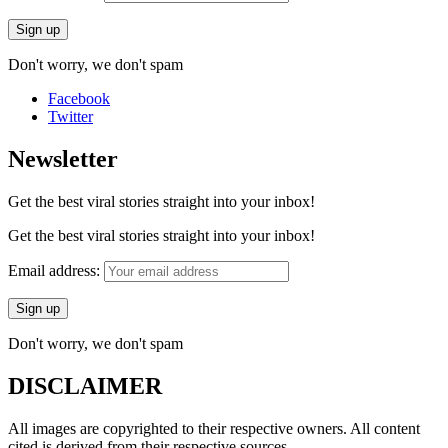
Don't worry, we don't spam
Facebook
Twitter
Newsletter
Get the best viral stories straight into your inbox!
Get the best viral stories straight into your inbox!
Email address:
Don't worry, we don't spam
DISCLAIMER
All images are copyrighted to their respective owners. All content
cited is derived from their respective sources.