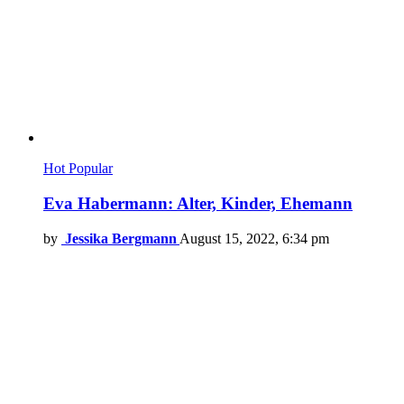
Hot
Popular
Eva Habermann: Alter, Kinder, Ehemann
by
Jessika Bergmann
August 15, 2022, 6:34 pm