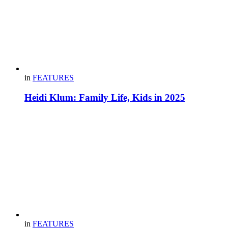
in
FEATURES
Heidi Klum: Family Life, Kids in 2025
in
FEATURES