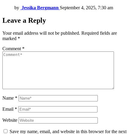
by
Jessika Bergmann
September 4, 2025, 7:30 am
Leave a Reply
Your email address will not be published.
Required fields are
marked
*
Comment
*
Name
*
Email
*
Website
Save my name, email, and website in this browser for the next