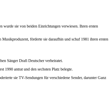
 wurde sie von beiden Einrichtungen verwiesen. Ihren ersten
Musikproduzent, förderte sie daraufhin und schuf 1981 ihren ersten
chen Sänger Drafi Deutscher verheiratet.
t 1990 antrat und den sechsten Platz belegte.
derierte sie TV-Sendungen für verschiedene Sender, darunter Ganz