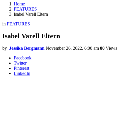
Home
FEATURES
Isabel Varell Eltern
in
FEATURES
Isabel Varell Eltern
by
Jessika Bergmann
November 26, 2022, 6:00 am
80
Views
Facebook
Twitter
Pinterest
LinkedIn