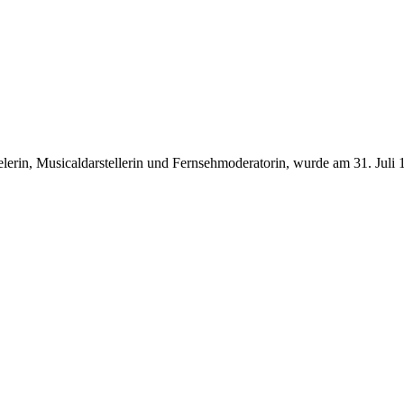
pielerin, Musicaldarstellerin und Fernsehmoderatorin, wurde am 31. Ju