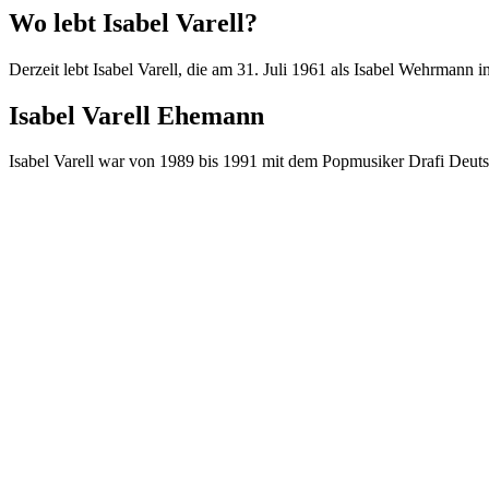
Wo lebt Isabel Varell?
Derzeit lebt Isabel Varell, die am 31. Juli 1961 als Isabel Wehrman
Isabel Varell Ehemann
Isabel Varell war von 1989 bis 1991 mit dem Popmusiker Drafi Deutsc