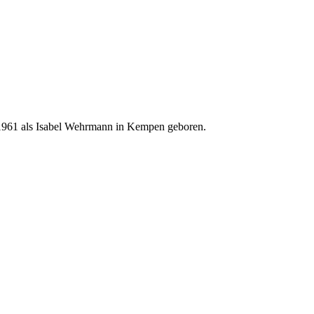
li 1961 als Isabel Wehrmann in Kempen geboren.