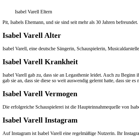
Isabel Varell Eltern
Pit, Isabels Ehemann, und sie sind seit mehr als 30 Jahren befreundet
Isabel Varell Alter
Isabel Varell, eine deutsche Sängerin, Schauspielerin, Musicaldarste
Isabel Varell Krankheit
Isabel Varell gab zu, dass sie an Legasthenie leidet. Auch zu Beginn 
gab sie an, dass sie diese so weit auswendig gelernt hatte, dass sie e
Isabel Varell Vermogen
Die erfolgreiche Schauspielerei ist die Haupteinnahmequelle von Isab
Isabel Varell Instagram
Auf Instagram ist Isabel Varell eine regelmäßige Nutzerin. Ihr Instag