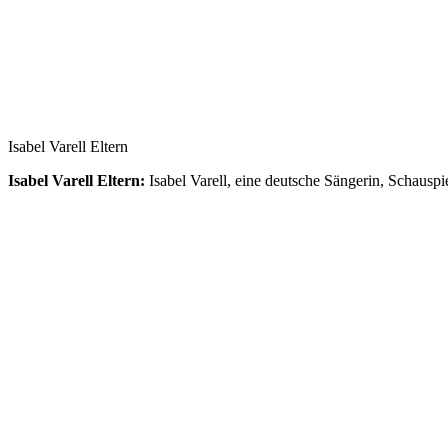
Isabel Varell Eltern
Isabel Varell Eltern:
Isabel Varell, eine deutsche Sängerin, Schaus