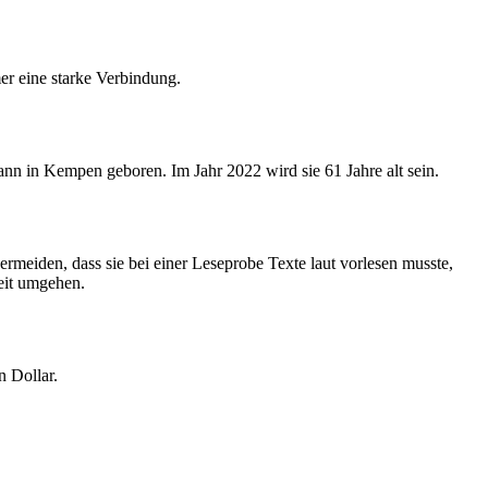
mer eine starke Verbindung.
ann in Kempen geboren. Im Jahr 2022 wird sie 61 Jahre alt sein.
ermeiden, dass sie bei einer Leseprobe Texte laut vorlesen musste,
heit umgehen.
n Dollar.