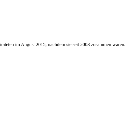
 heirateten im August 2015, nachdem sie seit 2008 zusammen waren.