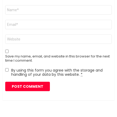
Name
*
Email
*
Website
Save my name, email, and website in this browser for the next
time I comment.
By using this form you agree with the storage and
handling of your data by this website.
*