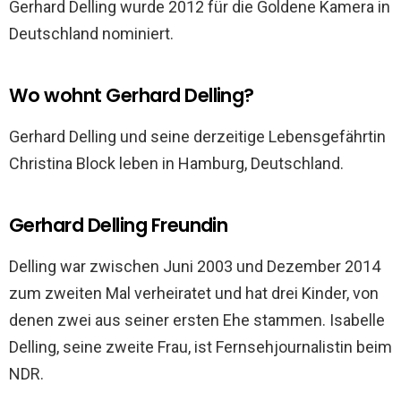
Gerhard Delling wurde 2012 für die Goldene Kamera in
Deutschland nominiert.
Wo wohnt Gerhard Delling?
Gerhard Delling und seine derzeitige Lebensgefährtin
Christina Block leben in Hamburg, Deutschland.
Gerhard Delling Freundin
Delling war zwischen Juni 2003 und Dezember 2014
zum zweiten Mal verheiratet und hat drei Kinder, von
denen zwei aus seiner ersten Ehe stammen. Isabelle
Delling, seine zweite Frau, ist Fernsehjournalistin beim
NDR.