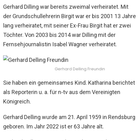
Gerhard Dilling war bereits zweimal verheiratet. Mit
der Grundschullehrerin Birgit war er bis 2001 13 Jahre
lang verheiratet, mit seiner Ex-Frau Birgit hat er zwei
Töchter. Von 2003 bis 2014 war Dilling mit der
Fernsehjournalistin Isabel Wagner verheiratet.
Gerhard Delling Freundin
Sie haben ein gemeinsames Kind. Katharina berichtet
als Reporterin u. a. für n-tv aus dem Vereinigten
Königreich.
Gerhard Delling wurde am 21. April 1959 in Rendsburg
geboren. Im Jahr 2022 ist er 63 Jahre alt.