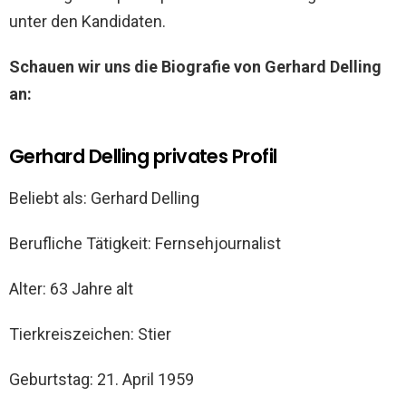
unter den Kandidaten.
Schauen wir uns die Biografie von Gerhard Delling
an:
Gerhard Delling privates Profil
Beliebt als: Gerhard Delling
Berufliche Tätigkeit: Fernsehjournalist
Alter: 63 Jahre alt
Tierkreiszeichen: Stier
Geburtstag: 21. April 1959