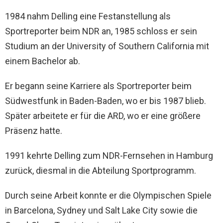
1984 nahm Delling eine Festanstellung als
Sportreporter beim NDR an, 1985 schloss er sein
Studium an der University of Southern California mit
einem Bachelor ab.
Er begann seine Karriere als Sportreporter beim
Südwestfunk in Baden-Baden, wo er bis 1987 blieb.
Später arbeitete er für die ARD, wo er eine größere
Präsenz hatte.
1991 kehrte Delling zum NDR-Fernsehen in Hamburg
zurück, diesmal in die Abteilung Sportprogramm.
Durch seine Arbeit konnte er die Olympischen Spiele
in Barcelona, Sydney und Salt Lake City sowie die