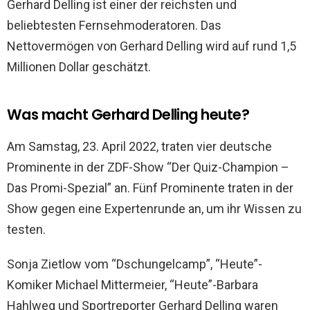
Gerhard Delling ist einer der reichsten und
beliebtesten Fernsehmoderatoren. Das
Nettovermögen von Gerhard Delling wird auf rund 1,5
Millionen Dollar geschätzt.
Was macht Gerhard Delling heute?
Am Samstag, 23. April 2022, traten vier deutsche
Prominente in der ZDF-Show “Der Quiz-Champion –
Das Promi-Spezial” an. Fünf Prominente traten in der
Show gegen eine Expertenrunde an, um ihr Wissen zu
testen.
Sonja Zietlow vom “Dschungelcamp”, “Heute”-
Komiker Michael Mittermeier, “Heute”-Barbara
Hahlweg und Sportreporter Gerhard Delling waren