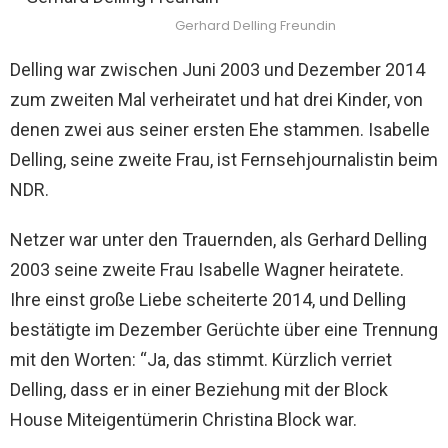
Gerhard Delling Freundin
Delling war zwischen Juni 2003 und Dezember 2014
zum zweiten Mal verheiratet und hat drei Kinder, von
denen zwei aus seiner ersten Ehe stammen. Isabelle
Delling, seine zweite Frau, ist Fernsehjournalistin beim
NDR.
Netzer war unter den Trauernden, als Gerhard Delling
2003 seine zweite Frau Isabelle Wagner heiratete.
Ihre einst große Liebe scheiterte 2014, und Delling
bestätigte im Dezember Gerüchte über eine Trennung
mit den Worten: “Ja, das stimmt. Kürzlich verriet
Delling, dass er in einer Beziehung mit der Block
House Miteigentümerin Christina Block war.