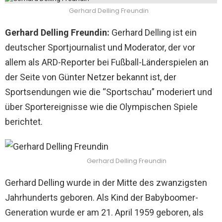
Gerhard Delling Freundin
Gerhard Delling Freundin:
Gerhard Delling ist ein
deutscher Sportjournalist und Moderator, der vor
allem als ARD-Reporter bei Fußball-Länderspielen an
der Seite von Günter Netzer bekannt ist, der
Sportsendungen wie die “Sportschau” moderiert und
über Sportereignisse wie die Olympischen Spiele
berichtet.
Gerhard Delling Freundin
Gerhard Delling wurde in der Mitte des zwanzigsten
Jahrhunderts geboren. Als Kind der Babyboomer-
Generation wurde er am 21. April 1959 geboren, als