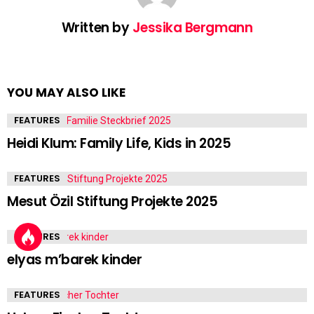
Written by
Jessika Bergmann
YOU MAY ALSO LIKE
FEATURES
Heidi Klum: Family Life, Kids in 2025
FEATURES
Mesut Özil Stiftung Projekte 2025
FEATURES
elyas m’barek kinder
FEATURES