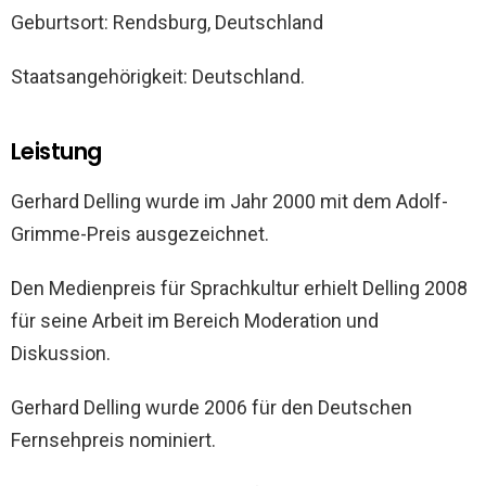
Geburtsort: Rendsburg, Deutschland
Staatsangehörigkeit: Deutschland.
Leistung
Gerhard Delling wurde im Jahr 2000 mit dem Adolf-
Grimme-Preis ausgezeichnet.
Den Medienpreis für Sprachkultur erhielt Delling 2008
für seine Arbeit im Bereich Moderation und
Diskussion.
Gerhard Delling wurde 2006 für den Deutschen
Fernsehpreis nominiert.