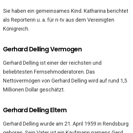
Sie haben ein gemeinsames Kind. Katharina berichtet
als Reporterin u. a. für n-tv aus dem Vereinigten
Königreich.
Gerhard Delling Vermogen
Gerhard Delling ist einer der reichsten und
beliebtesten Fernsehmoderatoren. Das
Nettovermögen von Gerhard Delling wird auf rund 1,5
Millionen Dollar geschätzt.
Gerhard Delling Eltern
Gerhard Delling wurde am 21. April 1959 in Rendsburg
geboren. Sein Vater ist ein Kaufmann namens Gerd