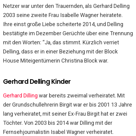
Netzer war unter den Trauernden, als Gerhard Delling
2003 seine zweite Frau Isabelle Wagner heiratete.
Ihre einst große Liebe scheiterte 2014, und Delling
bestätigte im Dezember Gerüchte über eine Trennung
mit den Worten: “Ja, das stimmt. Kürzlich verriet
Delling, dass er in einer Beziehung mit der Block
House Miteigentümerin Christina Block war.
Gerhard Delling Kinder
Gerhard Dilling
war bereits zweimal verheiratet. Mit
der Grundschullehrerin Birgit war er bis 2001 13 Jahre
lang verheiratet, mit seiner Ex-Frau Birgit hat er zwei
Töchter. Von 2003 bis 2014 war Dilling mit der
Fernsehjournalistin Isabel Wagner verheiratet.