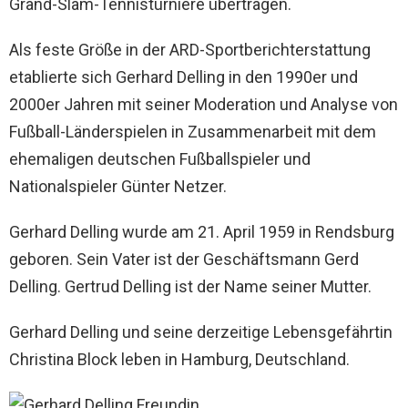
Grand-Slam-Tennisturniere übertragen.
Als feste Größe in der ARD-Sportberichterstattung
etablierte sich Gerhard Delling in den 1990er und
2000er Jahren mit seiner Moderation und Analyse von
Fußball-Länderspielen in Zusammenarbeit mit dem
ehemaligen deutschen Fußballspieler und
Nationalspieler Günter Netzer.
Gerhard Delling wurde am 21. April 1959 in Rendsburg
geboren. Sein Vater ist der Geschäftsmann Gerd
Delling. Gertrud Delling ist der Name seiner Mutter.
Gerhard Delling und seine derzeitige Lebensgefährtin
Christina Block leben in Hamburg, Deutschland.