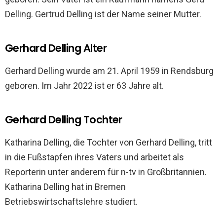
Delling. Gertrud Delling ist der Name seiner Mutter.
Gerhard Delling Alter
Gerhard Delling wurde am 21. April 1959 in Rendsburg
geboren. Im Jahr 2022 ist er 63 Jahre alt.
Gerhard Delling Tochter
Katharina Delling, die Tochter von Gerhard Delling, tritt
in die Fußstapfen ihres Vaters und arbeitet als
Reporterin unter anderem für n-tv in Großbritannien.
Katharina Delling hat in Bremen
Betriebswirtschaftslehre studiert.