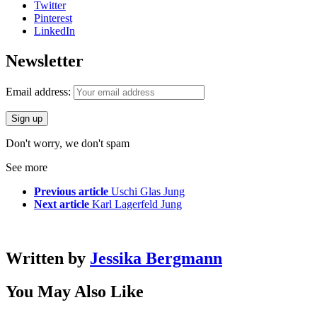
Twitter
Pinterest
LinkedIn
Newsletter
Email address:
Don't worry, we don't spam
See more
Previous article
Uschi Glas Jung
Next article
Karl Lagerfeld Jung
Written by
Jessika Bergmann
You May Also Like