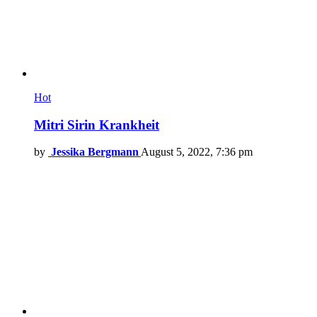
Hot
Mitri Sirin Krankheit
by
Jessika Bergmann
August 5, 2022, 7:36 pm