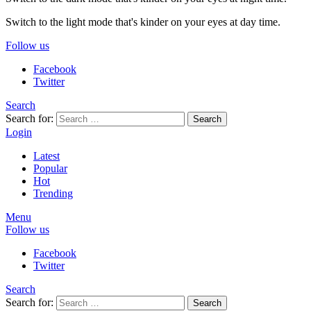
Switch to the light mode that's kinder on your eyes at day time.
Follow us
Facebook
Twitter
Search
Search for:
Search
Login
Latest
Popular
Hot
Trending
Menu
Follow us
Facebook
Twitter
Search
Search for:
Search