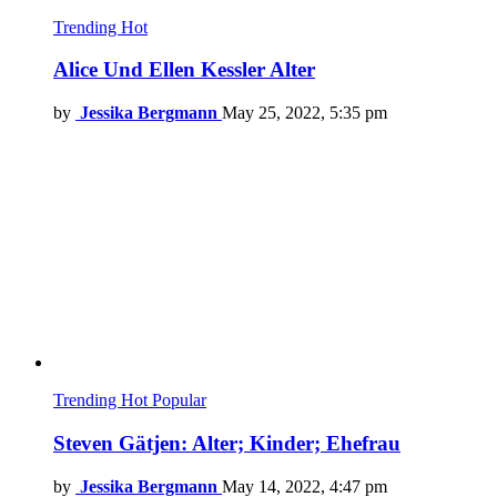
Trending
Hot
Alice Und Ellen Kessler Alter
by
Jessika Bergmann
May 25, 2022, 5:35 pm
Trending
Hot
Popular
Steven Gätjen: Alter; Kinder; Ehefrau
by
Jessika Bergmann
May 14, 2022, 4:47 pm