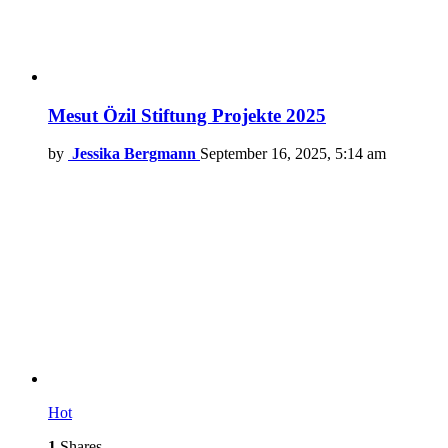
Mesut Özil Stiftung Projekte 2025
by
Jessika Bergmann
September 16, 2025, 5:14 am
Hot
1
Shares