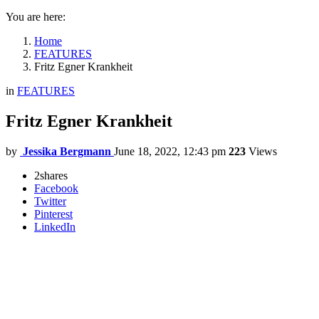
You are here:
Home
FEATURES
Fritz Egner Krankheit
in
FEATURES
Fritz Egner Krankheit
by
Jessika Bergmann
June 18, 2022, 12:43 pm
223
Views
2
shares
Facebook
Twitter
Pinterest
LinkedIn