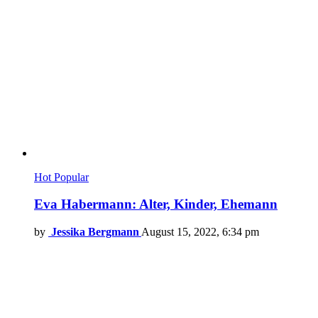
Hot
Popular
Eva Habermann: Alter, Kinder, Ehemann
by
Jessika Bergmann
August 15, 2022, 6:34 pm