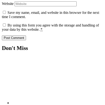
Website
Save my name, email, and website in this browser for the next
time I comment.
By using this form you agree with the storage and handling of
your data by this website.
*
Don't Miss