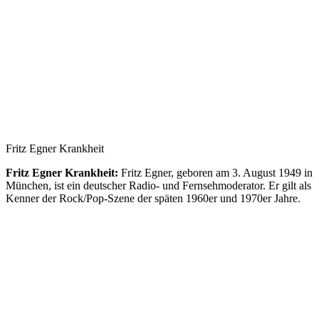
Fritz Egner Krankheit
Fritz Egner Krankheit:
Fritz Egner, geboren am 3. August 1949 in
München, ist ein deutscher Radio- und Fernsehmoderator. Er gilt als
Kenner der Rock/Pop-Szene der späten 1960er und 1970er Jahre.