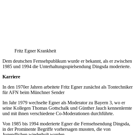
Fritz Egner Krankheit
Dem deutschen Fernsehpublikum wurde er bekannt, als er zwischen
1985 und 1994 die Unterhaltungsspielsendung Dingsda moderierte.
Karriere
In den 1970er Jahren arbeitete Fritz Egner zunächst als Tontechniker
für AFN beim Münchner Sender
Im Jahr 1979 wechselte Egner als Moderator zu Bayern 3, wo er
seine Kollegen Thomas Gottschalk und Günther Jauch kennenlernte
und mit ihnen verschiedene Co-Moderationen durchführte.
Von 1985 bis 1994 moderierte Egner die Fernsehsendung Dingsda,
in der Prominente Begriffe vorhersagen mussten, die von
Jugendlichen wiederholt wurden.