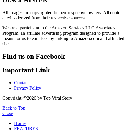
All images are copyrighted to their respective owners. All content
cited is derived from their respective sources.
We are a participant in the Amazon Services LLC Associates
Program, an affiliate advertising program designed to provide a
means for us to earn fees by linking to Amazon.com and affiliated
sites.
Find us on Facebook
Important Link
Contact
Privacy Policy
Copyright @2026 by Top Viral Story
Back to Top
Close
Home
FEATURES