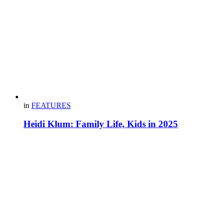
in
FEATURES
Heidi Klum: Family Life, Kids in 2025