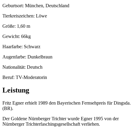
Geburtsort: München, Deutschland
Tierkreiszeichen: Löwe
Größe: 1,60 m
Gewicht: 66kg
Haarfarbe: Schwarz
Augenfarbe: Dunkelbraun
Nationalität: Deutsch
Beruf: TV-Moderatorin
Leistung
Fritz Egner erhielt 1989 den Bayerischen Fernsehpreis für Dingsda.
(BR).
Der Goldene Nürnberger Trichter wurde Egner 1995 von der
Nürnberger Trichterfaschingsgesellschaft verliehen.