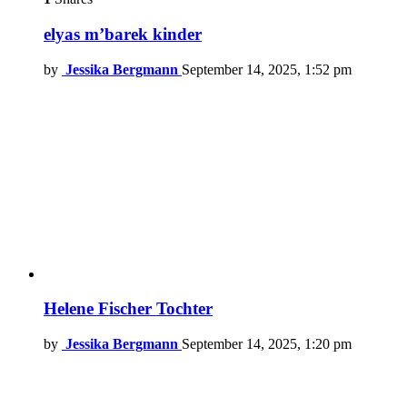
elyas m’barek kinder
by
Jessika Bergmann
September 14, 2025, 1:52 pm
Helene Fischer Tochter
by
Jessika Bergmann
September 14, 2025, 1:20 pm