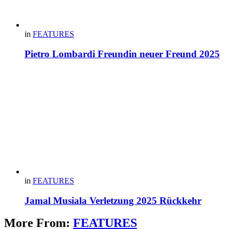
in
FEATURES
Pietro Lombardi Freundin neuer Freund 2025
in
FEATURES
Jamal Musiala Verletzung 2025 Rückkehr
More From:
FEATURES