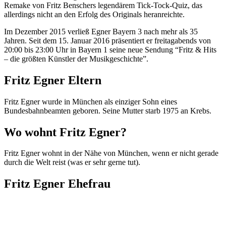
Remake von Fritz Benschers legendärem Tick-Tock-Quiz, das
allerdings nicht an den Erfolg des Originals heranreichte.
Im Dezember 2015 verließ Egner Bayern 3 nach mehr als 35
Jahren. Seit dem 15. Januar 2016 präsentiert er freitagabends von
20:00 bis 23:00 Uhr in Bayern 1 seine neue Sendung “Fritz & Hits
– die größten Künstler der Musikgeschichte”.
Fritz Egner Eltern
Fritz Egner wurde in München als einziger Sohn eines
Bundesbahnbeamten geboren. Seine Mutter starb 1975 an Krebs.
Wo wohnt Fritz Egner?
Fritz Egner wohnt in der Nähe von München, wenn er nicht gerade
durch die Welt reist (was er sehr gerne tut).
Fritz Egner Ehefrau