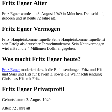
Fritz Egner Alter
Fritz Egner wurde am 3. August 1949 in München, Deutschland,
geboren und ist heute 72 Jahre alt.
Fritz Egner Vermogen
Fritz’ Haupteinkommensquelle Seine Haupteinkommensquelle ist
sein Erfolg als deutscher Fernsehmoderator. Sein Nettovermögen
wird mit rund 2,4 Millionen Dollar angegeben.
Was macht Fritz Egner heute?
Fritz Egner
moderiert derzeit die Radiosendungen Fritz und Hits
und Stars und Hits für Bayern 3, sowie die Weihnachtssendung
Christmas Hits mit Fritz.
Fritz Egner Privatprofil
Geburtsdatum: 3. August 1949
Alter: 72 Jahre alt