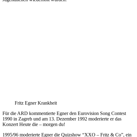
Fritz Egner Krankheit
Für die ARD kommentierte Egner den Eurovision Song Contest
1990 in Zagreb und am 13. Dezember 1992 moderierte er das
Konzert Heute die – morgen du!
1995/96 moderierte Egner die Quizshow “XXO – Fritz & Co”, ein