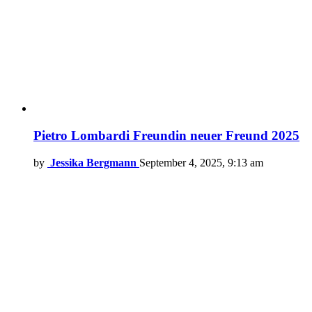
Pietro Lombardi Freundin neuer Freund 2025
by
Jessika Bergmann
September 4, 2025, 9:13 am