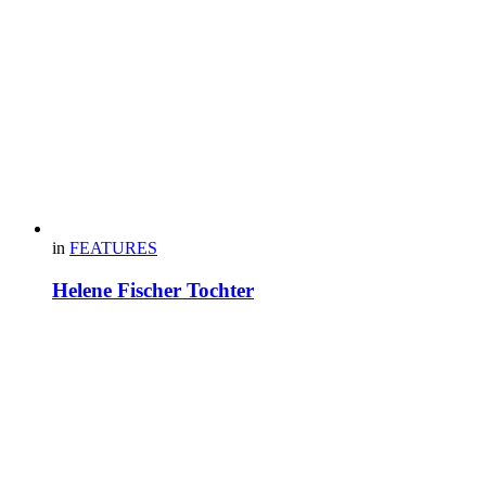
in
FEATURES
Helene Fischer Tochter