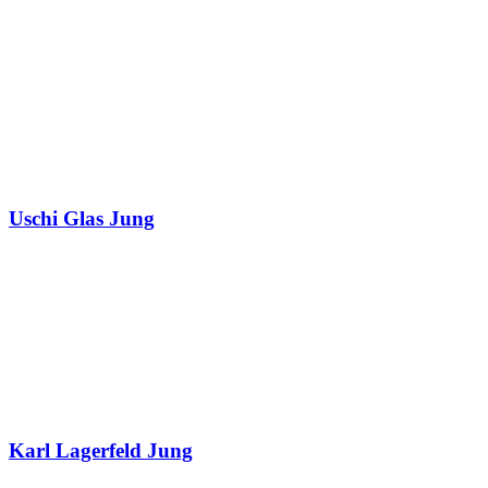
Uschi Glas Jung
Karl Lagerfeld Jung