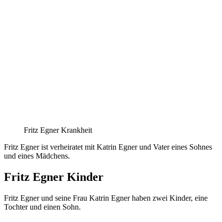
Fritz Egner Krankheit
Fritz Egner ist verheiratet mit Katrin Egner und Vater eines Sohnes
und eines Mädchens.
Fritz Egner Kinder
Fritz Egner und seine Frau Katrin Egner haben zwei Kinder, eine
Tochter und einen Sohn.