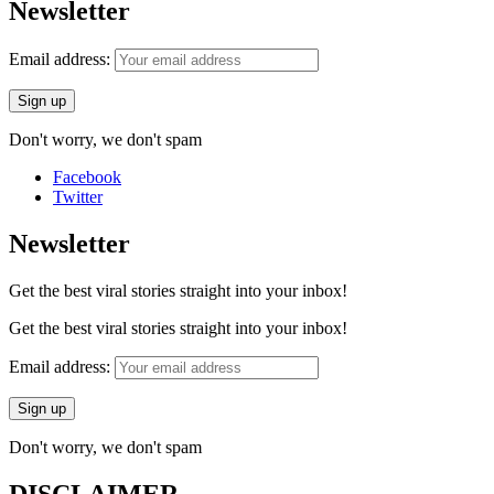
Newsletter
Email address:
Don't worry, we don't spam
Facebook
Twitter
Newsletter
Get the best viral stories straight into your inbox!
Get the best viral stories straight into your inbox!
Email address:
Don't worry, we don't spam
DISCLAIMER