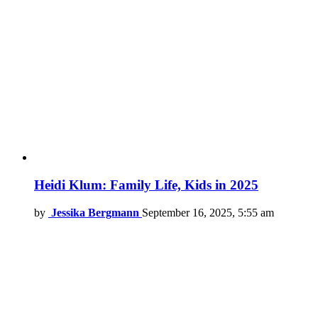
Heidi Klum: Family Life, Kids in 2025
by
Jessika Bergmann
September 16, 2025, 5:55 am