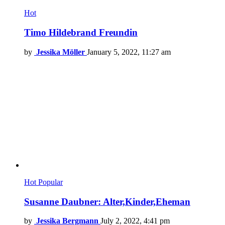
Hot
Timo Hildebrand Freundin
by
Jessika Möller
January 5, 2022, 11:27 am
Hot
Popular
Susanne Daubner: Alter,Kinder,Eheman
by
Jessika Bergmann
July 2, 2022, 4:41 pm