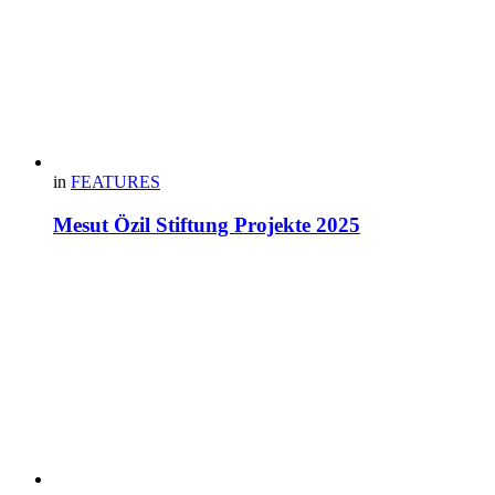
in
FEATURES
Mesut Özil Stiftung Projekte 2025