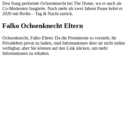
Den Song performte Ochsenknecht bei The Dome, wo er auch als
Co-Moderator fungierte. Nach mehr als zwei Jahren Pause kehrt er
2020 mit Berlin – Tag & Nacht zurück.
Falko Ochsenknecht Eltern
Ochsenknecht, Falko Eltern: Da die Prominente es vorzieht, ihr
Privatleben privat zu halten, sind Informationen über sie nicht online
verfügbar, aber Sie können auf den Link klicken, um mehr
Informationen zu erhalten.