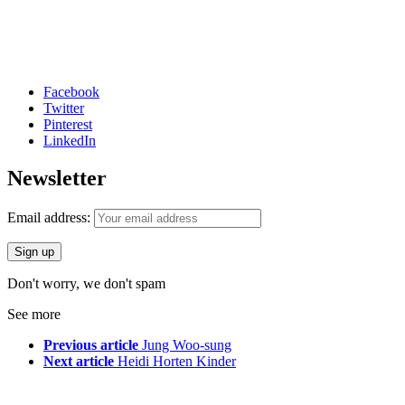
Facebook
Twitter
Pinterest
LinkedIn
Newsletter
Email address:
Don't worry, we don't spam
See more
Previous article
Jung Woo-sung
Next article
Heidi Horten Kinder