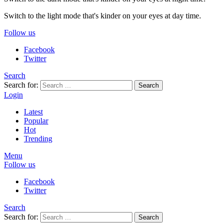
Switch to the light mode that's kinder on your eyes at day time.
Follow us
Facebook
Twitter
Search
Search for:
Search
Login
Latest
Popular
Hot
Trending
Menu
Follow us
Facebook
Twitter
Search
Search for:
Search