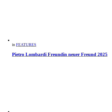
in
FEATURES
Pietro Lombardi Freundin neuer Freund 2025