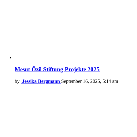
Mesut Özil Stiftung Projekte 2025
by
Jessika Bergmann
September 16, 2025, 5:14 am