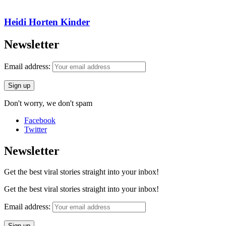
Heidi Horten Kinder
Newsletter
Email address:
Don't worry, we don't spam
Facebook
Twitter
Newsletter
Get the best viral stories straight into your inbox!
Get the best viral stories straight into your inbox!
Email address: