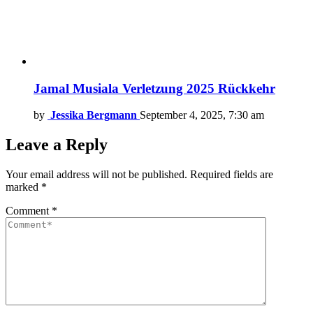
Jamal Musiala Verletzung 2025 Rückkehr
by
Jessika Bergmann
September 4, 2025, 7:30 am
Leave a Reply
Your email address will not be published.
Required fields are
marked
*
Comment
*