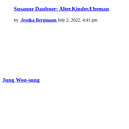
Susanne Daubner: Alter,Kinder,Eheman
by
Jessika Bergmann
July 2, 2022, 4:41 pm
Jung Woo-sung