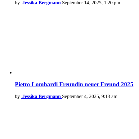
by
Jessika Bergmann
September 14, 2025, 1:20 pm
Pietro Lombardi Freundin neuer Freund 2025
by
Jessika Bergmann
September 4, 2025, 9:13 am