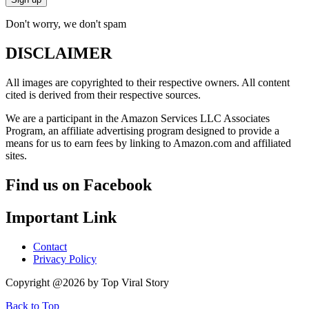
Don't worry, we don't spam
DISCLAIMER
All images are copyrighted to their respective owners. All content
cited is derived from their respective sources.
We are a participant in the Amazon Services LLC Associates
Program, an affiliate advertising program designed to provide a
means for us to earn fees by linking to Amazon.com and affiliated
sites.
Find us on Facebook
Important Link
Contact
Privacy Policy
Copyright @2026 by Top Viral Story
Back to Top