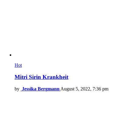
Hot
Mitri Sirin Krankheit
by
Jessika Bergmann
August 5, 2022, 7:36 pm