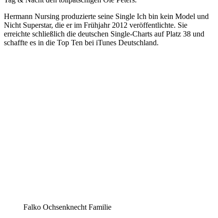
Hermann Nursing produzierte seine Single Ich bin kein Model und
Nicht Superstar, die er im Frühjahr 2012 veröffentlichte. Sie
erreichte schließlich die deutschen Single-Charts auf Platz 38 und
schaffte es in die Top Ten bei iTunes Deutschland.
Falko Ochsenknecht Familie