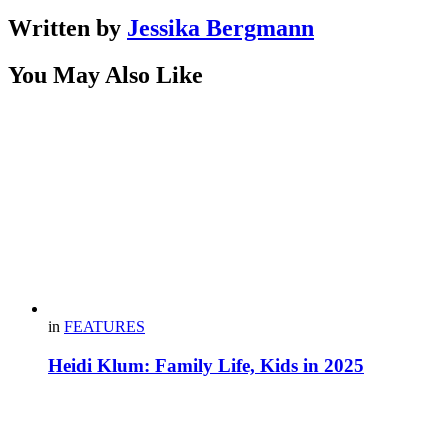
Written by
Jessika Bergmann
You May Also Like
in
FEATURES
Heidi Klum: Family Life, Kids in 2025