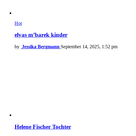
Hot
elyas m’barek kinder
by
Jessika Bergmann
September 14, 2025, 1:52 pm
Helene Fischer Tochter