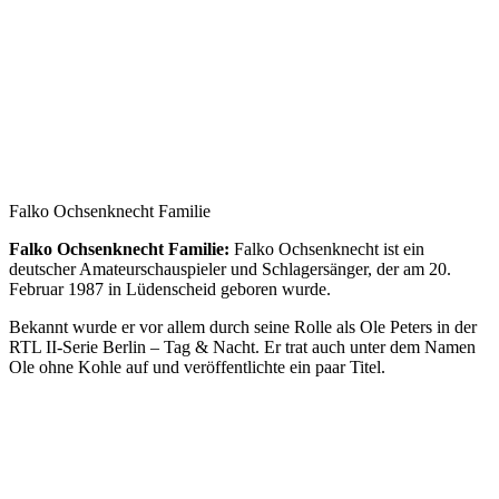
Falko Ochsenknecht Familie
Falko Ochsenknecht Familie:
Falko Ochsenknecht ist ein
deutscher Amateurschauspieler und Schlagersänger, der am 20.
Februar 1987 in Lüdenscheid geboren wurde.
Bekannt wurde er vor allem durch seine Rolle als Ole Peters in der
RTL II-Serie Berlin – Tag & Nacht. Er trat auch unter dem Namen
Ole ohne Kohle auf und veröffentlichte ein paar Titel.