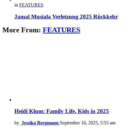
in
FEATURES
Jamal Musiala Verletzung 2025 Rückkehr
More From:
FEATURES
Heidi Klum: Family Life, Kids in 2025
by
Jessika Bergmann
September 16, 2025, 5:55 am