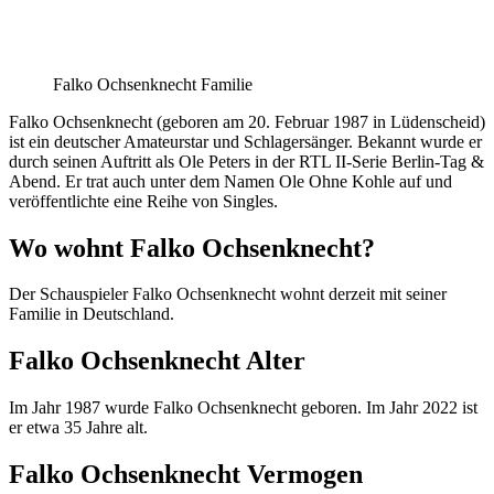
Falko Ochsenknecht Familie
Falko Ochsenknecht (geboren am 20. Februar 1987 in Lüdenscheid)
ist ein deutscher Amateurstar und Schlagersänger. Bekannt wurde er
durch seinen Auftritt als Ole Peters in der RTL II-Serie Berlin-Tag &
Abend. Er trat auch unter dem Namen Ole Ohne Kohle auf und
veröffentlichte eine Reihe von Singles.
Wo wohnt Falko Ochsenknecht?
Der Schauspieler Falko Ochsenknecht wohnt derzeit mit seiner
Familie in Deutschland.
Falko Ochsenknecht Alter
Im Jahr 1987 wurde Falko Ochsenknecht geboren. Im Jahr 2022 ist
er etwa 35 Jahre alt.
Falko Ochsenknecht Vermogen