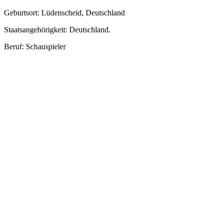
Geburtsort: Lüdenscheid, Deutschland
Staatsangehörigkeit: Deutschland.
Beruf: Schauspieler