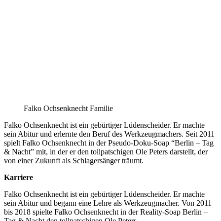
Falko Ochsenknecht Familie
Falko Ochsenknecht ist ein gebürtiger Lüdenscheider. Er machte
sein Abitur und erlernte den Beruf des Werkzeugmachers. Seit 2011
spielt Falko Ochsenknecht in der Pseudo-Doku-Soap “Berlin – Tag
& Nacht” mit, in der er den tollpatschigen Ole Peters darstellt, der
von einer Zukunft als Schlagersänger träumt.
Karriere
Falko Ochsenknecht ist ein gebürtiger Lüdenscheider. Er machte
sein Abitur und begann eine Lehre als Werkzeugmacher. Von 2011
bis 2018 spielte Falko Ochsenknecht in der Reality-Soap Berlin –
Tag & Nacht den tollpatschigen Ole Peters.