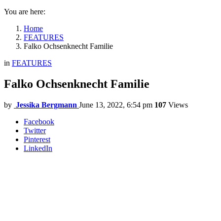
You are here:
Home
FEATURES
Falko Ochsenknecht Familie
in
FEATURES
Falko Ochsenknecht Familie
by
Jessika Bergmann
June 13, 2022, 6:54 pm
107
Views
Facebook
Twitter
Pinterest
LinkedIn