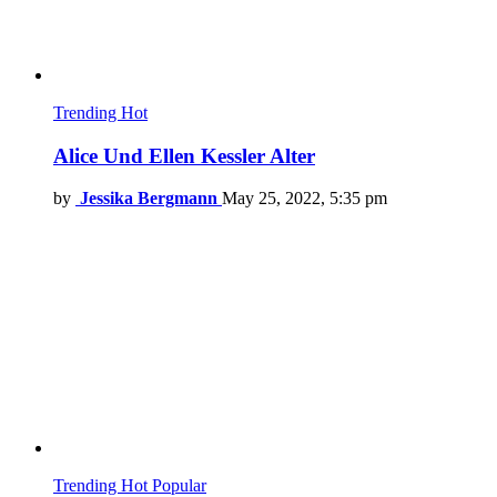
Trending
Hot
Alice Und Ellen Kessler Alter
by
Jessika Bergmann
May 25, 2022, 5:35 pm
Trending
Hot
Popular