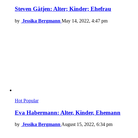
Steven Gätjen: Alter; Kinder; Ehefrau
by
Jessika Bergmann
May 14, 2022, 4:47 pm
Hot
Popular
Eva Habermann: Alter, Kinder, Ehemann
by
Jessika Bergmann
August 15, 2022, 6:34 pm