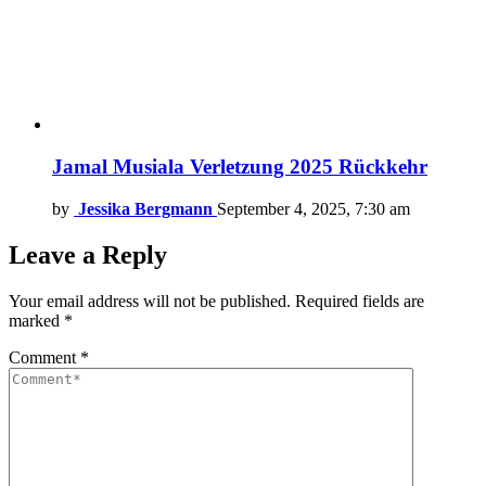
Jamal Musiala Verletzung 2025 Rückkehr
by
Jessika Bergmann
September 4, 2025, 7:30 am
Leave a Reply
Your email address will not be published.
Required fields are
marked
*
Comment
*