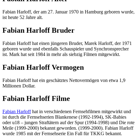
Fabian Harloff, der am 27. Januar 1970 in Hamburg geboren wurde,
ist heute 52 Jahre alt.
Fabian Harloff Bruder
Fabian Harloff hat einen jüngeren Bruder, Marek Harloff, der 1971
geboren wurde und ebenfalls Schauspieler und Synchronsprecher
ist. Mark hat seit 1984 in mehr als siebzig Filmen mitgewirkt.
Fabian Harloff Vermogen
Fabian Harloff hat ein geschätztes Nettovermögen von etwa 1,9
Millionen Dollar.
Fabian Harloff Filme
Fabian Harloff
hat in verschiedenen Fernsehfilmen mitgewirkt und
ist durch die Fernsehserien Blankenese (1992-1994), SK-Babies
oder u18 – jungen Straftätern auf der Spur (1994-1998) und Die rote
Meile (1999-2000) bekannt geworden. (1999-2000). Fabian Harloff
wurde 1985 mit der Fernsehserie Ein Fall für TKKG bekannt.