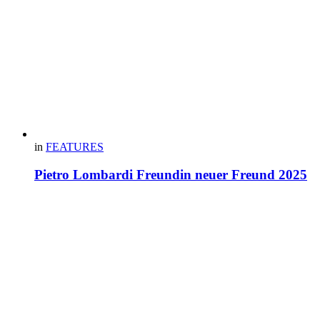
in
FEATURES
Pietro Lombardi Freundin neuer Freund 2025