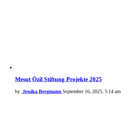
Mesut Özil Stiftung Projekte 2025
by
Jessika Bergmann
September 16, 2025, 5:14 am