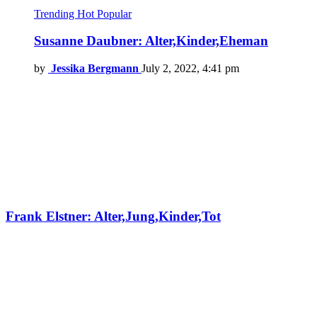
Trending
Hot
Popular
Susanne Daubner: Alter,Kinder,Eheman
by
Jessika Bergmann
July 2, 2022, 4:41 pm
Frank Elstner: Alter,Jung,Kinder,Tot