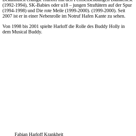
(1992-1994), SK-Babies oder u18 – jungen Straftätern auf der Spur
(1994-1998) und Die rote Meile (1999-2000). (1999-2000). Seit
2007 ist er in einer Nebenrolle im Notruf Hafen Kante zu sehen.
Von 1998 bis 2001 spielte Harloff die Rolle des Buddy Holly in
dem Musical Buddy.
Fabian Harloff Krankheit