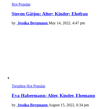
Hot
Popular
Steven Gätjen: Alter; Kinder; Ehefrau
by
Jessika Bergmann
May 14, 2022, 4:47 pm
Trending
Hot
Popular
Eva Habermann: Alter, Kinder, Ehemann
by
Jessika Bergmann
August 15, 2022, 6:34 pm