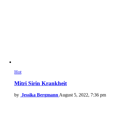
Hot
Mitri Sirin Krankheit
by
Jessika Bergmann
August 5, 2022, 7:36 pm