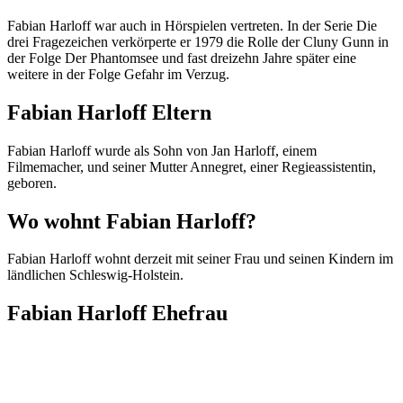
Fabian Harloff war auch in Hörspielen vertreten. In der Serie Die
drei Fragezeichen verkörperte er 1979 die Rolle der Cluny Gunn in
der Folge Der Phantomsee und fast dreizehn Jahre später eine
weitere in der Folge Gefahr im Verzug.
Fabian Harloff Eltern
Fabian Harloff wurde als Sohn von Jan Harloff, einem
Filmemacher, und seiner Mutter Annegret, einer Regieassistentin,
geboren.
Wo wohnt Fabian Harloff?
Fabian Harloff wohnt derzeit mit seiner Frau und seinen Kindern im
ländlichen Schleswig-Holstein.
Fabian Harloff Ehefrau