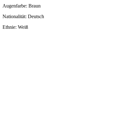
Augenfarbe: Braun
Nationalität: Deutsch
Ethnie: Weiß