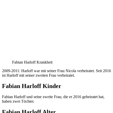
Fabian Harloff Krankheit
2009-2011: Harloff war mit seiner Frau Nicola verheiratet. Seit 2016
ist Harloff mit seiner zweiten Frau verheiratet.
Fabian Harloff Kinder
Fabian Harloff und seine zweite Frau, die er 2016 geheiratet hat,
haben zwei Töchter.
Fabian Harloff Alter