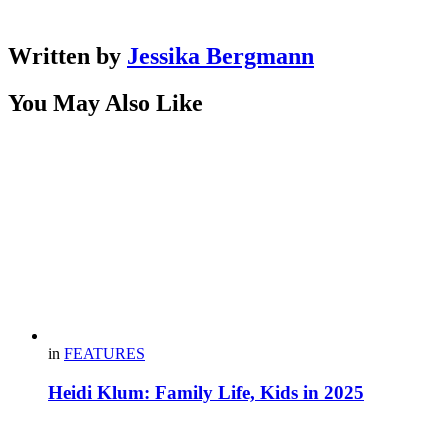
Written by
Jessika Bergmann
You May Also Like
in
FEATURES
Heidi Klum: Family Life, Kids in 2025