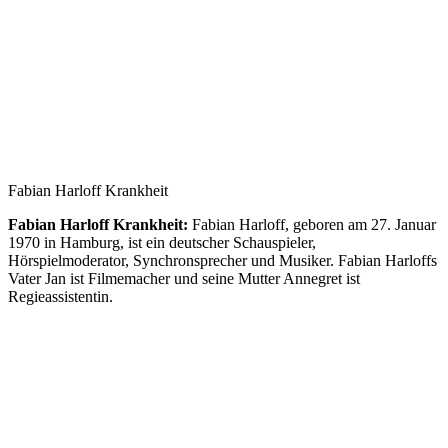
Fabian Harloff Krankheit
Fabian Harloff Krankheit:
Fabian Harloff, geboren am 27. Januar
1970 in Hamburg, ist ein deutscher Schauspieler,
Hörspielmoderator, Synchronsprecher und Musiker. Fabian Harloffs
Vater Jan ist Filmemacher und seine Mutter Annegret ist
Regieassistentin.