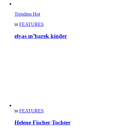
Trending
Hot
in
FEATURES
elyas m’barek kinder
in
FEATURES
Helene Fischer Tochter