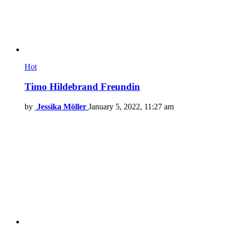
Hot
Timo Hildebrand Freundin
by
Jessika Möller
January 5, 2022, 11:27 am