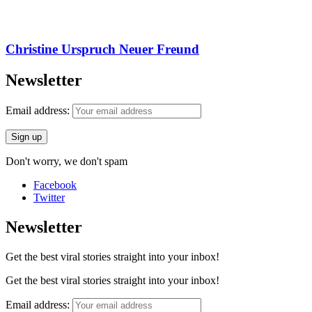
Christine Urspruch Neuer Freund
Newsletter
Email address:
Don't worry, we don't spam
Facebook
Twitter
Newsletter
Get the best viral stories straight into your inbox!
Get the best viral stories straight into your inbox!
Email address: