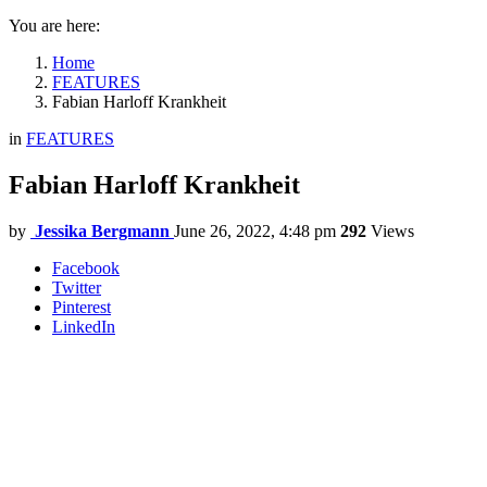
You are here:
Home
FEATURES
Fabian Harloff Krankheit
in
FEATURES
Fabian Harloff Krankheit
by
Jessika Bergmann
June 26, 2022, 4:48 pm
292
Views
Facebook
Twitter
Pinterest
LinkedIn