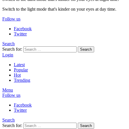
Switch to the light mode that's kinder on your eyes at day time.
Follow us
Facebook
Twitter
Search
Search for:
Search
Login
Latest
Popular
Hot
Trending
Menu
Follow us
Facebook
Twitter
Search
Search for:
Search