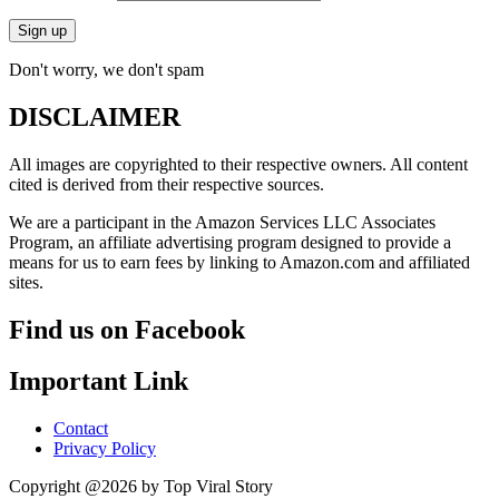
Don't worry, we don't spam
DISCLAIMER
All images are copyrighted to their respective owners. All content
cited is derived from their respective sources.
We are a participant in the Amazon Services LLC Associates
Program, an affiliate advertising program designed to provide a
means for us to earn fees by linking to Amazon.com and affiliated
sites.
Find us on Facebook
Important Link
Contact
Privacy Policy
Copyright @2026 by Top Viral Story