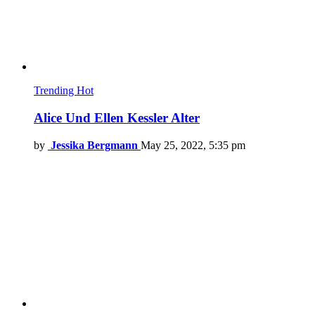
Trending
Hot
Alice Und Ellen Kessler Alter
by
Jessika Bergmann
May 25, 2022, 5:35 pm