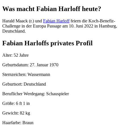
Was macht Fabian Harloff heute?
Harald Maack (r.) und
Fabian Harloff
feiern die Koch-Benefiz-
Challenge in der Europa Passage am 10. Juni 2022 in Hamburg,
Deutschland.
Fabian Harloffs privates Profil
Alter: 52 Jahre
Geburtsdatum: 27. Januar 1970
Sternzeichen: Wassermann
Geburtsort: Deutschland
Beruflicher Werdegang: Schauspieler
Größe: 6 ft 1 in
Gewicht: 82 kg
Haarfarbe: Braun