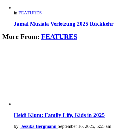
in
FEATURES
Jamal Musiala Verletzung 2025 Rückkehr
More From:
FEATURES
Heidi Klum: Family Life, Kids in 2025
by
Jessika Bergmann
September 16, 2025, 5:55 am