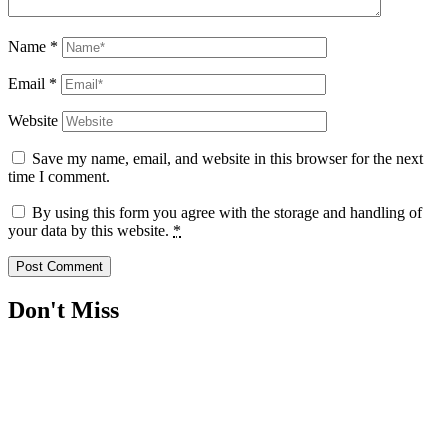
Name
*
Email
*
Website
Save my name, email, and website in this browser for the next
time I comment.
By using this form you agree with the storage and handling of
your data by this website.
*
Don't Miss