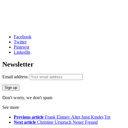
Facebook
Twitter
Pinterest
LinkedIn
Newsletter
Email address:
Don't worry, we don't spam
See more
Previous article
Frank Elstner: Alter,Jung,Kinder,Tot
Next article
Christine Urspruch Neuer Freund