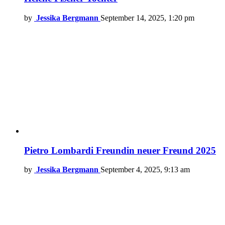
by
Jessika Bergmann
September 14, 2025, 1:20 pm
Pietro Lombardi Freundin neuer Freund 2025
by
Jessika Bergmann
September 4, 2025, 9:13 am