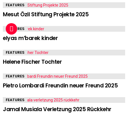
FEATURES
Mesut Özil Stiftung Projekte 2025
FEATURES
elyas m’barek kinder
FEATURES
Helene Fischer Tochter
FEATURES
Pietro Lombardi Freundin neuer Freund 2025
FEATURES
Jamal Musiala Verletzung 2025 Rückkehr