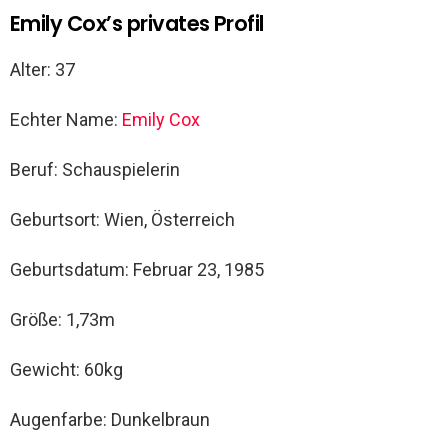
Emily Cox’s privates Profil
Alter: 37
Echter Name:
Emily Cox
Beruf: Schauspielerin
Geburtsort: Wien, Österreich
Geburtsdatum: Februar 23, 1985
Größe: 1,73m
Gewicht: 60kg
Augenfarbe: Dunkelbraun