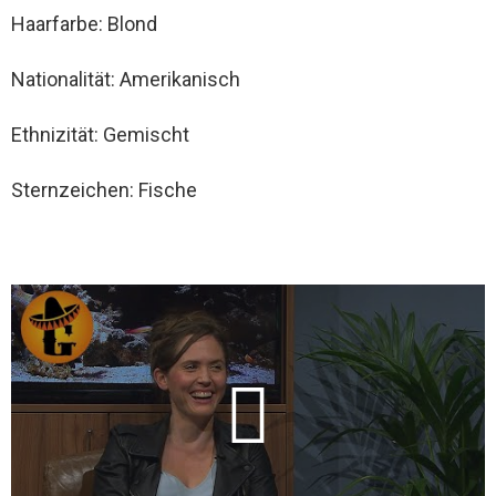
Haarfarbe: Blond
Nationalität: Amerikanisch
Ethnizität: Gemischt
Sternzeichen: Fische