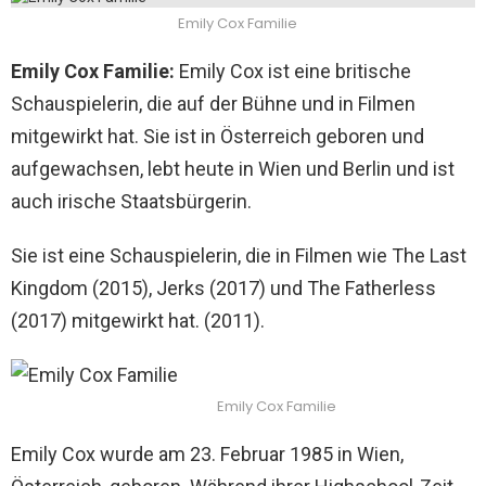
Emily Cox Familie
Emily Cox Familie:
Emily Cox ist eine britische
Schauspielerin, die auf der Bühne und in Filmen
mitgewirkt hat. Sie ist in Österreich geboren und
aufgewachsen, lebt heute in Wien und Berlin und ist
auch irische Staatsbürgerin.
Sie ist eine Schauspielerin, die in Filmen wie The Last
Kingdom (2015), Jerks (2017) und The Fatherless
(2017) mitgewirkt hat. (2011).
Emily Cox Familie
Emily Cox wurde am 23. Februar 1985 in Wien,