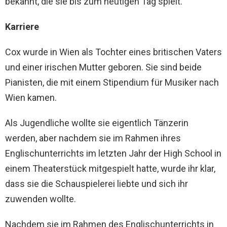
bekannt, die sie bis zum heutigen Tag spielt.
Karriere
Cox wurde in Wien als Tochter eines britischen Vaters
und einer irischen Mutter geboren. Sie sind beide
Pianisten, die mit einem Stipendium für Musiker nach
Wien kamen.
Als Jugendliche wollte sie eigentlich Tänzerin
werden, aber nachdem sie im Rahmen ihres
Englischunterrichts im letzten Jahr der High School in
einem Theaterstück mitgespielt hatte, wurde ihr klar,
dass sie die Schauspielerei liebte und sich ihr
zuwenden wollte.
Nachdem sie im Rahmen des Englischunterrichts in