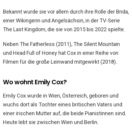
Bekannt wurde sie vor allem durch ihre Rolle der Brida,
einer Wikingerin und Angelsächsin, in der TV-Serie
The Last Kingdom, die sie von 2015 bis 2022 spielte.
Neben The Fatherless (2011), The Silent Mountain
und Head Full of Honey hat Cox in einer Reihe von
Filmen für die große Leinwand mitgewirkt (2018).
Wo wohnt Emily Cox?
Emily Cox wurde in Wien, Österreich, geboren und
wuchs dort als Tochter eines britischen Vaters und
einer irischen Mutter auf, die beide Pianistinnen sind.
Heute lebt sie zwischen Wien und Berlin.