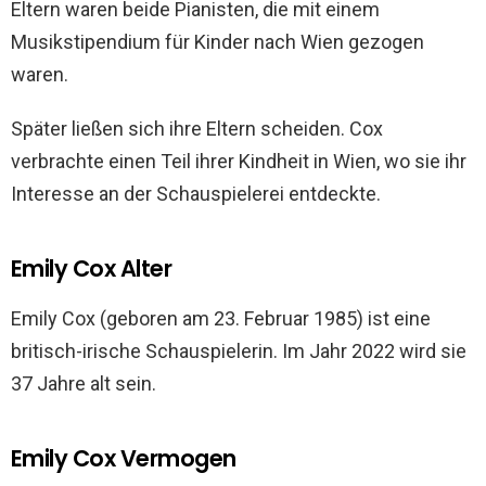
Eltern waren beide Pianisten, die mit einem
Musikstipendium für Kinder nach Wien gezogen
waren.
Später ließen sich ihre Eltern scheiden. Cox
verbrachte einen Teil ihrer Kindheit in Wien, wo sie ihr
Interesse an der Schauspielerei entdeckte.
Emily Cox Alter
Emily Cox (geboren am 23. Februar 1985) ist eine
britisch-irische Schauspielerin. Im Jahr 2022 wird sie
37 Jahre alt sein.
Emily Cox Vermogen