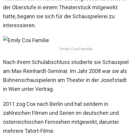
der Oberstufe in einem Theaterstück mitgewirkt
hatte, begann sie sich für die Schauspielerei zu
interessieren.
Emily Cox Familie
Nach ihrem Schulabschluss studierte sie Schauspiel
am Max-Reinhardt-Seminar. Im Jahr 2008 war sie als
Bühnenschauspielerin am Theater in der Josefstadt
in Wien unter Vertrag.
2011 zog Cox nach Berlin und hat seitdem in
zahlreichen Filmen und Serien im deutschen und
österreichischen Fernsehen mitgewirkt, darunter
mehrere Tatort-Filme.