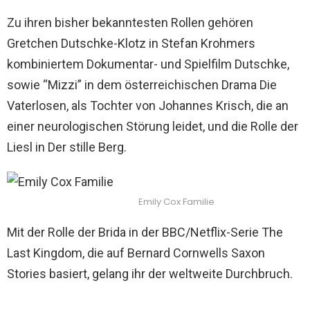
Zu ihren bisher bekanntesten Rollen gehören
Gretchen Dutschke-Klotz in Stefan Krohmers
kombiniertem Dokumentar- und Spielfilm Dutschke,
sowie “Mizzi” in dem österreichischen Drama Die
Vaterlosen, als Tochter von Johannes Krisch, die an
einer neurologischen Störung leidet, und die Rolle der
Liesl in Der stille Berg.
Emily Cox Familie
Mit der Rolle der Brida in der BBC/Netflix-Serie The
Last Kingdom, die auf Bernard Cornwells Saxon
Stories basiert, gelang ihr der weltweite Durchbruch.