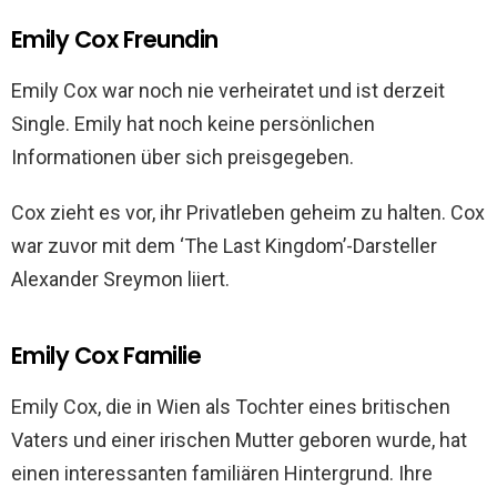
Emily Cox Freundin
Emily Cox war noch nie verheiratet und ist derzeit
Single. Emily hat noch keine persönlichen
Informationen über sich preisgegeben.
Cox zieht es vor, ihr Privatleben geheim zu halten. Cox
war zuvor mit dem ‘The Last Kingdom’-Darsteller
Alexander Sreymon liiert.
Emily Cox Familie
Emily Cox, die in Wien als Tochter eines britischen
Vaters und einer irischen Mutter geboren wurde, hat
einen interessanten familiären Hintergrund. Ihre