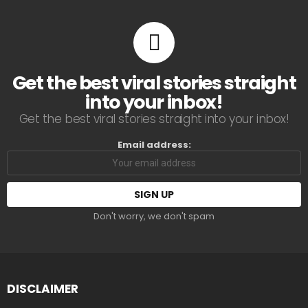
Get the best viral stories straight
into your inbox!
Get the best viral stories straight into your inbox!
Email address:
Don't worry, we don't spam
DISCLAIMER