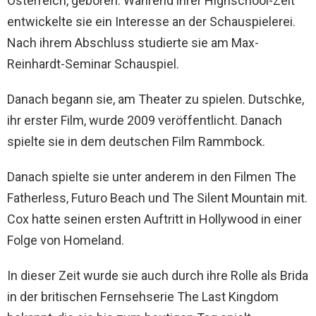
Österreich, geboren. Während ihrer Highschool-Zeit
entwickelte sie ein Interesse an der Schauspielerei.
Nach ihrem Abschluss studierte sie am Max-
Reinhardt-Seminar Schauspiel.
Danach begann sie, am Theater zu spielen. Dutschke,
ihr erster Film, wurde 2009 veröffentlicht. Danach
spielte sie in dem deutschen Film Rammbock.
Danach spielte sie unter anderem in den Filmen The
Fatherless, Futuro Beach und The Silent Mountain mit.
Cox hatte seinen ersten Auftritt in Hollywood in einer
Folge von Homeland.
In dieser Zeit wurde sie auch durch ihre Rolle als Brida
in der britischen Fernsehserie The Last Kingdom