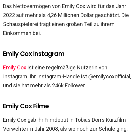
Das Nettovermögen von Emily Cox wird für das Jahr
2022 auf mehr als 4,26 Millionen Dollar geschätzt. Die
Schauspielerei trägt einen großen Teil zu ihrem
Einkommen bei.
Emily Cox Instagram
Emily Cox
ist eine regelmäßige Nutzerin von
Instagram. Ihr Instagram-Handle ist @emilycoxofficial,
und sie hat mehr als 246k Follower.
Emily Cox Filme
Emily Cox gab ihr Filmdebüt in Tobias Dörrs Kurzfilm
Verwehte im Jahr 2008, als sie noch zur Schule ging.