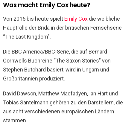
Was macht Emily Cox heute?
Von 2015 bis heute spielt
Emily Cox
die weibliche
Hauptrolle der Brida in der britischen Fernsehserie
“The Last Kingdom”.
Die BBC America/BBC-Serie, die auf Bernard
Cornwells Buchreihe “The Saxon Stories” von
Stephen Butchard basiert, wird in Ungarn und
Großbritannien produziert.
David Dawson, Matthew Macfadyen, Ian Hart und
Tobias Santelmann gehören zu den Darstellern, die
aus acht verschiedenen europäischen Ländern
stammen.