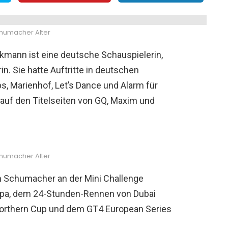
humacher Alter
nkmann ist eine deutsche Schauspielerin,
n. Sie hatte Auftritte in deutschen
, Marienhof, Let’s Dance und Alarm für
auf den Titelseiten von GQ, Maxim und
humacher Alter
m Schumacher an der Mini Challenge
pa, dem 24-Stunden-Rennen von Dubai
Northern Cup und dem GT4 European Series