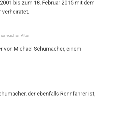
2001 bis zum 18. Februar 2015 mit dem
verheiratet.
humacher Alter
er von Michael Schumacher, einem
humacher, der ebenfalls Rennfahrer ist,