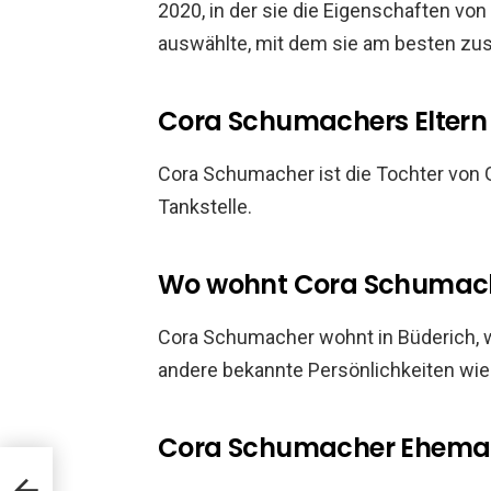
2020, in der sie die Eigenschaften v
auswählte, mit dem sie am besten 
Cora Schumachers Eltern
Cora Schumacher ist die Tochter von G
Tankstelle.
Wo wohnt Cora Schumac
Cora Schumacher wohnt in Büderich, w
andere bekannte Persönlichkeiten wie
Cora Schumacher Ehem