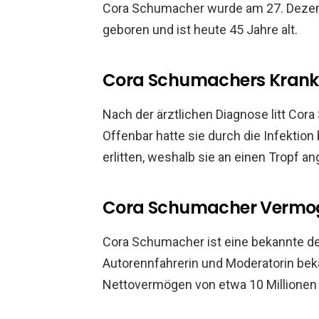
Cora Schumacher wurde am 27. Dezemb
geboren und ist heute 45 Jahre alt.
Cora Schumachers Krank
Nach der ärztlichen Diagnose litt Cor
Offenbar hatte sie durch die Infektion
erlitten, weshalb sie an einen Tropf a
Cora Schumacher Vermo
Cora Schumacher ist eine bekannte deu
Autorennfahrerin und Moderatorin beka
Nettovermögen von etwa 10 Millionen 