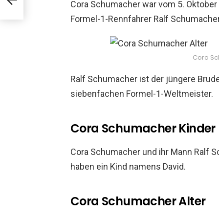
Cora Schumacher war vom 5. Oktober 
Formel-1-Rennfahrer Ralf Schumacher 
Cora Sc
Ralf Schumacher ist der jüngere Brud
siebenfachen Formel-1-Weltmeister.
Cora Schumacher Kinder
Cora Schumacher und ihr Mann Ralf Sc
haben ein Kind namens David.
Cora Schumacher Alter