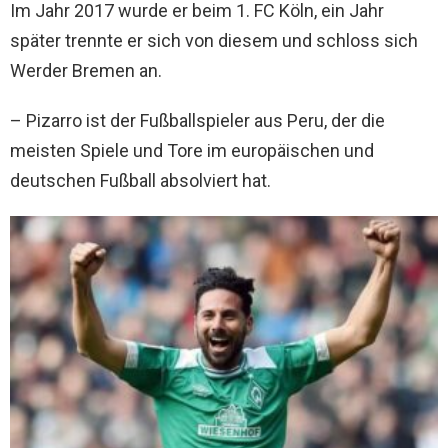
Im Jahr 2017 wurde er beim 1. FC Köln, ein Jahr
später trennte er sich von diesem und schloss sich
Werder Bremen an.
– Pizarro ist der Fußballspieler aus Peru, der die
meisten Spiele und Tore im europäischen und
deutschen Fußball absolviert hat.