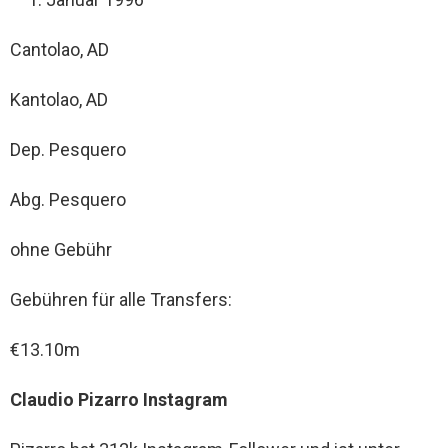
Cantolao, AD
Kantolao, AD
Dep. Pesquero
Abg. Pesquero
ohne Gebühr
Gebühren für alle Transfers:
€13.10m
Claudio Pizarro Instagram