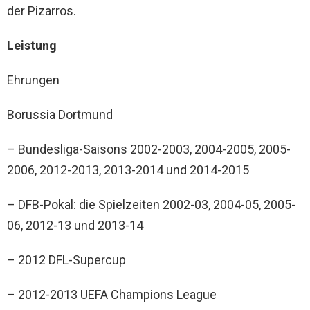
der Pizarros.
Leistung
Ehrungen
Borussia Dortmund
– Bundesliga-Saisons 2002-2003, 2004-2005, 2005-
2006, 2012-2013, 2013-2014 und 2014-2015
– DFB-Pokal: die Spielzeiten 2002-03, 2004-05, 2005-
06, 2012-13 und 2013-14
– 2012 DFL-Supercup
– 2012-2013 UEFA Champions League