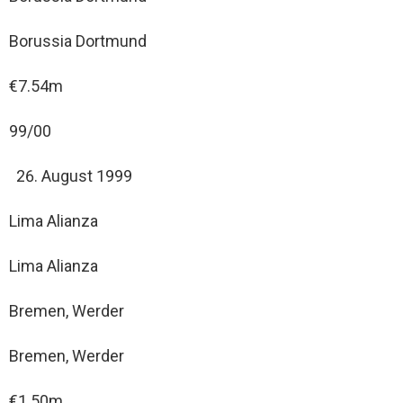
Borussia Dortmund
€7.54m
99/00
August 1999
Lima Alianza
Lima Alianza
Bremen, Werder
Bremen, Werder
€1.50m