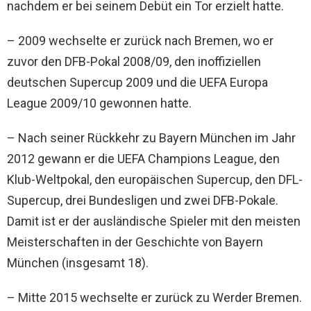
nachdem er bei seinem Debüt ein Tor erzielt hatte.
– 2009 wechselte er zurück nach Bremen, wo er
zuvor den DFB-Pokal 2008/09, den inoffiziellen
deutschen Supercup 2009 und die UEFA Europa
League 2009/10 gewonnen hatte.
– Nach seiner Rückkehr zu Bayern München im Jahr
2012 gewann er die UEFA Champions League, den
Klub-Weltpokal, den europäischen Supercup, den DFL-
Supercup, drei Bundesligen und zwei DFB-Pokale.
Damit ist er der ausländische Spieler mit den meisten
Meisterschaften in der Geschichte von Bayern
München (insgesamt 18).
– Mitte 2015 wechselte er zurück zu Werder Bremen.