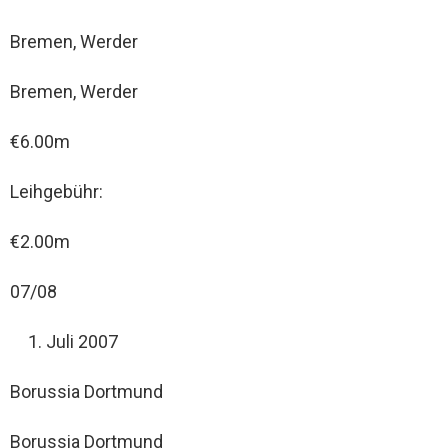
Bremen, Werder
Bremen, Werder
€6.00m
Leihgebühr:
€2.00m
07/08
Juli 2007
Borussia Dortmund
Borussia Dortmund