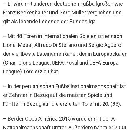
– Er wird mit anderen deutschen Fußballgrößen wie
Franz Beckenbauer und Gerd Müller verglichen und
gilt als lebende Legende der Bundesliga.
– Mit 48 Toren in internationalen Spielen ist er nach
Lionel Messi, Alfredo Di Stéfano und Sergio Agüero
der viertbeste Lateinamerikaner, der in Europapokalen
(Champions League, UEFA-Pokal und UEFA Europa
League) Tore erzielt hat.
– In der peruanischen Fußballnationalmannschaft ist
er Zehnter in Bezug auf die meisten Spiele und
Fünfter in Bezug auf die erzielten Tore mit 20. (85).
– Bei der Copa América 2015 wurde er mit der A-
Nationalmannschaft Dritter. Außerdem nahm er 2004