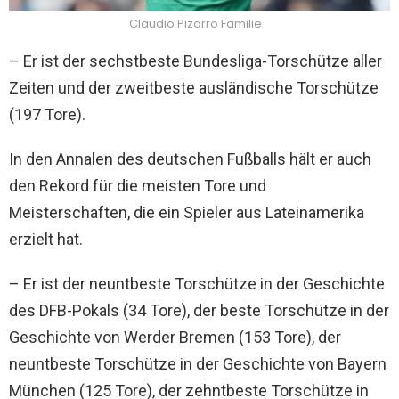
Claudio Pizarro Familie
– Er ist der sechstbeste Bundesliga-Torschütze aller
Zeiten und der zweitbeste ausländische Torschütze
(197 Tore).
In den Annalen des deutschen Fußballs hält er auch
den Rekord für die meisten Tore und
Meisterschaften, die ein Spieler aus Lateinamerika
erzielt hat.
– Er ist der neuntbeste Torschütze in der Geschichte
des DFB-Pokals (34 Tore), der beste Torschütze in der
Geschichte von Werder Bremen (153 Tore), der
neuntbeste Torschütze in der Geschichte von Bayern
München (125 Tore), der zehntbeste Torschütze in