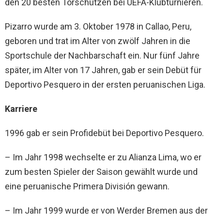
den 20 besten Torschützen bei UEFA-Klubturnieren.
Pizarro wurde am 3. Oktober 1978 in Callao, Peru,
geboren und trat im Alter von zwölf Jahren in die
Sportschule der Nachbarschaft ein. Nur fünf Jahre
später, im Alter von 17 Jahren, gab er sein Debüt für
Deportivo Pesquero in der ersten peruanischen Liga.
Karriere
1996 gab er sein Profidebüt bei Deportivo Pesquero.
– Im Jahr 1998 wechselte er zu Alianza Lima, wo er
zum besten Spieler der Saison gewählt wurde und
eine peruanische Primera División gewann.
– Im Jahr 1999 wurde er von Werder Bremen aus der