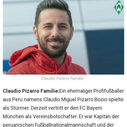
Claudio Pizarro Familie
Claudio Pizarro Familie:
Ein ehemaliger Profifußballer
aus Peru namens Claudio Miguel Pizarro Bosio spielte
als Stürmer. Derzeit vertritt er den FC Bayern
München als Vereinsbotschafter. Er war Kapitän der
peruanischen Fußballnationalmannschaft und der