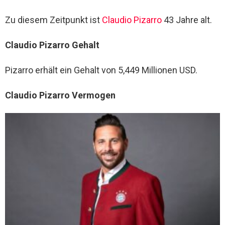
Zu diesem Zeitpunkt ist
Claudio Pizarro
43 Jahre alt.
Claudio Pizarro Gehalt
Pizarro erhält ein Gehalt von 5,449 Millionen USD.
Claudio Pizarro Vermogen