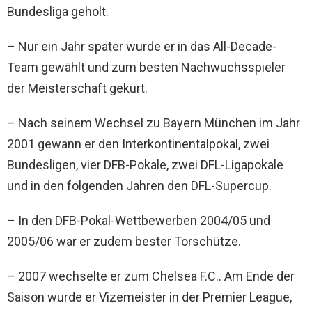
Bundesliga geholt.
– Nur ein Jahr später wurde er in das All-Decade-
Team gewählt und zum besten Nachwuchsspieler
der Meisterschaft gekürt.
– Nach seinem Wechsel zu Bayern München im Jahr
2001 gewann er den Interkontinentalpokal, zwei
Bundesligen, vier DFB-Pokale, zwei DFL-Ligapokale
und in den folgenden Jahren den DFL-Supercup.
– In den DFB-Pokal-Wettbewerben 2004/05 und
2005/06 war er zudem bester Torschütze.
– 2007 wechselte er zum Chelsea F.C.. Am Ende der
Saison wurde er Vizemeister in der Premier League,