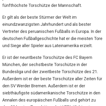
fünfthöchste Torschütze der Mannschaft.
Er gilt als der beste Stürmer der Welt im
einundzwanzigsten Jahrhundert und als bester
Vertreter des peruanischen Fußballs in Europa. In der
deutschen Fußballgeschichte hat er die meisten Tore
und Siege aller Spieler aus Lateinamerika erzielt.
Er ist der neuntbeste Torschütze des FC Bayern
München, der sechstbeste Torschütze in der
Bundesliga und der zweitbeste Torschütze des 21.
Außerdem ist er der beste Torschütze aller Zeiten für
den SV Werder Bremen. Außerdem ist er der
siebthäufigste südamerikanische Torschütze in den
Annalen des europäischen Fußballs und gehört zu