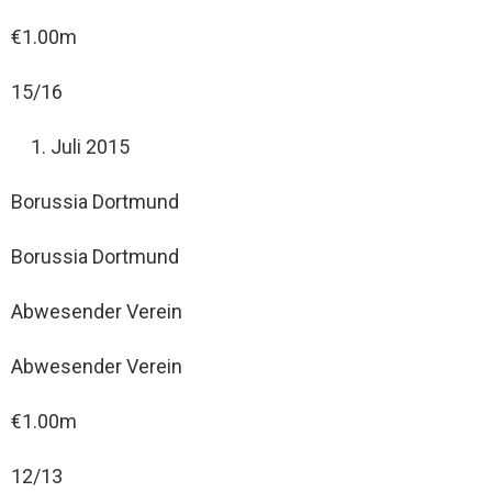
€1.00m
15/16
Juli 2015
Borussia Dortmund
Borussia Dortmund
Abwesender Verein
Abwesender Verein
€1.00m
12/13