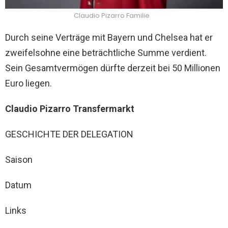
Claudio Pizarro Familie
Durch seine Verträge mit Bayern und Chelsea hat er
zweifelsohne eine beträchtliche Summe verdient.
Sein Gesamtvermögen dürfte derzeit bei 50 Millionen
Euro liegen.
Claudio Pizarro Transfermarkt
GESCHICHTE DER DELEGATION
Saison
Datum
Links