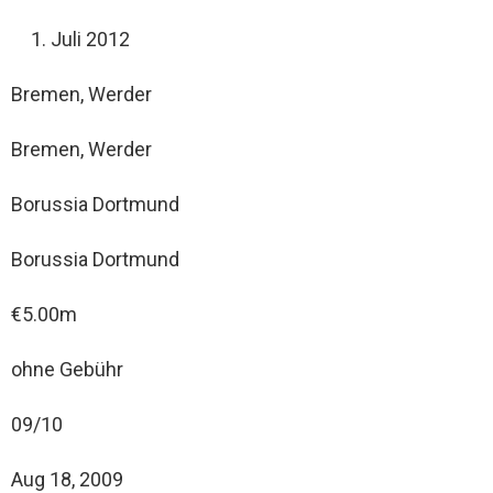
Juli 2012
Bremen, Werder
Bremen, Werder
Borussia Dortmund
Borussia Dortmund
€5.00m
ohne Gebühr
09/10
Aug 18, 2009