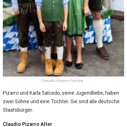
Claudio Pizarro Familie
Pizarro und Karla Salcedo, seine Jugendliebe, haben
zwei Söhne und eine Tochter. Sie sind alle deutsche
Staatsbürger.
Claudio Pizarro Alter