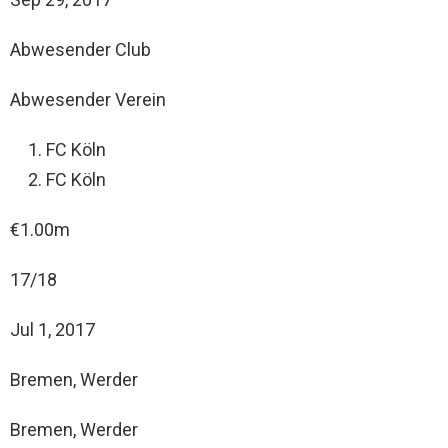
Abwesender Club
Abwesender Verein
FC Köln
FC Köln
€1.00m
17/18
Jul 1, 2017
Bremen, Werder
Bremen, Werder