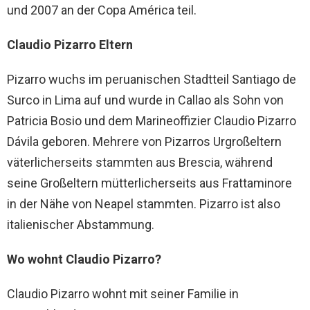
und 2007 an der Copa América teil.
Claudio Pizarro Eltern
Pizarro wuchs im peruanischen Stadtteil Santiago de
Surco in Lima auf und wurde in Callao als Sohn von
Patricia Bosio und dem Marineoffizier Claudio Pizarro
Dávila geboren. Mehrere von Pizarros Urgroßeltern
väterlicherseits stammten aus Brescia, während
seine Großeltern mütterlicherseits aus Frattaminore
in der Nähe von Neapel stammten. Pizarro ist also
italienischer Abstammung.
Wo wohnt Claudio Pizarro?
Claudio Pizarro wohnt mit seiner Familie in