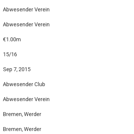
Abwesender Verein
Abwesender Verein
€1.00m
15/16
Sep 7, 2015
Abwesender Club
Abwesender Verein
Bremen, Werder
Bremen, Werder