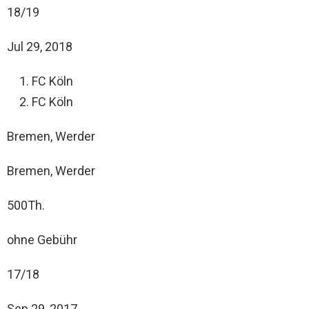
18/19
Jul 29, 2018
FC Köln
FC Köln
Bremen, Werder
Bremen, Werder
500Th.
ohne Gebühr
17/18
Sep 29, 2017