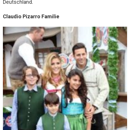
Deutschland.
Claudio Pizarro Familie