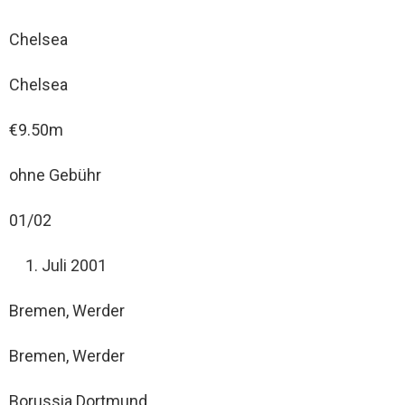
Chelsea
Chelsea
€9.50m
ohne Gebühr
01/02
Juli 2001
Bremen, Werder
Bremen, Werder
Borussia Dortmund