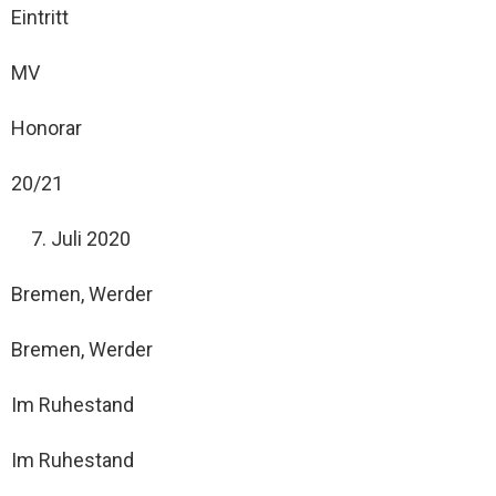
Eintritt
MV
Honorar
20/21
Juli 2020
Bremen, Werder
Bremen, Werder
Im Ruhestand
Im Ruhestand