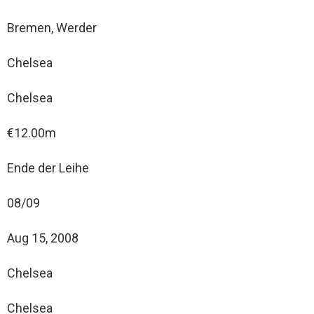
Bremen, Werder
Chelsea
Chelsea
€12.00m
Ende der Leihe
08/09
Aug 15, 2008
Chelsea
Chelsea