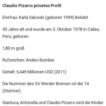
Claudio Pizarro privates Profil
Ehefrau: Karla Salcedo (geboren 1999) Beliebt
43 Jahre alt und wurde am 3. Oktober 1978 in Callao,
Peru, geboren.
1,80 m groß
Rufzeichen: Anden-Bomber
Gehalt: 5,449 Millionen USD (2011)
Die Nummer des SV Werder Bremen ist die 14
(Stürmer).
Gianluca, Antonella und Claudio Pizarro sind die Kinder