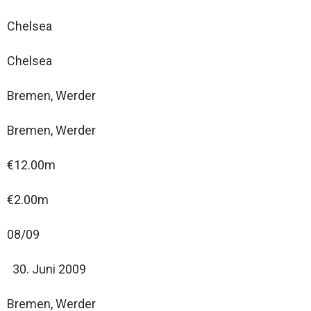
Chelsea
Chelsea
Bremen, Werder
Bremen, Werder
€12.00m
€2.00m
08/09
Juni 2009
Bremen, Werder