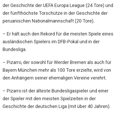
der Geschichte der UEFA Europa League (24 Tore) und
der fünfthöchste Torschütze in der Geschichte der
peruanischen Nationalmannschaft (20 Tore).
– Er hält auch den Rekord für die meisten Spiele eines
ausländischen Spielers im DFB-Pokal und in der
Bundesliga.
– Pizarro, der sowohl für Werder Bremen als auch für
Bayern München mehr als 100 Tore erzielte, wird von
den Anhängern seiner ehemaligen Vereine verehrt.
– Pizarro ist der älteste Bundesligaspieler und einer
der Spieler mit den meisten Spielzeiten in der
Geschichte der deutschen Liga (mit über 40 Jahren).