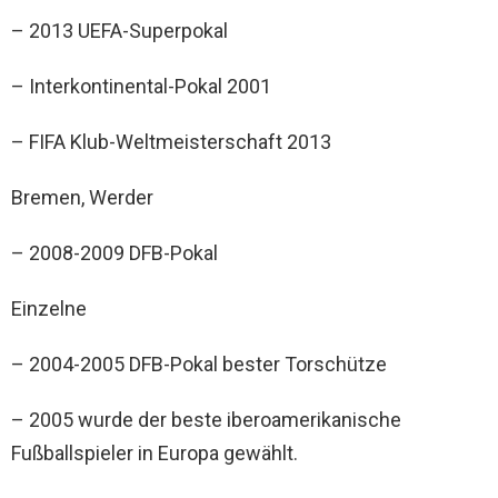
– 2013 UEFA-Superpokal
– Interkontinental-Pokal 2001
– FIFA Klub-Weltmeisterschaft 2013
Bremen, Werder
– 2008-2009 DFB-Pokal
Einzelne
– 2004-2005 DFB-Pokal bester Torschütze
– 2005 wurde der beste iberoamerikanische
Fußballspieler in Europa gewählt.