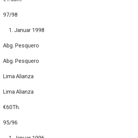
97/98
Januar 1998
Abg. Pesquero
Abg. Pesquero
Lima Alianza
Lima Alianza
€60Th.
95/96
Januar 1996