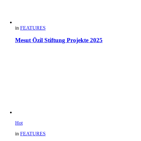
in
FEATURES
Mesut Özil Stiftung Projekte 2025
Hot
in
FEATURES