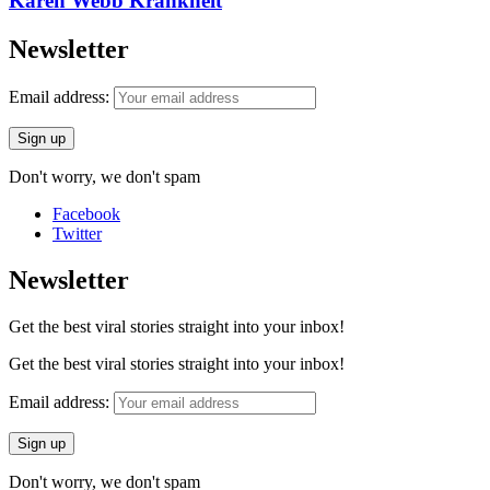
Karen Webb Krankheit
Newsletter
Email address:
Don't worry, we don't spam
Facebook
Twitter
Newsletter
Get the best viral stories straight into your inbox!
Get the best viral stories straight into your inbox!
Email address:
Don't worry, we don't spam