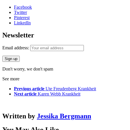
Facebook
Twitter
Pinterest
LinkedIn
Newsletter
Email address:
Don't worry, we don't spam
See more
Previous article
Ute Freudenberg Krankheit
Next article
Karen Webb Krankheit
Written by
Jessika Bergmann
You May Also Like