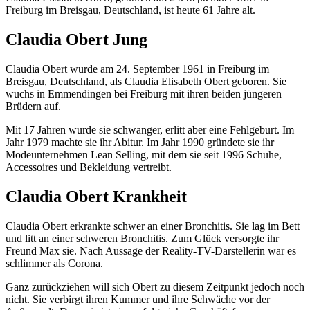
Freiburg im Breisgau, Deutschland, ist heute 61 Jahre alt.
Claudia Obert Jung
Claudia Obert wurde am 24. September 1961 in Freiburg im
Breisgau, Deutschland, als Claudia Elisabeth Obert geboren. Sie
wuchs in Emmendingen bei Freiburg mit ihren beiden jüngeren
Brüdern auf.
Mit 17 Jahren wurde sie schwanger, erlitt aber eine Fehlgeburt. Im
Jahr 1979 machte sie ihr Abitur. Im Jahr 1990 gründete sie ihr
Modeunternehmen Lean Selling, mit dem sie seit 1996 Schuhe,
Accessoires und Bekleidung vertreibt.
Claudia Obert Krankheit
Claudia Obert erkrankte schwer an einer Bronchitis. Sie lag im Bett
und litt an einer schweren Bronchitis. Zum Glück versorgte ihr
Freund Max sie. Nach Aussage der Reality-TV-Darstellerin war es
schlimmer als Corona.
Ganz zurückziehen will sich Obert zu diesem Zeitpunkt jedoch noch
nicht. Sie verbirgt ihren Kummer und ihre Schwäche vor der