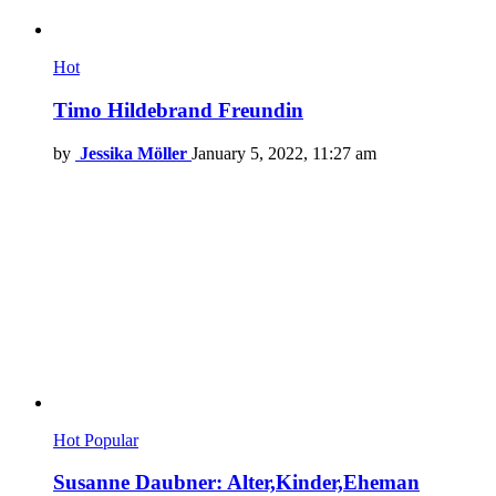
Hot
Timo Hildebrand Freundin
by
Jessika Möller
January 5, 2022, 11:27 am
Hot
Popular
Susanne Daubner: Alter,Kinder,Eheman