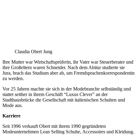
Claudia Obert Jung
Ihre Mutter war Wirtschaftsprüferin, ihr Vater war Steuerberater und
ihre Großeltern waren Schneider. Nach dem Abitur studierte sie
Jura, brach das Studium aber ab, um Fremdsprachenkorrespondentin
zu werden.
Vor 25 Jahren machte sie sich in der Modebranche selbständig und
stattet seither in ihrem Geschäft “Luxus Clever” an der
Stadthausbrücke die Gesellschaft mit italienischen Schuhen und
Mode aus.
Karriere
Seit 1996 verkauft Obert mit ihrem 1990 gegründeten
Modeunternehmen Lean Selling Schuhe, Accessoires und Kleidung.