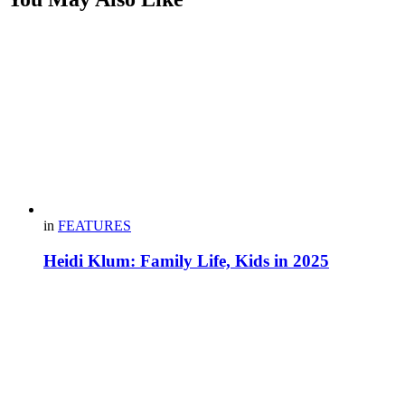
in
FEATURES
Heidi Klum: Family Life, Kids in 2025