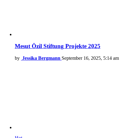
Mesut Özil Stiftung Projekte 2025
by
Jessika Bergmann
September 16, 2025, 5:14 am
Hot