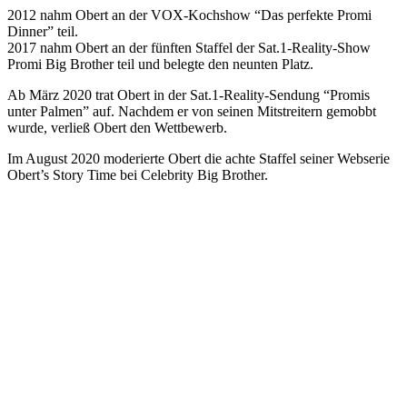
2012 nahm Obert an der VOX-Kochshow “Das perfekte Promi
Dinner” teil.
2017 nahm Obert an der fünften Staffel der Sat.1-Reality-Show
Promi Big Brother teil und belegte den neunten Platz.
Ab März 2020 trat Obert in der Sat.1-Reality-Sendung “Promis
unter Palmen” auf. Nachdem er von seinen Mitstreitern gemobbt
wurde, verließ Obert den Wettbewerb.
Im August 2020 moderierte Obert die achte Staffel seiner Webserie
Obert’s Story Time bei Celebrity Big Brother.