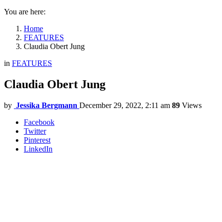
You are here:
Home
FEATURES
Claudia Obert Jung
in
FEATURES
Claudia Obert Jung
by
Jessika Bergmann
December 29, 2022, 2:11 am
89
Views
Facebook
Twitter
Pinterest
LinkedIn