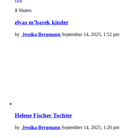
1
Shares
elyas m’barek kinder
by
Jessika Bergmann
September 14, 2025, 1:52 pm
Helene Fischer Tochter
by
Jessika Bergmann
September 14, 2025, 1:20 pm