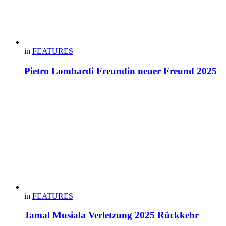
in
FEATURES
Pietro Lombardi Freundin neuer Freund 2025
in
FEATURES
Jamal Musiala Verletzung 2025 Rückkehr