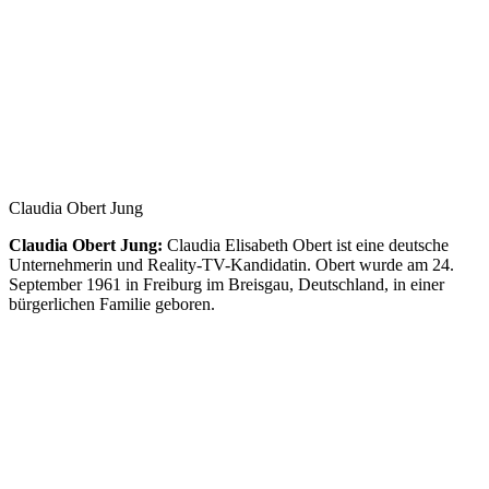
Claudia Obert Jung
Claudia Obert Jung:
Claudia Elisabeth Obert ist eine deutsche
Unternehmerin und Reality-TV-Kandidatin. Obert wurde am 24.
September 1961 in Freiburg im Breisgau, Deutschland, in einer
bürgerlichen Familie geboren.