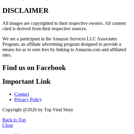
DISCLAIMER
All images are copyrighted to their respective owners. All content
cited is derived from their respective sources.
We are a participant in the Amazon Services LLC Associates
Program, an affiliate advertising program designed to provide a
means for us to earn fees by linking to Amazon.com and affiliated
sites.
Find us on Facebook
Important Link
Contact
Privacy Policy
Copyright @2026 by Top Viral Story
Back to Top
Close