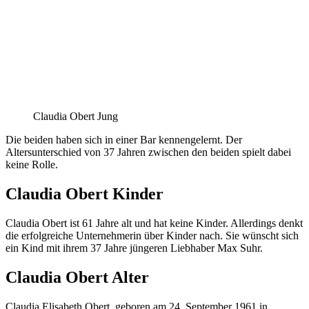
Claudia Obert Jung
Die beiden haben sich in einer Bar kennengelernt. Der
Altersunterschied von 37 Jahren zwischen den beiden spielt dabei
keine Rolle.
Claudia Obert Kinder
Claudia Obert ist 61 Jahre alt und hat keine Kinder. Allerdings denkt
die erfolgreiche Unternehmerin über Kinder nach. Sie wünscht sich
ein Kind mit ihrem 37 Jahre jüngeren Liebhaber Max Suhr.
Claudia Obert Alter
Claudia Elisabeth Obert, geboren am 24. September 1961 in