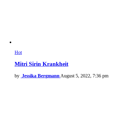
Hot
Mitri Sirin Krankheit
by
Jessika Bergmann
August 5, 2022, 7:36 pm