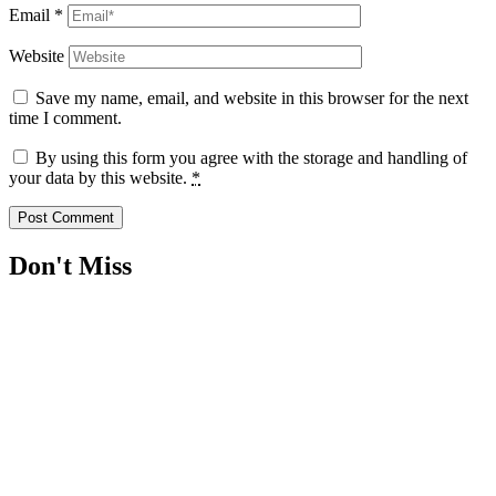
Email
*
Website
Save my name, email, and website in this browser for the next
time I comment.
By using this form you agree with the storage and handling of
your data by this website.
*
Don't Miss