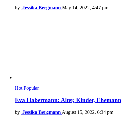
by
Jessika Bergmann
May 14, 2022, 4:47 pm
Hot
Popular
Eva Habermann: Alter, Kinder, Ehemann
by
Jessika Bergmann
August 15, 2022, 6:34 pm