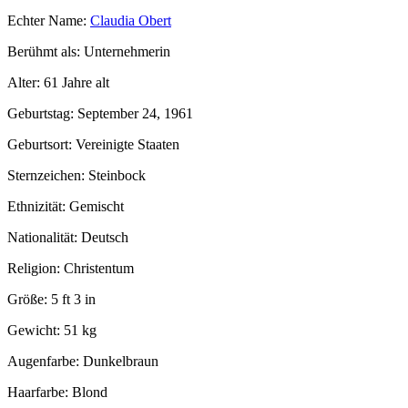
Echter Name:
Claudia Obert
Berühmt als: Unternehmerin
Alter: 61 Jahre alt
Geburtstag: September 24, 1961
Geburtsort: Vereinigte Staaten
Sternzeichen: Steinbock
Ethnizität: Gemischt
Nationalität: Deutsch
Religion: Christentum
Größe: 5 ft 3 in
Gewicht: 51 kg
Augenfarbe: Dunkelbraun
Haarfarbe: Blond