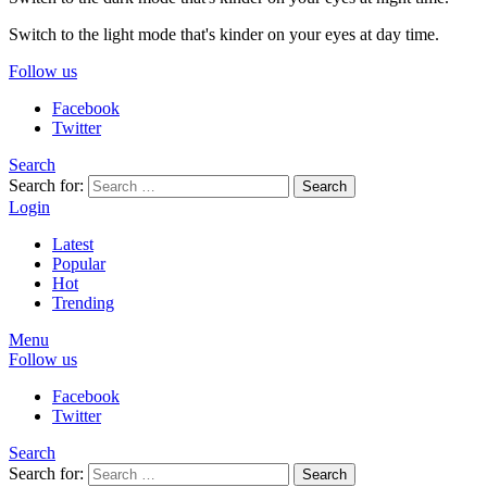
Switch to the light mode that's kinder on your eyes at day time.
Follow us
Facebook
Twitter
Search
Search for:
Search
Login
Latest
Popular
Hot
Trending
Menu
Follow us
Facebook
Twitter
Search
Search for:
Search