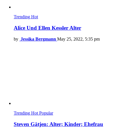
Trending
Hot
Alice Und Ellen Kessler Alter
by
Jessika Bergmann
May 25, 2022, 5:35 pm
Trending
Hot
Popular
Steven Gätjen: Alter; Kinder; Ehefrau