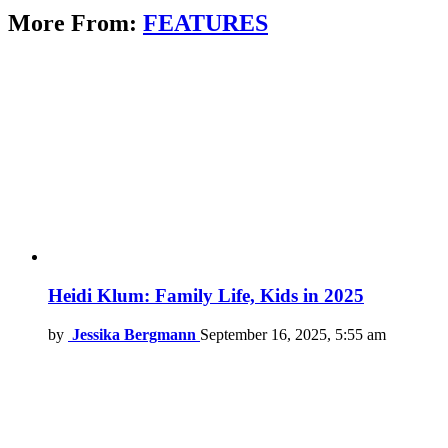
More From:
FEATURES
Heidi Klum: Family Life, Kids in 2025
by
Jessika Bergmann
September 16, 2025, 5:55 am