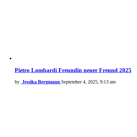
Pietro Lombardi Freundin neuer Freund 2025
by
Jessika Bergmann
September 4, 2025, 9:13 am