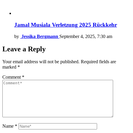
Jamal Musiala Verletzung 2025 Rückkehr
by
Jessika Bergmann
September 4, 2025, 7:30 am
Leave a Reply
Your email address will not be published.
Required fields are
marked
*
Comment
*
Name
*