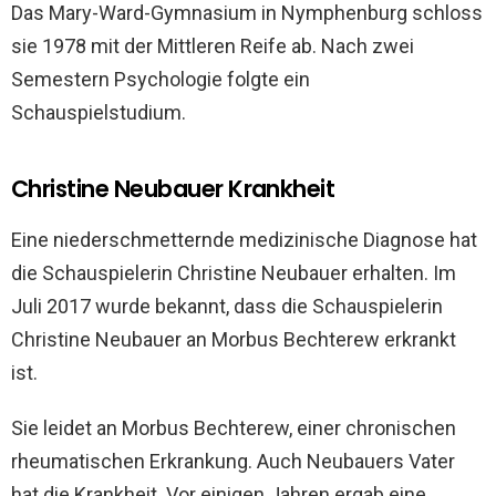
Das Mary-Ward-Gymnasium in Nymphenburg schloss
sie 1978 mit der Mittleren Reife ab. Nach zwei
Semestern Psychologie folgte ein
Schauspielstudium.
Christine Neubauer Krankheit
Eine niederschmetternde medizinische Diagnose hat
die Schauspielerin Christine Neubauer erhalten. Im
Juli 2017 wurde bekannt, dass die Schauspielerin
Christine Neubauer an Morbus Bechterew erkrankt
ist.
Sie leidet an Morbus Bechterew, einer chronischen
rheumatischen Erkrankung. Auch Neubauers Vater
hat die Krankheit. Vor einigen Jahren ergab eine