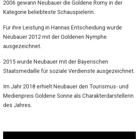
2006 gewann Neubauer die Goldene Romy in der
Kategorie beliebteste Schauspielerin.
Für ihre Leistung in Hannas Entscheidung wurde
Neubauer 2012 mit der Goldenen Nymphe
ausgezeichnet.
2015 wurde Neubauer mit der Bayerischen
Staatsmedaille für soziale Verdienste ausgezeichnet.
Im Jahr 2018 erhielt Neubauer den Tourismus- und
Medienpreis Goldene Sonne als Charakterdarstellerin
des Jahres.