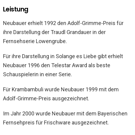
Leistung
Neubauer erhielt 1992 den Adolf-Grimme-Preis für
ihre Darstellung der Traudl Grandauer in der
Fernsehserie Lowengrube.
Für ihre Darstellung in Solange es Liebe gibt erhielt
Neubauer 1996 den Telestar Award als beste
Schauspielerin in einer Serie.
Für Krambambuli wurde Neubauer 1999 mit dem
Adolf-Grimme-Preis ausgezeichnet.
Im Jahr 2000 wurde Neubauer mit dem Bayerischen
Fernsehpreis für Frischware ausgezeichnet.