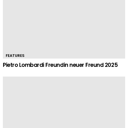
FEATURES
Pietro Lombardi Freundin neuer Freund 2025