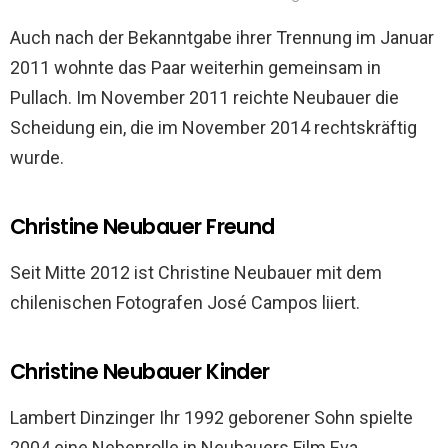
Auch nach der Bekanntgabe ihrer Trennung im Januar
2011 wohnte das Paar weiterhin gemeinsam in
Pullach. Im November 2011 reichte Neubauer die
Scheidung ein, die im November 2014 rechtskräftig
wurde.
Christine Neubauer Freund
Seit Mitte 2012 ist Christine Neubauer mit dem
chilenischen Fotografen José Campos liiert.
Christine Neubauer Kinder
Lambert Dinzinger Ihr 1992 geborener Sohn spielte
2004 eine Nebenrolle in Neubauers Film Eva