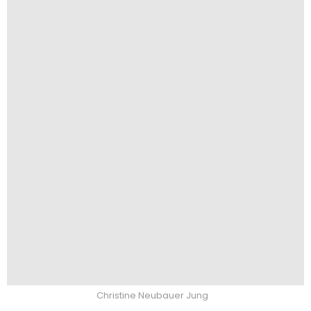
Christine Neubauer Jung