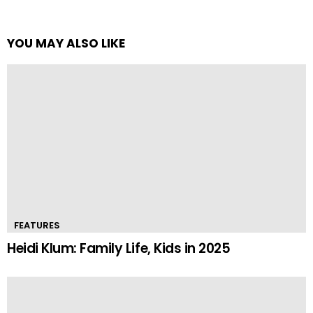
YOU MAY ALSO LIKE
FEATURES
Heidi Klum: Family Life, Kids in 2025