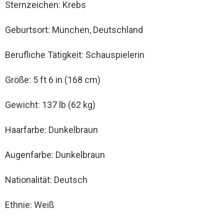
Sternzeichen: Krebs
Geburtsort: München, Deutschland
Berufliche Tätigkeit: Schauspielerin
Größe: 5 ft 6 in (168 cm)
Gewicht: 137 lb (62 kg)
Haarfarbe: Dunkelbraun
Augenfarbe: Dunkelbraun
Nationalität: Deutsch
Ethnie: Weiß