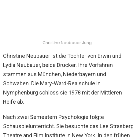
Christine Neubauer Jung
Christine Neubauer ist die Tochter von Erwin und
Lydia Neubauer, beide Drucker. Ihre Vorfahren
stammen aus München, Niederbayern und
Schwaben. Die Mary-Ward-Realschule in
Nymphenburg schloss sie 1978 mit der Mittleren
Reife ab.
Nach zwei Semestern Psychologie folgte
Schauspielunterricht. Sie besuchte das Lee Strasberg
Theatre and Film Institute in New York. In den frühen