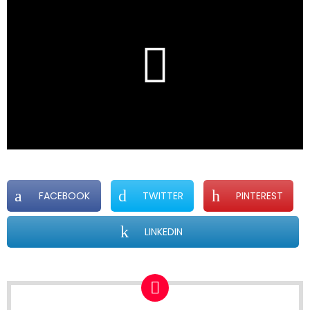
FACEBOOK
TWITTER
PINTEREST
LINKEDIN