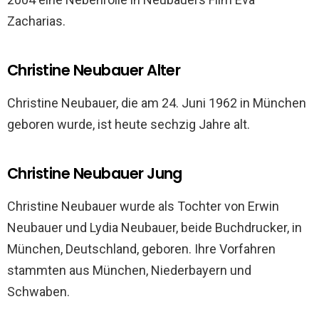
Zacharias.
Christine Neubauer Alter
Christine Neubauer, die am 24. Juni 1962 in München
geboren wurde, ist heute sechzig Jahre alt.
Christine Neubauer Jung
Christine Neubauer wurde als Tochter von Erwin
Neubauer und Lydia Neubauer, beide Buchdrucker, in
München, Deutschland, geboren. Ihre Vorfahren
stammten aus München, Niederbayern und
Schwaben.