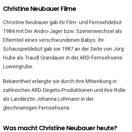
Christine Neubauer Filme
Christine Neubauer gab ihr Film- und Fernsehdebüt
1984 mit Der Andro-Jager bzw. Szenenwechsel als
Elternteil eines verschwundenen Babys. Ihr
Schauspieldebüt gab sie 1987 an der Seite von Jorg
Hube als Traudl Grandauer in der ARD-Fernsehserie
Lowengrube.
Bekanntheit erlangte sie durch ihre Mitwirkung in
zahlreichen ARD-Degeto-Produktionen und ihre Rolle
als Landärztin Johanna Lohmann in der
gleichnamigen Fernsehserie.
Was macht Christine Neubauer heute?