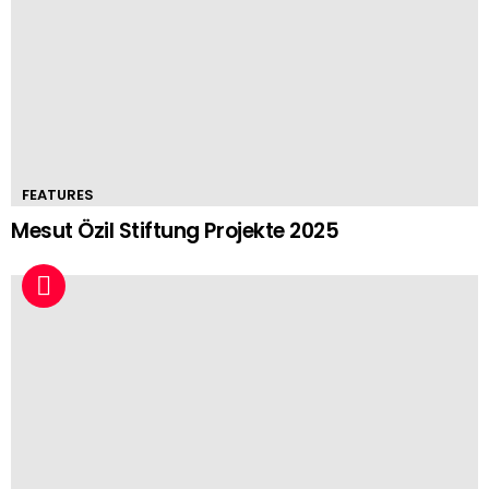
FEATURES
Mesut Özil Stiftung Projekte 2025