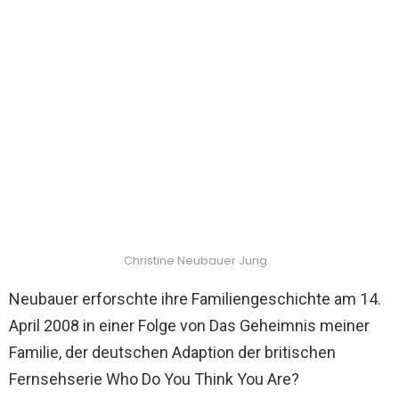
Christine Neubauer Jung
Neubauer erforschte ihre Familiengeschichte am 14.
April 2008 in einer Folge von Das Geheimnis meiner
Familie, der deutschen Adaption der britischen
Fernsehserie Who Do You Think You Are?