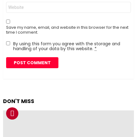
Website
Save my name, email, and website in this browser for the next
time I comment.
By using this form you agree with the storage and
handling of your data by this website.
*
DON'T MISS