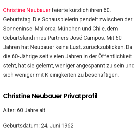
Christine Neubauer
feierte kürzlich ihren 60.
Geburtstag. Die Schauspielerin pendelt zwischen der
Sonneninsel Mallorca, München und Chile, dem
Geburtsland ihres Partners José Campos. Mit 60
Jahren hat Neubauer keine Lust, zurückzublicken. Da
die 60-Jährige seit vielen Jahren in der Öffentlichkeit
steht, hat sie gelernt, weniger angespannt zu sein und
sich weniger mit Kleinigkeiten zu beschäftigen.
Christine Neubauer Privatprofil
Alter: 60 Jahre alt
Geburtsdatum: 24. Juni 1962