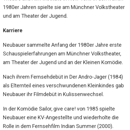
1980er Jahren spielte sie am Münchner Volkstheater
und am Theater der Jugend.
Karriere
Neubauer sammelte Anfang der 1980er Jahre erste
Schauspielerfahrungen am Münchner Volkstheater,
am Theater der Jugend und an der Kleinen Komödie.
Nach ihrem Fernsehdebüt in Der Andro-Jager (1984)
als Elternteil eines verschwundenen Kleinkindes gab
Neubauer ihr Filmdebüt in Kulissenwechsel.
In der Komödie Sailor, give care! von 1985 spielte
Neubauer eine KV-Angestellte und wiederholte die
Rolle in dem Fernsehfilm Indian Summer (2000).