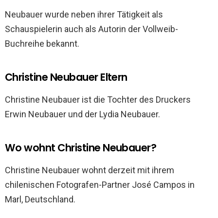
Neubauer wurde neben ihrer Tätigkeit als
Schauspielerin auch als Autorin der Vollweib-
Buchreihe bekannt.
Christine Neubauer Eltern
Christine Neubauer ist die Tochter des Druckers
Erwin Neubauer und der Lydia Neubauer.
Wo wohnt Christine Neubauer?
Christine Neubauer wohnt derzeit mit ihrem
chilenischen Fotografen-Partner José Campos in
Marl, Deutschland.