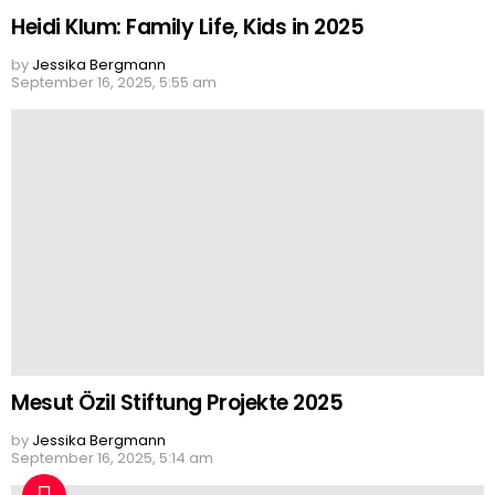
Heidi Klum: Family Life, Kids in 2025
by
Jessika Bergmann
September 16, 2025, 5:55 am
Mesut Özil Stiftung Projekte 2025
by
Jessika Bergmann
September 16, 2025, 5:14 am