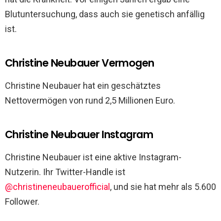
Blutuntersuchung, dass auch sie genetisch anfällig
ist.
Christine Neubauer Vermogen
Christine Neubauer hat ein geschätztes
Nettovermögen von rund 2,5 Millionen Euro.
Christine Neubauer Instagram
Christine Neubauer ist eine aktive Instagram-
Nutzerin. Ihr Twitter-Handle ist
@christineneubauerofficial
, und sie hat mehr als 5.600
Follower.