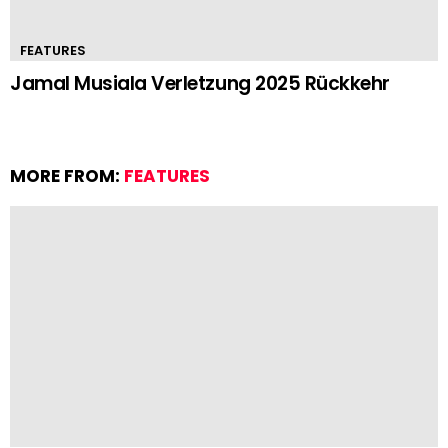
FEATURES
Jamal Musiala Verletzung 2025 Rückkehr
MORE FROM:
FEATURES