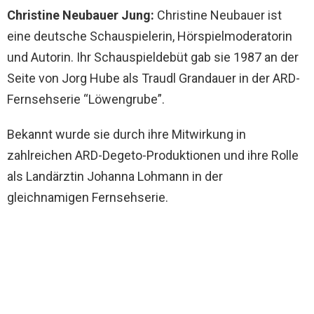
Christine Neubauer Jung:
Christine Neubauer ist
eine deutsche Schauspielerin, Hörspielmoderatorin
und Autorin. Ihr Schauspieldebüt gab sie 1987 an der
Seite von Jorg Hube als Traudl Grandauer in der ARD-
Fernsehserie “Löwengrube”.
Bekannt wurde sie durch ihre Mitwirkung in
zahlreichen ARD-Degeto-Produktionen und ihre Rolle
als Landärztin Johanna Lohmann in der
gleichnamigen Fernsehserie.