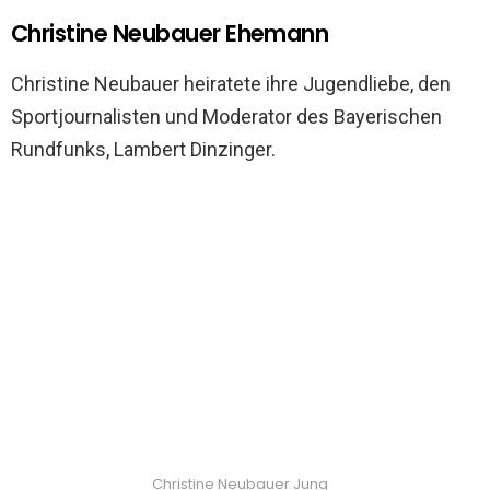
Christine Neubauer Ehemann
Christine Neubauer heiratete ihre Jugendliebe, den
Sportjournalisten und Moderator des Bayerischen
Rundfunks, Lambert Dinzinger.
Christine Neubauer Jung