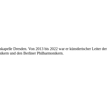
skapelle Dresden. Von 2013 bis 2022 war er künstlerischer Leiter der
onikern und den Berliner Philharmonikern.