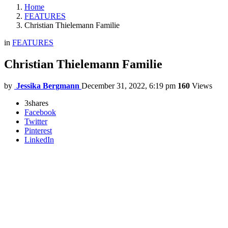
Home
FEATURES
Christian Thielemann Familie
in
FEATURES
Christian Thielemann Familie
by
Jessika Bergmann
December 31, 2022, 6:19 pm
160
Views
3
shares
Facebook
Twitter
Pinterest
LinkedIn