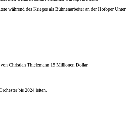
tete während des Krieges als Bühnenarbeiter an der Hofoper Unter
 von Christian Thielemann 15 Millionen Dollar.
rchester bis 2024 leiten.