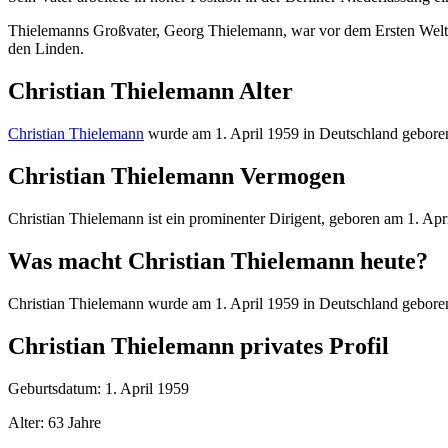
Thielemanns Großvater, Georg Thielemann, war vor dem Ersten Weltk
den Linden.
Christian Thielemann Alter
Christian Thielemann
wurde am 1. April 1959 in Deutschland geboren. 
Christian Thielemann Vermogen
Christian Thielemann ist ein prominenter Dirigent, geboren am 1. A
Was macht Christian Thielemann heute?
Christian Thielemann wurde am 1. April 1959 in Deutschland geboren. 
Christian Thielemann privates Profil
Geburtsdatum: 1. April 1959
Alter: 63 Jahre