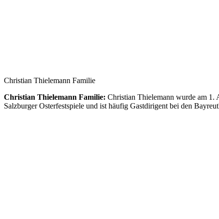
Christian Thielemann Familie
Christian Thielemann Familie:
Christian Thielemann wurde am 1. Ap
Salzburger Osterfestspiele und ist häufig Gastdirigent bei den Bayre