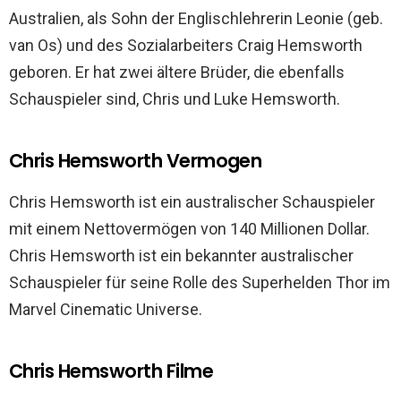
Australien, als Sohn der Englischlehrerin Leonie (geb.
van Os) und des Sozialarbeiters Craig Hemsworth
geboren. Er hat zwei ältere Brüder, die ebenfalls
Schauspieler sind, Chris und Luke Hemsworth.
Chris Hemsworth Vermogen
Chris Hemsworth ist ein australischer Schauspieler
mit einem Nettovermögen von 140 Millionen Dollar.
Chris Hemsworth ist ein bekannter australischer
Schauspieler für seine Rolle des Superhelden Thor im
Marvel Cinematic Universe.
Chris Hemsworth Filme