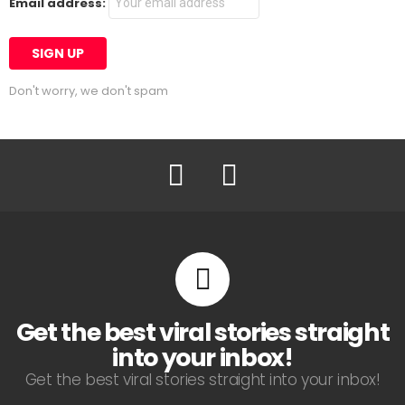
Email address:
Don't worry, we don't spam
Facebook
Twitter
Get the best viral stories straight
into your inbox!
Get the best viral stories straight into your inbox!