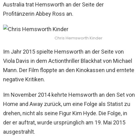
Australia trat Hemsworth an der Seite der
Profitänzerin Abbey Ross an.
Chris Hemsworth Kinder
Im Jahr 2015 spielte Hemsworth an der Seite von
Viola Davis in dem Actionthriller Blackhat von Michael
Mann. Der Film floppte an den Kinokassen und erntete
negative Kritiken.
Im November 2014 kehrte Hemsworth an den Set von
Home and Away zurück, um eine Folge als Statist zu
drehen, nicht als seine Figur Kim Hyde. Die Folge, in
der er auftrat, wurde ursprünglich am 19. Mai 2015
ausgestrahlt.