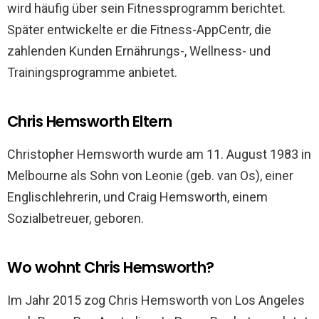
wird häufig über sein Fitnessprogramm berichtet.
Später entwickelte er die Fitness-AppCentr, die
zahlenden Kunden Ernährungs-, Wellness- und
Trainingsprogramme anbietet.
Chris Hemsworth Eltern
Christopher Hemsworth wurde am 11. August 1983 in
Melbourne als Sohn von Leonie (geb. van Os), einer
Englischlehrerin, und Craig Hemsworth, einem
Sozialbetreuer, geboren.
Wo wohnt Chris Hemsworth?
Im Jahr 2015 zog Chris Hemsworth von Los Angeles