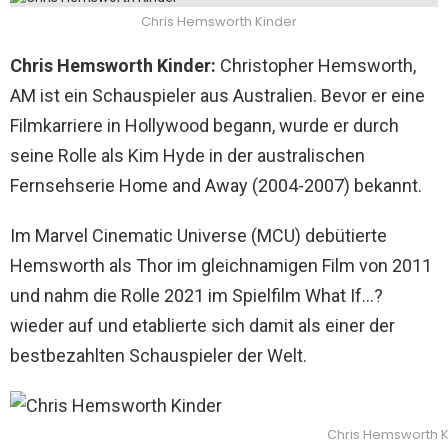
Chris Hemsworth Kinder
Chris Hemsworth Kinder:
Christopher Hemsworth,
AM ist ein Schauspieler aus Australien. Bevor er eine
Filmkarriere in Hollywood begann, wurde er durch
seine Rolle als Kim Hyde in der australischen
Fernsehserie Home and Away (2004-2007) bekannt.
Im Marvel Cinematic Universe (MCU) debütierte
Hemsworth als Thor im gleichnamigen Film von 2011
und nahm die Rolle 2021 im Spielfilm What If…?
wieder auf und etablierte sich damit als einer der
bestbezahlten Schauspieler der Welt.
Chris Hemsworth K