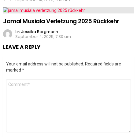
Jamal Musiala Verletzung 2025 Rückkehr
by
Jessika Bergmann
September 4, 2025, 7:30 am
LEAVE A REPLY
Your email address will not be published.
Required fields are
marked
*
Comment
*