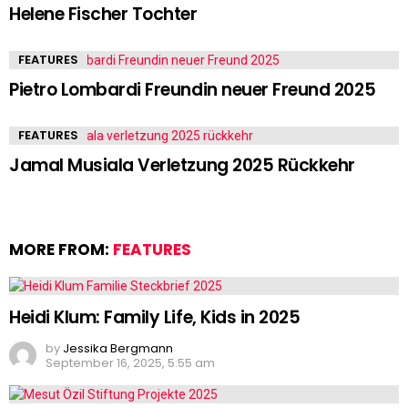
Helene Fischer Tochter
FEATURES
Pietro Lombardi Freundin neuer Freund 2025
FEATURES
Jamal Musiala Verletzung 2025 Rückkehr
MORE FROM:
FEATURES
Heidi Klum: Family Life, Kids in 2025
by
Jessika Bergmann
September 16, 2025, 5:55 am