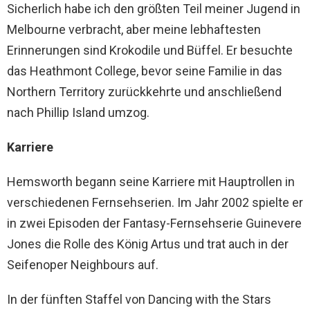
Sicherlich habe ich den größten Teil meiner Jugend in
Melbourne verbracht, aber meine lebhaftesten
Erinnerungen sind Krokodile und Büffel. Er besuchte
das Heathmont College, bevor seine Familie in das
Northern Territory zurückkehrte und anschließend
nach Phillip Island umzog.
Karriere
Hemsworth begann seine Karriere mit Hauptrollen in
verschiedenen Fernsehserien. Im Jahr 2002 spielte er
in zwei Episoden der Fantasy-Fernsehserie Guinevere
Jones die Rolle des König Artus und trat auch in der
Seifenoper Neighbours auf.
In der fünften Staffel von Dancing with the Stars