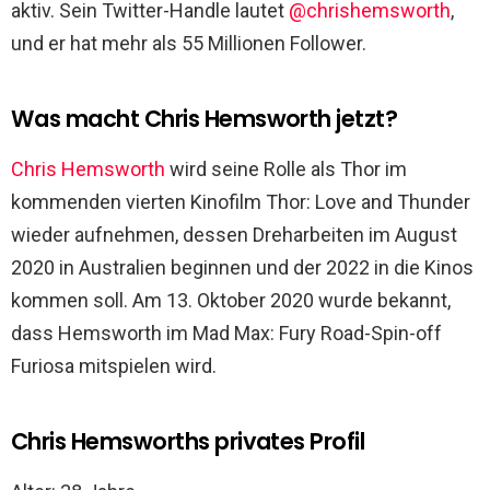
aktiv. Sein Twitter-Handle lautet
@chrishemsworth
,
und er hat mehr als 55 Millionen Follower.
Was macht Chris Hemsworth jetzt?
Chris Hemsworth
wird seine Rolle als Thor im
kommenden vierten Kinofilm Thor: Love and Thunder
wieder aufnehmen, dessen Dreharbeiten im August
2020 in Australien beginnen und der 2022 in die Kinos
kommen soll. Am 13. Oktober 2020 wurde bekannt,
dass Hemsworth im Mad Max: Fury Road-Spin-off
Furiosa mitspielen wird.
Chris Hemsworths privates Profil