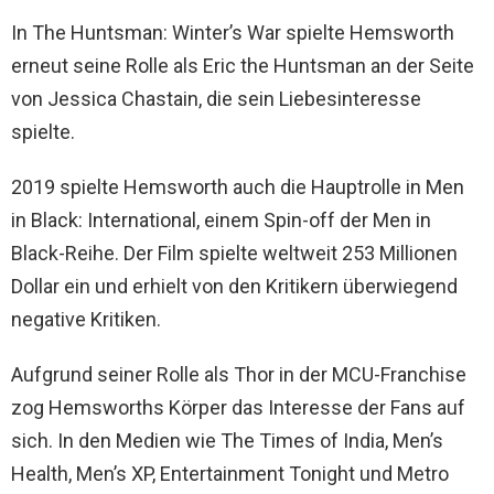
In The Huntsman: Winter’s War spielte Hemsworth
erneut seine Rolle als Eric the Huntsman an der Seite
von Jessica Chastain, die sein Liebesinteresse
spielte.
2019 spielte Hemsworth auch die Hauptrolle in Men
in Black: International, einem Spin-off der Men in
Black-Reihe. Der Film spielte weltweit 253 Millionen
Dollar ein und erhielt von den Kritikern überwiegend
negative Kritiken.
Aufgrund seiner Rolle als Thor in der MCU-Franchise
zog Hemsworths Körper das Interesse der Fans auf
sich. In den Medien wie The Times of India, Men’s
Health, Men’s XP, Entertainment Tonight und Metro