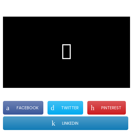
FACEBOOK
TWITTER
PINTEREST
LINKEDIN