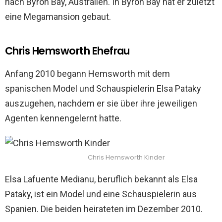
nach Byron Bay, Australien. In Byron Bay hat er zuletzt
eine Megamansion gebaut.
Chris Hemsworth Ehefrau
Anfang 2010 begann Hemsworth mit dem
spanischen Model und Schauspielerin Elsa Pataky
auszugehen, nachdem er sie über ihre jeweiligen
Agenten kennengelernt hatte.
Chris Hemsworth Kinder
Elsa Lafuente Medianu, beruflich bekannt als Elsa
Pataky, ist ein Model und eine Schauspielerin aus
Spanien. Die beiden heirateten im Dezember 2010.