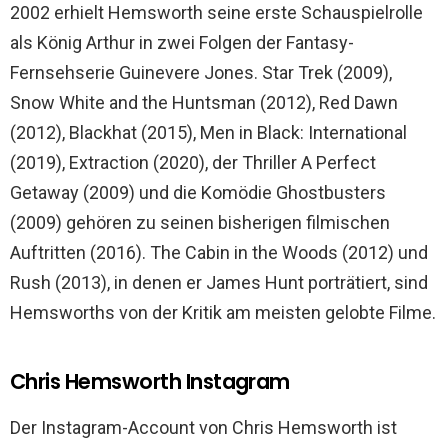
2002 erhielt Hemsworth seine erste Schauspielrolle
als König Arthur in zwei Folgen der Fantasy-
Fernsehserie Guinevere Jones. Star Trek (2009),
Snow White and the Huntsman (2012), Red Dawn
(2012), Blackhat (2015), Men in Black: International
(2019), Extraction (2020), der Thriller A Perfect
Getaway (2009) und die Komödie Ghostbusters
(2009) gehören zu seinen bisherigen filmischen
Auftritten (2016). The Cabin in the Woods (2012) und
Rush (2013), in denen er James Hunt porträtiert, sind
Hemsworths von der Kritik am meisten gelobte Filme.
Chris Hemsworth Instagram
Der Instagram-Account von Chris Hemsworth ist