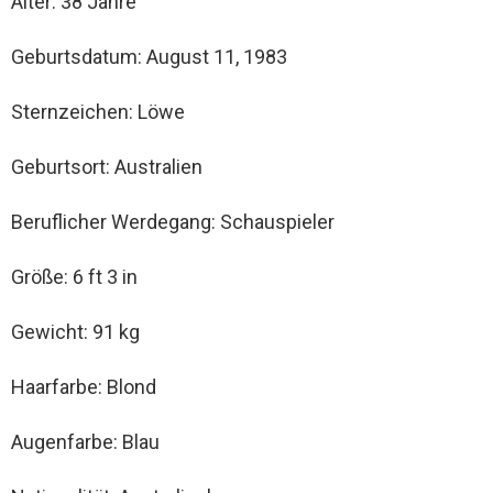
Alter: 38 Jahre
Geburtsdatum: August 11, 1983
Sternzeichen: Löwe
Geburtsort: Australien
Beruflicher Werdegang: Schauspieler
Größe: 6 ft 3 in
Gewicht: 91 kg
Haarfarbe: Blond
Augenfarbe: Blau