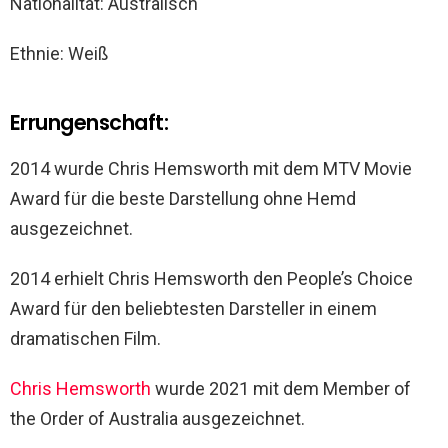
Nationalität: Australisch
Ethnie: Weiß
Errungenschaft:
2014 wurde Chris Hemsworth mit dem MTV Movie
Award für die beste Darstellung ohne Hemd
ausgezeichnet.
2014 erhielt Chris Hemsworth den People’s Choice
Award für den beliebtesten Darsteller in einem
dramatischen Film.
Chris Hemsworth
wurde 2021 mit dem Member of
the Order of Australia ausgezeichnet.