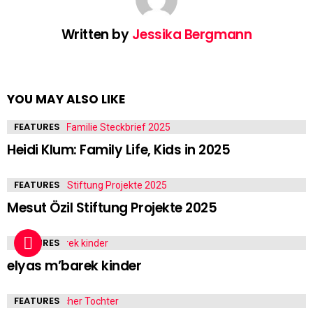
Written by
Jessika Bergmann
YOU MAY ALSO LIKE
FEATURES
Heidi Klum: Family Life, Kids in 2025
FEATURES
Mesut Özil Stiftung Projekte 2025
FEATURES
elyas m’barek kinder
FEATURES