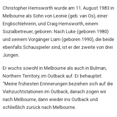
Christopher Hemsworth wurde am 11. August 1983 in
Melbourne als Sohn von Leonie (geb. van Os), einer
Englischlehrerin, und Craig Hemsworth, einem
Sozialbetreuer, geboren. Nach Luke (geboren 1980)
und seinem Vorgänger Liam (geboren 1990), die beide
ebenfalls Schauspieler sind, ist er der zweite von drei
Jungen.
Er wuchs sowohl in Melbourne als auch in Bulman,
Northern Territory, im Outback auf. Er behauptet:
“Meine frühesten Erinnerungen beziehen sich auf die
Viehzuchtstationen im Outback, danach zogen wir
nach Melbourne, dann wieder ins Outback und
schließlich zurück nach Melbourne.