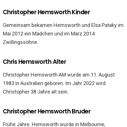
Christopher Hemsworth Kinder
Gemeinsam bekamen Hemsworth und Elsa Pataky im
Mai 2012 ein Mädchen und im März 2014
Zwillingssöhne.
Chris Hemsworth Alter
Christopher Hemsworth AM wurde am 11. August
1983 in Australien geboren. Im Jahr 2022 wird
Christopher 38 Jahre alt sein.
Christopher Hemsworth Bruder
Frühe Jahre. Hemsworth wurde in Melbourne,