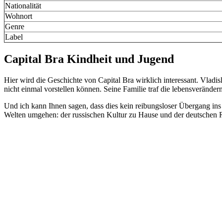
Nationalität
Wohnort
Genre
Label
Capital Bra Kindheit und Jugend
Hier wird die Geschichte von Capital Bra wirklich interessant. Vladis
nicht einmal vorstellen können. Seine Familie traf die lebensverände
Und ich kann Ihnen sagen, dass dies kein reibungsloser Übergang ins 
Welten umgehen: der russischen Kultur zu Hause und der deutschen R