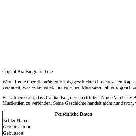
Capital Bra Biografie kurz
Wenn Leute über die größten Erfolgsgeschichten im deutschen Rap sp
verändert, was es bedeutet, im deutschen Musikgeschäft erfolgreich zu
Es ist interessant, dass Capital Bra, dessen richtiger Name Vladislav
Musikstilen zu verbinden. Seine Geschichte handelt nicht nur davon, 
Persönliche Daten
Echter Name
Geburtsdatum
Geburtsort