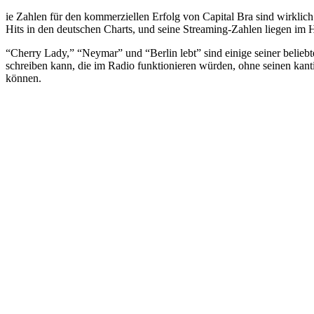
ie Zahlen für den kommerziellen Erfolg von Capital Bra sind wirklich
Hits in den deutschen Charts, und seine Streaming-Zahlen liegen im 
“Cherry Lady,” “Neymar” und “Berlin lebt” sind einige seiner beliebt
schreiben kann, die im Radio funktionieren würden, ohne seinen kanti
können.