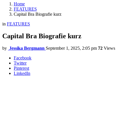
Home
FEATURES
Capital Bra Biografie kurz
in
FEATURES
Capital Bra Biografie kurz
by
Jessika Bergmann
September 1, 2025, 2:05 pm
72
Views
Facebook
Twitter
Pinterest
LinkedIn