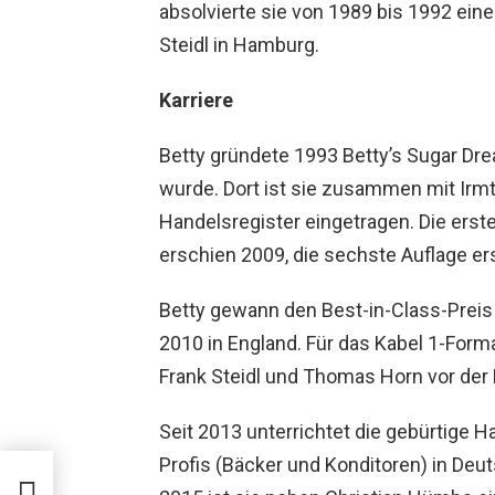
absolvierte sie von 1989 bis 1992 eine
Steidl in Hamburg.
Karriere
Betty gründete 1993 Betty’s Sugar D
wurde. Dort ist sie zusammen mit Irm
Handelsregister eingetragen. Die erst
erschien 2009, die sechste Auflage er
Betty gewann den Best-in-Class-Preis 
2010 in England. Für das Kabel 1-Form
Frank Steidl und Thomas Horn vor der
Seit 2013 unterrichtet die gebürtige 
Profis (Bäcker und Konditoren) in Deut