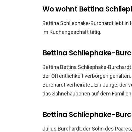
Wo wohnt Bettina Schlie
Bettina Schliephake-Burchardt lebt in
im Kuchengeschäft tätig.
Bettina Schliephake-Bur
Bettina Bettina Schliephake-Burchardt 
der Öffentlichkeit verborgen gehalten. 
Burchardt verheiratet. Ein Junge, der 
das Sahnehäubchen auf dem Familien
Bettina Schliephake-Burc
Julius Burchardt, der Sohn des Paares