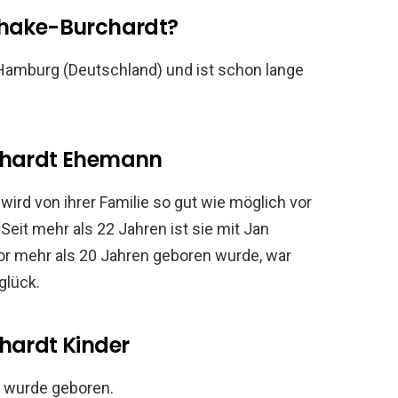
phake-Burchardt?
 Hamburg (Deutschland) und ist schon lange
chardt Ehemann
wird von ihrer Familie so gut wie möglich vor
Seit mehr als 22 Jahren ist sie mit Jan
vor mehr als 20 Jahren geboren wurde, war
glück.
hardt Kinder
, wurde geboren.