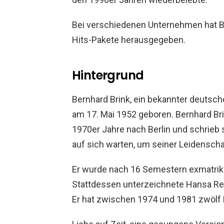
Bei verschiedenen Unternehmen hat Br
Hits-Pakete herausgegeben.
Hintergrund
Bernhard Brink, ein bekannter deutsch
am 17. Mai 1952 geboren. Bernhard Bri
1970er Jahre nach Berlin und schrieb s
auf sich warten, um seiner Leidensch
Er wurde nach 16 Semestern exmatrikul
Stattdessen unterzeichnete Hansa Rec
Er hat zwischen 1974 und 1981 zwölf 