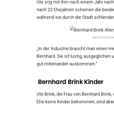
Ute zog mit ihm nach einem Jahr nach B
nach 22 Ehejahren scheinen die beiden 
während sie durch die Stadt schlender
Bernhard Brin
„In der Industrie braucht man einen He
Bernhard. Sie ist lustig, ausgeglichen u
gut miteinander auskommen.”
Bernhard Brink Kinder
Ute Brink, die Frau von Bernhard Brink,
Ehe keine Kinder bekommen, sind aber