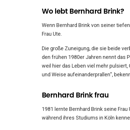
Wo lebt Bernhard Brink?
Wenn Bernhard Brink von seiner tiefen
Frau Ute.
Die große Zuneigung, die sie beide verbin
den frühen 1980er Jahren nennt das Paa
weil hier das Leben viel mehr pulsiert
und Weise aufeinanderprallen“, bekenn
Bernhard Brink frau
1981 lernte Bernhard Brink seine Frau
während ihres Studiums in Köln kenne