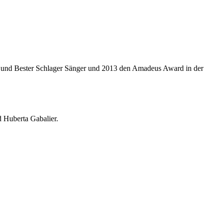
t und Bester Schlager Sänger und 2013 den Amadeus Award in der
 Huberta Gabalier.