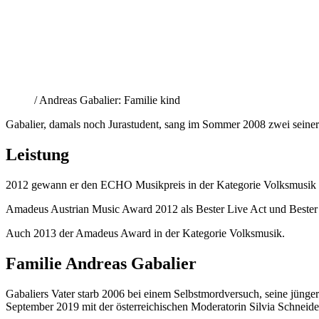
/ Andreas Gabalier: Familie kind
Gabalier, damals noch Jurastudent, sang im Sommer 2008 zwei seine
Leistung
2012 gewann er den ECHO Musikpreis in der Kategorie Volksmusik
Amadeus Austrian Music Award 2012 als Bester Live Act und Bester
Auch 2013 der Amadeus Award in der Kategorie Volksmusik.
Familie Andreas Gabalier
Gabaliers Vater starb 2006 bei einem Selbstmordversuch, seine jünge
September 2019 mit der österreichischen Moderatorin Silvia Schneider 