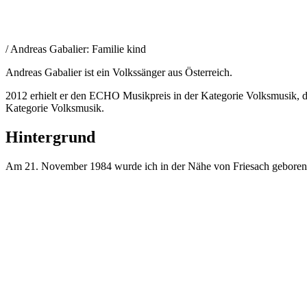
/ Andreas Gabalier: Familie kind
Andreas Gabalier ist ein Volkssänger aus Österreich.
2012 erhielt er den ECHO Musikpreis in der Kategorie Volksmusik,
Kategorie Volksmusik.
Hintergrund
Am 21. November 1984 wurde ich in der Nähe von Friesach geboren. A