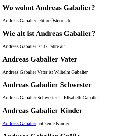
Wo wohnt Andreas Gabalier?
Andreas Gabalier lebt in Österreich
Wie alt ist Andreas Gabalier?
Andreas Gabalier ist 37 Jahre alt
Andreas Gabalier Vater
Andreas Gabalier Vater ist Wilhelm Gabalier.
Andreas Gabalier Schwester
Andreas Gabalier Schwester ist Elisabeth Gabalier
Andreas Gabalier Kinder
Andreas Gabalier
hat keine Kinder