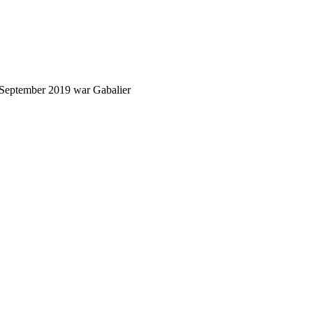
 September 2019 war Gabalier