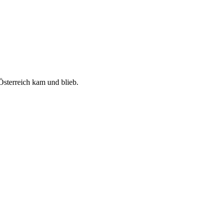
Österreich kam und blieb.