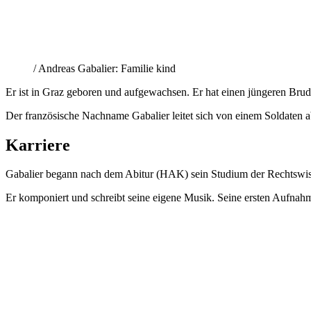
/ Andreas Gabalier: Familie kind
Er ist in Graz geboren und aufgewachsen. Er hat einen jüngeren Brude
Der französische Nachname Gabalier leitet sich von einem Soldaten 
Karriere
Gabalier begann nach dem Abitur (HAK) sein Studium der Rechtswis
Er komponiert und schreibt seine eigene Musik. Seine ersten Aufnah