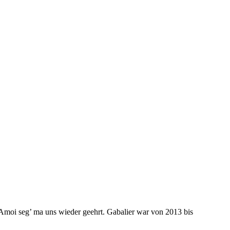
 Amoi seg’ ma uns wieder geehrt. Gabalier war von 2013 bis