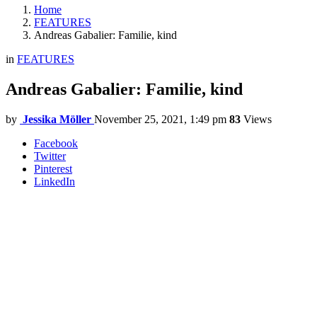
Home
FEATURES
Andreas Gabalier: Familie, kind
in
FEATURES
Andreas Gabalier: Familie, kind
by
Jessika Möller
November 25, 2021, 1:49 pm
83
Views
Facebook
Twitter
Pinterest
LinkedIn