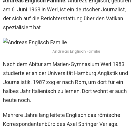
Andreas Englisch Familie:
Andreas Englisch, geboren
am 6. Juni 1963 in Werl, ist ein deutscher Journalist,
der sich auf die Berichterstattung über den Vatikan
spezialisiert hat.
Andreas Englisch Familie
Nach dem Abitur am Marien-Gymnasium Werl 1983
studierte er an der Universität Hamburg Anglistik und
Journalistik. 1987 zog er nach Rom, um dort für ein
halbes Jahr Italienisch zu lernen. Dort wohnt er auch
heute noch.
Mehrere Jahre lang leitete Englisch das römische
Korrespondentenbüro des Axel Springer Verlags.