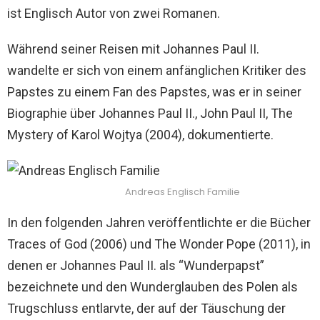
ist Englisch Autor von zwei Romanen.
Während seiner Reisen mit Johannes Paul II.
wandelte er sich von einem anfänglichen Kritiker des
Papstes zu einem Fan des Papstes, was er in seiner
Biographie über Johannes Paul II., John Paul II, The
Mystery of Karol Wojtya (2004), dokumentierte.
Andreas Englisch Familie
In den folgenden Jahren veröffentlichte er die Bücher
Traces of God (2006) und The Wonder Pope (2011), in
denen er Johannes Paul II. als “Wunderpapst”
bezeichnete und den Wunderglauben des Polen als
Trugschluss entlarvte, der auf der Täuschung der