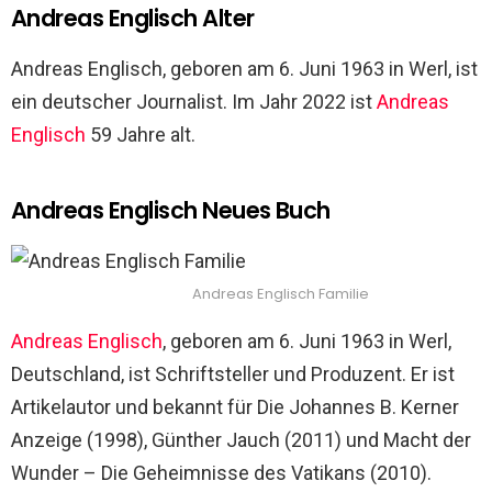
Andreas Englisch Alter
Andreas Englisch, geboren am 6. Juni 1963 in Werl, ist
ein deutscher Journalist. Im Jahr 2022 ist
Andreas
Englisch
59 Jahre alt.
Andreas Englisch Neues Buch
Andreas Englisch Familie
Andreas Englisch
, geboren am 6. Juni 1963 in Werl,
Deutschland, ist Schriftsteller und Produzent. Er ist
Artikelautor und bekannt für Die Johannes B. Kerner
Anzeige (1998), Günther Jauch (2011) und Macht der
Wunder – Die Geheimnisse des Vatikans (2010).