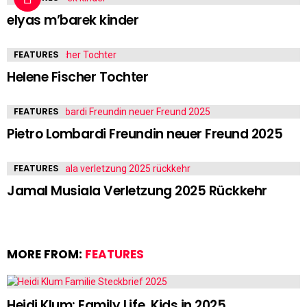
elyas m’barek kinder
FEATURES
Helene Fischer Tochter
FEATURES
Pietro Lombardi Freundin neuer Freund 2025
FEATURES
Jamal Musiala Verletzung 2025 Rückkehr
MORE FROM:
FEATURES
Heidi Klum: Family Life, Kids in 2025