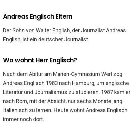
Andreas Englisch Eltern
Der Sohn von Walter English, der Journalist Andreas
English, ist ein deutscher Journalist.
Wo wohnt Herr Englisch?
Nach dem Abitur am Marien-Gymnasium Werl zog
Andreas Englisch 1983 nach Hamburg, um englische
Literatur und Journalismus zu studieren. 1987 kam er
nach Rom, mit der Absicht, nur sechs Monate lang
Italienisch zu lernen. Heute wohnt Andreas Englisch
immer noch dort.