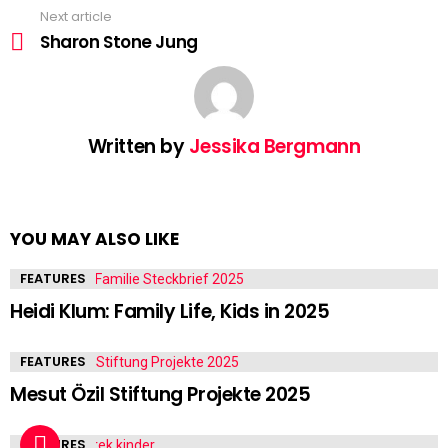
Next article
Sharon Stone Jung
Written by
Jessika Bergmann
YOU MAY ALSO LIKE
FEATURES
Heidi Klum: Family Life, Kids in 2025
FEATURES
Mesut Özil Stiftung Projekte 2025
FEATURES