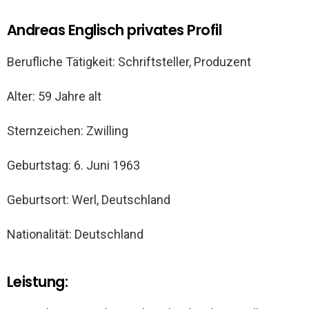
Andreas Englisch privates Profil
Berufliche Tätigkeit: Schriftsteller, Produzent
Alter: 59 Jahre alt
Sternzeichen: Zwilling
Geburtstag: 6. Juni 1963
Geburtsort: Werl, Deutschland
Nationalität: Deutschland
Leistung: