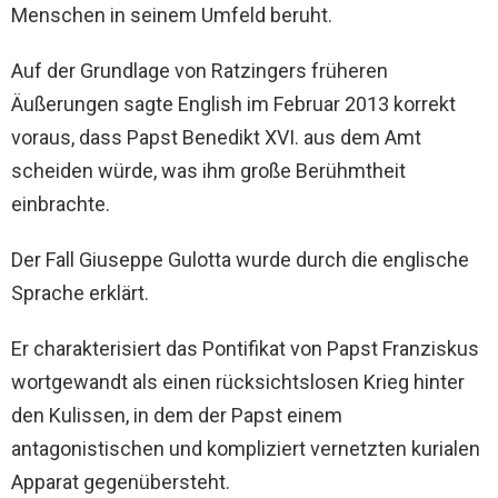
Menschen in seinem Umfeld beruht.
Auf der Grundlage von Ratzingers früheren
Äußerungen sagte English im Februar 2013 korrekt
voraus, dass Papst Benedikt XVI. aus dem Amt
scheiden würde, was ihm große Berühmtheit
einbrachte.
Der Fall Giuseppe Gulotta wurde durch die englische
Sprache erklärt.
Er charakterisiert das Pontifikat von Papst Franziskus
wortgewandt als einen rücksichtslosen Krieg hinter
den Kulissen, in dem der Papst einem
antagonistischen und kompliziert vernetzten kurialen
Apparat gegenübersteht.