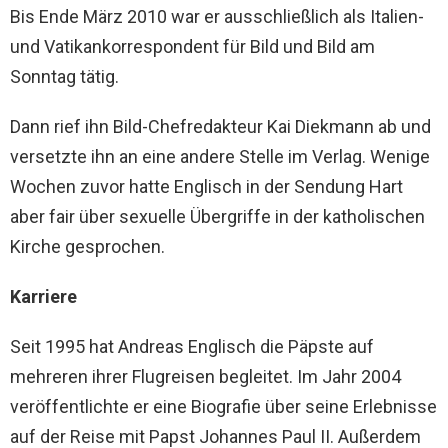
Bis Ende März 2010 war er ausschließlich als Italien-
und Vatikankorrespondent für Bild und Bild am
Sonntag tätig.
Dann rief ihn Bild-Chefredakteur Kai Diekmann ab und
versetzte ihn an eine andere Stelle im Verlag. Wenige
Wochen zuvor hatte Englisch in der Sendung Hart
aber fair über sexuelle Übergriffe in der katholischen
Kirche gesprochen.
Karriere
Seit 1995 hat Andreas Englisch die Päpste auf
mehreren ihrer Flugreisen begleitet. Im Jahr 2004
veröffentlichte er eine Biografie über seine Erlebnisse
auf der Reise mit Papst Johannes Paul II. Außerdem