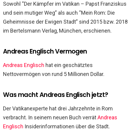
Sowohl “Der Kämpfer im Vatikan – Papst Franziskus
und sein mutiger Weg” als auch “Mein Rom: Die
Geheimnisse der Ewigen Stadt” sind 2015 bzw. 2018
im Bertelsmann Verlag, München, erschienen.
Andreas Englisch Vermogen
Andreas Englisch
hat ein geschätztes
Nettovermögen von rund 5 Millionen Dollar.
Was macht Andreas Englisch jetzt?
Der Vatikanexperte hat drei Jahrzehnte in Rom
verbracht. In seinem neuen Buch verrät
Andreas
Englisch
Insiderinformationen über die Stadt.