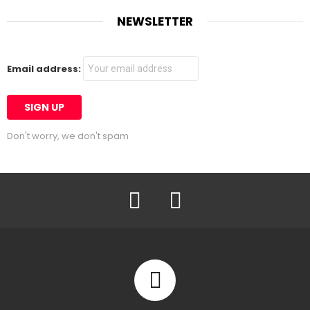
NEWSLETTER
Email address:
Don't worry, we don't spam
Facebook
Twitter