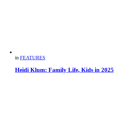
in
FEATURES
Heidi Klum: Family Life, Kids in 2025