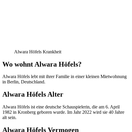
Alwara Höfels Krankheit
Wo wohnt Alwara Höfels?
Alwara Höfels lebt mit ihrer Familie in einer kleinen Mietwohnung
in Berlin, Deutschland.
Alwara Höfels Alter
Alwara Höfels ist eine deutsche Schauspielerin, die am 6. April
1982 in Kronberg geboren wurde. Im Jahr 2022 wird sie 40 Jahre
alt sein.
Alwara Höfels Vermogen