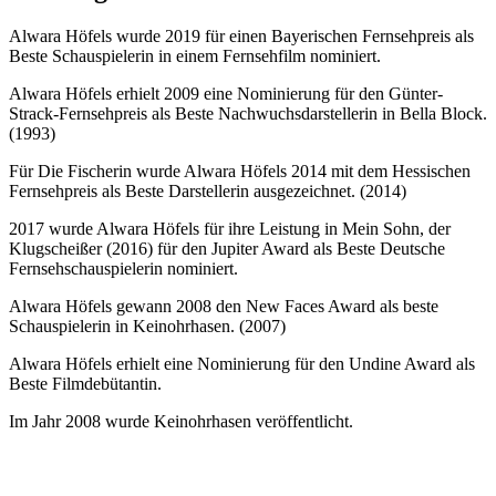
Alwara Höfels wurde 2019 für einen Bayerischen Fernsehpreis als
Beste Schauspielerin in einem Fernsehfilm nominiert.
Alwara Höfels erhielt 2009 eine Nominierung für den Günter-
Strack-Fernsehpreis als Beste Nachwuchsdarstellerin in Bella Block.
(1993)
Für Die Fischerin wurde Alwara Höfels 2014 mit dem Hessischen
Fernsehpreis als Beste Darstellerin ausgezeichnet. (2014)
2017 wurde Alwara Höfels für ihre Leistung in Mein Sohn, der
Klugscheißer (2016) für den Jupiter Award als Beste Deutsche
Fernsehschauspielerin nominiert.
Alwara Höfels gewann 2008 den New Faces Award als beste
Schauspielerin in Keinohrhasen. (2007)
Alwara Höfels erhielt eine Nominierung für den Undine Award als
Beste Filmdebütantin.
Im Jahr 2008 wurde Keinohrhasen veröffentlicht.