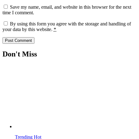
Save my name, email, and website in this browser for the next
time I comment.
By using this form you agree with the storage and handling of
your data by this website.
*
Don't Miss
Trending
Hot