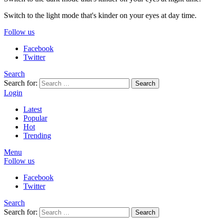
Switch to the light mode that's kinder on your eyes at day time.
Follow us
Facebook
Twitter
Search
Search for:
Search
Login
Latest
Popular
Hot
Trending
Menu
Follow us
Facebook
Twitter
Search
Search for:
Search