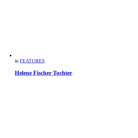
in
FEATURES
Helene Fischer Tochter