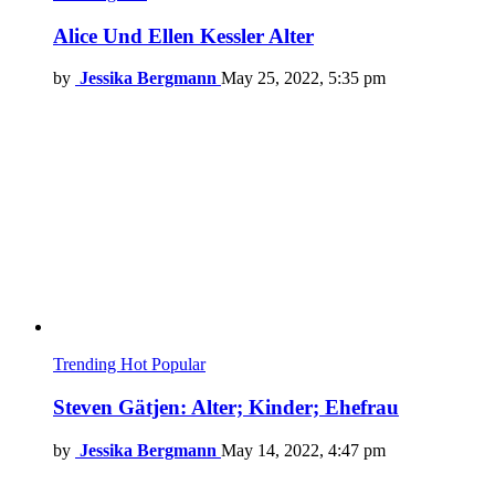
Alice Und Ellen Kessler Alter
by
Jessika Bergmann
May 25, 2022, 5:35 pm
Trending
Hot
Popular
Steven Gätjen: Alter; Kinder; Ehefrau
by
Jessika Bergmann
May 14, 2022, 4:47 pm