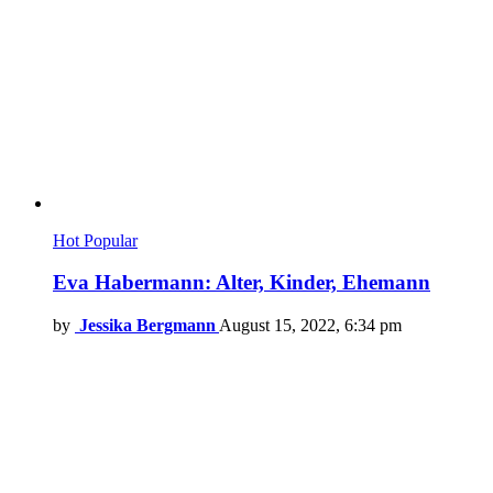
Hot
Popular
Eva Habermann: Alter, Kinder, Ehemann
by
Jessika Bergmann
August 15, 2022, 6:34 pm