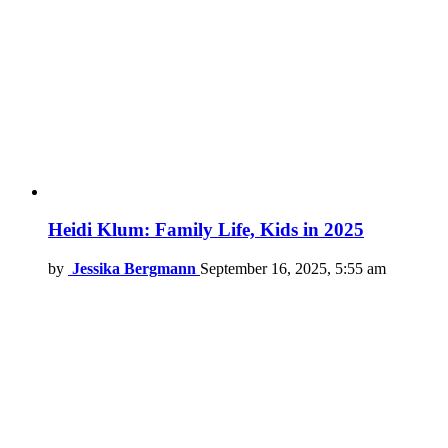
Heidi Klum: Family Life, Kids in 2025
by
Jessika Bergmann
September 16, 2025, 5:55 am