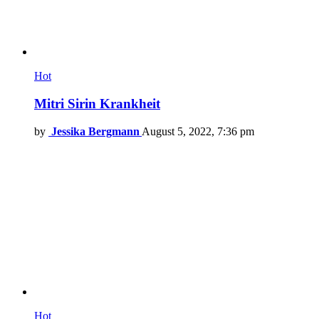
Hot
Mitri Sirin Krankheit
by
Jessika Bergmann
August 5, 2022, 7:36 pm
Hot