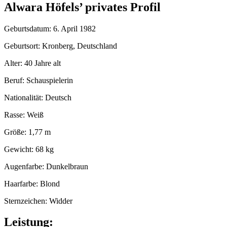
Alwara Höfels’ privates Profil
Geburtsdatum: 6. April 1982
Geburtsort: Kronberg, Deutschland
Alter: 40 Jahre alt
Beruf: Schauspielerin
Nationalität: Deutsch
Rasse: Weiß
Größe: 1,77 m
Gewicht: 68 kg
Augenfarbe: Dunkelbraun
Haarfarbe: Blond
Sternzeichen: Widder
Leistung: