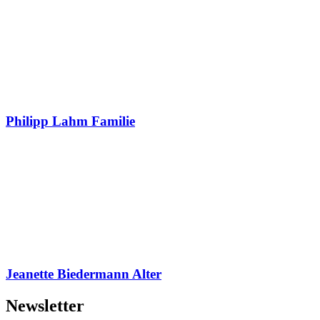
Philipp Lahm Familie
Jeanette Biedermann Alter
Newsletter