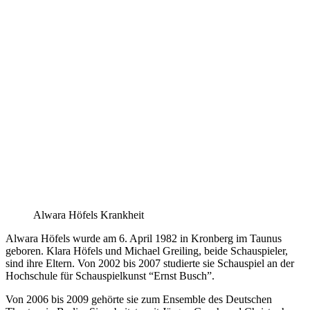
Alwara Höfels Krankheit
Alwara Höfels wurde am 6. April 1982 in Kronberg im Taunus
geboren. Klara Höfels und Michael Greiling, beide Schauspieler,
sind ihre Eltern. Von 2002 bis 2007 studierte sie Schauspiel an der
Hochschule für Schauspielkunst “Ernst Busch”.
Von 2006 bis 2009 gehörte sie zum Ensemble des Deutschen