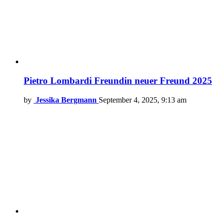
Pietro Lombardi Freundin neuer Freund 2025
by
Jessika Bergmann
September 4, 2025, 9:13 am