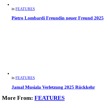
in
FEATURES
Pietro Lombardi Freundin neuer Freund 2025
in
FEATURES
Jamal Musiala Verletzung 2025 Rückkehr
More From:
FEATURES