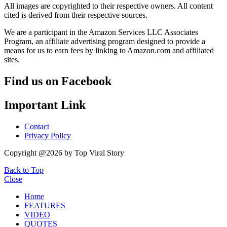
All images are copyrighted to their respective owners. All content
cited is derived from their respective sources.
We are a participant in the Amazon Services LLC Associates
Program, an affiliate advertising program designed to provide a
means for us to earn fees by linking to Amazon.com and affiliated
sites.
Find us on Facebook
Important Link
Contact
Privacy Policy
Copyright @2026 by Top Viral Story
Back to Top
Close
Home
FEATURES
VIDEO
QUOTES