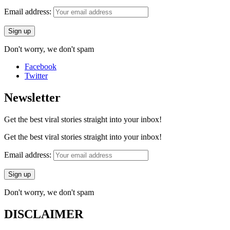
Email address:
Don't worry, we don't spam
Facebook
Twitter
Newsletter
Get the best viral stories straight into your inbox!
Get the best viral stories straight into your inbox!
Email address:
Don't worry, we don't spam
DISCLAIMER