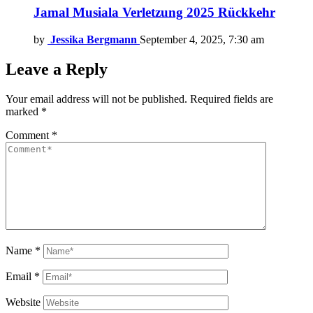
Jamal Musiala Verletzung 2025 Rückkehr
by
Jessika Bergmann
September 4, 2025, 7:30 am
Leave a Reply
Your email address will not be published.
Required fields are
marked
*
Comment
*
Name
*
Email
*
Website