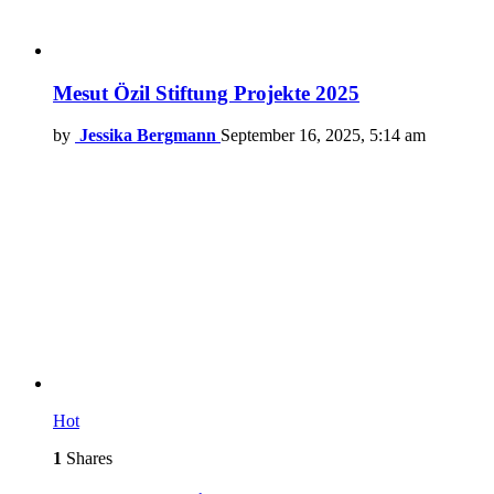
Mesut Özil Stiftung Projekte 2025
by
Jessika Bergmann
September 16, 2025, 5:14 am
Hot
1
Shares