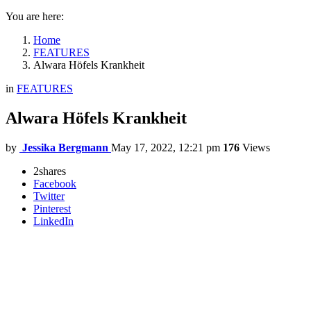
You are here:
Home
FEATURES
Alwara Höfels Krankheit
in
FEATURES
Alwara Höfels Krankheit
by
Jessika Bergmann
May 17, 2022, 12:21 pm
176
Views
2
shares
Facebook
Twitter
Pinterest
LinkedIn