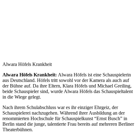
Alwara Höfels Krankheit
Alwara Höfels Krankheit:
Alwara Höfels ist eine Schauspielerin
aus Deutschland. Höfels tritt sowohl vor der Kamera als auch auf
der Bühne auf. Da ihre Eltern, Klara Höfels und Michael Greiling,
beide Schauspieler sind, wurde Alwara Höfels das Schauspieltalent
in die Wiege gelegt.
Nach ihrem Schulabschluss war es ihr einziger Ehrgeiz, der
Schauspielerei nachzugehen. Während ihrer Ausbildung an der
renommierten Hochschule für Schauspielkunst “Ernst Busch” in
Berlin stand die junge, talentierte Frau bereits auf mehreren Berliner
Theaterbühnen.