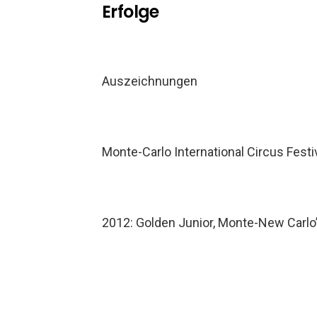
Erfolge
Auszeichnungen
Monte-Carlo International Circus Festiv
2012: Golden Junior, Monte-New Carlo’s