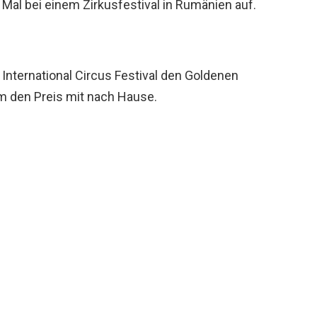
 Mal bei einem Zirkusfestival in Rumänien auf.
International Circus Festival den Goldenen
hm den Preis mit nach Hause.