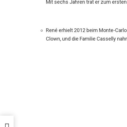
Mit sechs Jahren trat er zum ersten
René erhielt 2012 beim Monte-Carlo 
Clown, und die Familie Casselly na