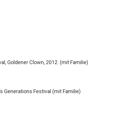
al, Goldener Clown, 2012. (mit Familie)
 Generations Festival (mit Familie)