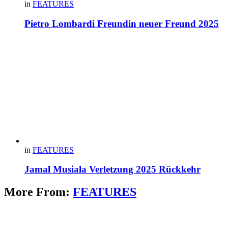
in
FEATURES
Pietro Lombardi Freundin neuer Freund 2025
in
FEATURES
Jamal Musiala Verletzung 2025 Rückkehr
More From:
FEATURES