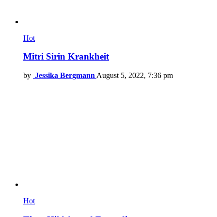
Hot
Mitri Sirin Krankheit
by
Jessika Bergmann
August 5, 2022, 7:36 pm
Hot