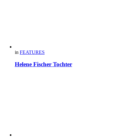
in
FEATURES
Helene Fischer Tochter