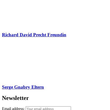
Richard David Precht Freundin
Serge Gnabry Eltern
Newsletter
Email address: