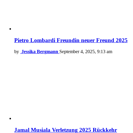
Pietro Lombardi Freundin neuer Freund 2025
by
Jessika Bergmann
September 4, 2025, 9:13 am
Jamal Musiala Verletzung 2025 Rückkehr