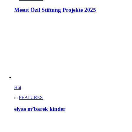
Mesut Özil Stiftung Projekte 2025
Hot
in
FEATURES
elyas m’barek kinder