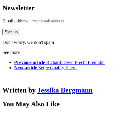
Newsletter
Email address:
Don't worry, we don't spam
See more
Previous article
Richard David Precht Freundin
Next article
Serge Gnabry Eltern
Written by
Jessika Bergmann
You May Also Like