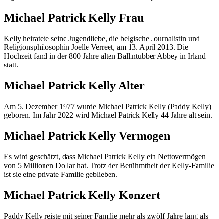
Michael Patrick Kelly Frau
Kelly heiratete seine Jugendliebe, die belgische Journalistin und
Religionsphilosophin Joelle Verreet, am 13. April 2013. Die
Hochzeit fand in der 800 Jahre alten Ballintubber Abbey in Irland
statt.
Michael Patrick Kelly Alter
Am 5. Dezember 1977 wurde Michael Patrick Kelly (Paddy Kelly)
geboren. Im Jahr 2022 wird Michael Patrick Kelly 44 Jahre alt sein.
Michael Patrick Kelly Vermogen
Es wird geschätzt, dass Michael Patrick Kelly ein Nettovermögen
von 5 Millionen Dollar hat. Trotz der Berühmtheit der Kelly-Familie
ist sie eine private Familie geblieben.
Michael Patrick Kelly Konzert
Paddy Kelly reiste mit seiner Familie mehr als zwölf Jahre lang als