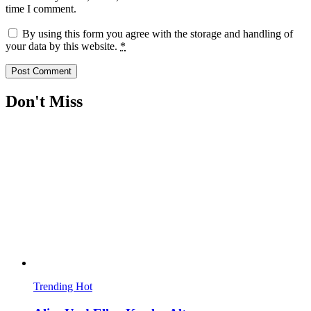
time I comment.
By using this form you agree with the storage and handling of
your data by this website.
*
Don't Miss
Trending
Hot