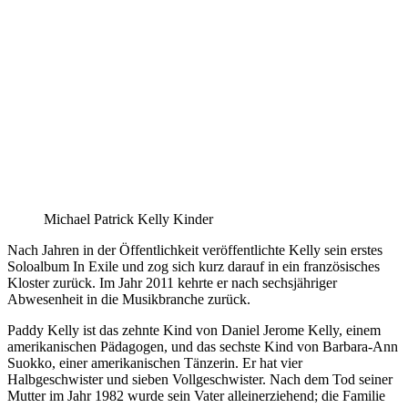
Michael Patrick Kelly Kinder
Nach Jahren in der Öffentlichkeit veröffentlichte Kelly sein erstes
Soloalbum In Exile und zog sich kurz darauf in ein französisches
Kloster zurück. Im Jahr 2011 kehrte er nach sechsjähriger
Abwesenheit in die Musikbranche zurück.
Paddy Kelly ist das zehnte Kind von Daniel Jerome Kelly, einem
amerikanischen Pädagogen, und das sechste Kind von Barbara-Ann
Suokko, einer amerikanischen Tänzerin. Er hat vier
Halbgeschwister und sieben Vollgeschwister. Nach dem Tod seiner
Mutter im Jahr 1982 wurde sein Vater alleinerziehend; die Familie