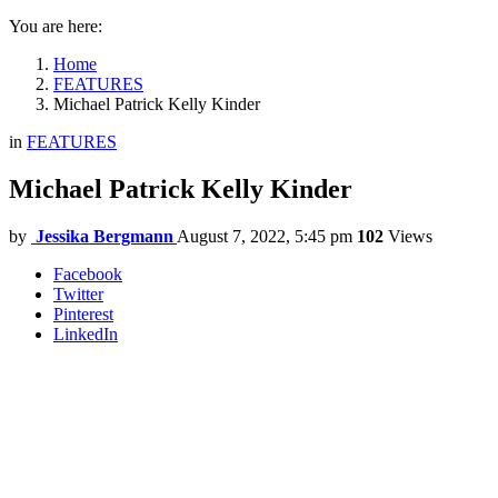
You are here:
Home
FEATURES
Michael Patrick Kelly Kinder
in
FEATURES
Michael Patrick Kelly Kinder
by
Jessika Bergmann
August 7, 2022, 5:45 pm
102
Views
Facebook
Twitter
Pinterest
LinkedIn