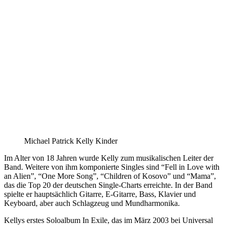
Michael Patrick Kelly Kinder
Im Alter von 18 Jahren wurde Kelly zum musikalischen Leiter der
Band. Weitere von ihm komponierte Singles sind “Fell in Love with
an Alien”, “One More Song”, “Children of Kosovo” und “Mama”,
das die Top 20 der deutschen Single-Charts erreichte. In der Band
spielte er hauptsächlich Gitarre, E-Gitarre, Bass, Klavier und
Keyboard, aber auch Schlagzeug und Mundharmonika.
Kellys erstes Soloalbum In Exile, das im März 2003 bei Universal