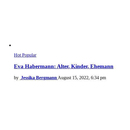
Hot
Popular
Eva Habermann: Alter, Kinder, Ehemann
by
Jessika Bergmann
August 15, 2022, 6:34 pm