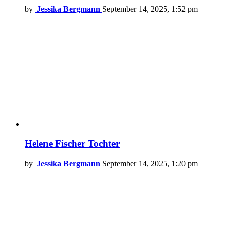
by
Jessika Bergmann
September 14, 2025, 1:52 pm
Helene Fischer Tochter
by
Jessika Bergmann
September 14, 2025, 1:20 pm