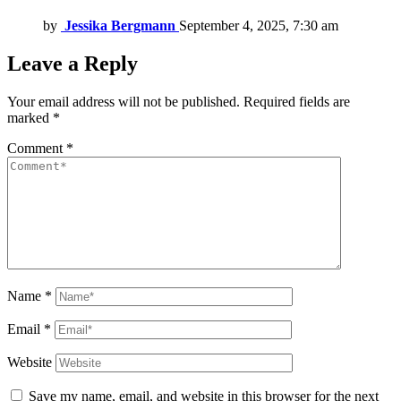
by
Jessika Bergmann
September 4, 2025, 7:30 am
Leave a Reply
Your email address will not be published.
Required fields are
marked
*
Comment
*
Name
*
Email
*
Website
Save my name, email, and website in this browser for the next