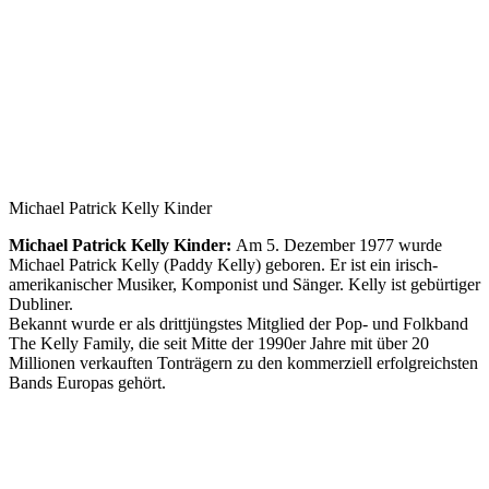
Michael Patrick Kelly Kinder
Michael Patrick Kelly Kinder:
Am 5. Dezember 1977 wurde
Michael Patrick Kelly (Paddy Kelly) geboren. Er ist ein irisch-
amerikanischer Musiker, Komponist und Sänger. Kelly ist gebürtiger
Dubliner.
Bekannt wurde er als drittjüngstes Mitglied der Pop- und Folkband
The Kelly Family, die seit Mitte der 1990er Jahre mit über 20
Millionen verkauften Tonträgern zu den kommerziell erfolgreichsten
Bands Europas gehört.