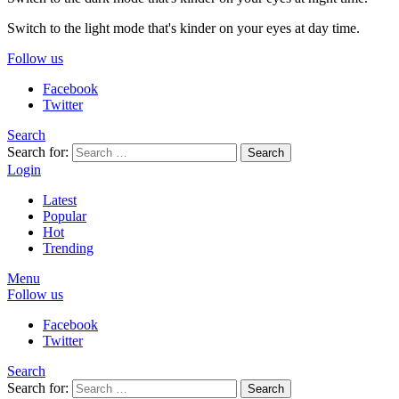
Switch to the light mode that's kinder on your eyes at day time.
Follow us
Facebook
Twitter
Search
Search for:
Search
Login
Latest
Popular
Hot
Trending
Menu
Follow us
Facebook
Twitter
Search
Search for:
Search