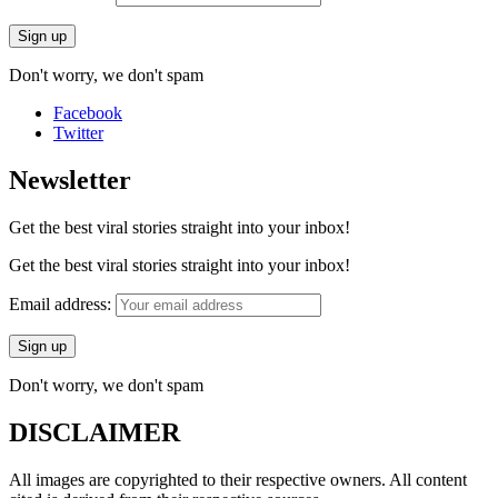
Don't worry, we don't spam
Facebook
Twitter
Newsletter
Get the best viral stories straight into your inbox!
Get the best viral stories straight into your inbox!
Email address:
Don't worry, we don't spam
DISCLAIMER
All images are copyrighted to their respective owners. All content