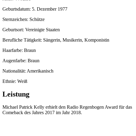
Geburtsdatum: 5. Dezember 1977
Sternzeichen: Schütze
Geburtsort: Vereinigte Staaten
Berufliche Tätigkeit: Sängerin, Musikerin, Komponistin
Haarfarbe: Braun
Augenfarbe: Braun
Nationalität: Amerikanisch
Ethnie: Weiß
Leistung
Michael Patrick Kelly erhielt den Radio Regenbogen Award für das
Comeback des Jahres 2017 im Jahr 2018.