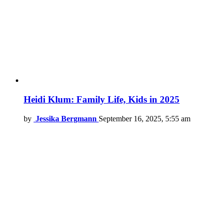
Heidi Klum: Family Life, Kids in 2025
by
Jessika Bergmann
September 16, 2025, 5:55 am