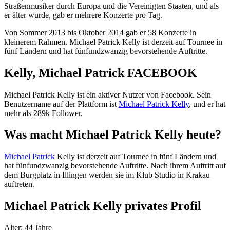
Straßenmusiker durch Europa und die Vereinigten Staaten, und als
er älter wurde, gab er mehrere Konzerte pro Tag.
Von Sommer 2013 bis Oktober 2014 gab er 58 Konzerte in
kleinerem Rahmen. Michael Patrick Kelly ist derzeit auf Tournee in
fünf Ländern und hat fünfundzwanzig bevorstehende Auftritte.
Kelly, Michael Patrick FACEBOOK
Michael Patrick Kelly ist ein aktiver Nutzer von Facebook. Sein
Benutzername auf der Plattform ist
Michael Patrick Kelly
, und er hat
mehr als 289k Follower.
Was macht Michael Patrick Kelly heute?
Michael Patrick
Kelly ist derzeit auf Tournee in fünf Ländern und
hat fünfundzwanzig bevorstehende Auftritte. Nach ihrem Auftritt auf
dem Burgplatz in Illingen werden sie im Klub Studio in Krakau
auftreten.
Michael Patrick Kelly privates Profil
Alter: 44 Jahre