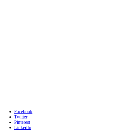
Facebook
Twitter
Pinterest
LinkedIn