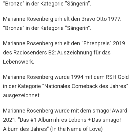
“Bronze” in der Kategorie “Sängerin”.
Marianne Rosenberg erhielt den Bravo Otto 1977:
“Bronze” in der Kategorie “Sängerin”.
Marianne Rosenberg erhielt den “Ehrenpreis” 2019
des Radiosenders B2: Auszeichnung für das
Lebenswerk.
Marianne Rosenberg wurde 1994 mit dem RSH Gold
in der Kategorie “Nationales Comeback des Jahres”
ausgezeichnet.
Marianne Rosenberg wurde mit dem smago! Award
2021: “Das #1 Album ihres Lebens + Das smago!
Album des Jahres” (In the Name of Love)