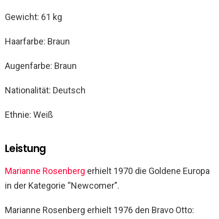
Gewicht: 61 kg
Haarfarbe: Braun
Augenfarbe: Braun
Nationalität: Deutsch
Ethnie: Weiß
Leistung
Marianne Rosenberg
erhielt 1970 die Goldene Europa
in der Kategorie “Newcomer”.
Marianne Rosenberg erhielt 1976 den Bravo Otto: