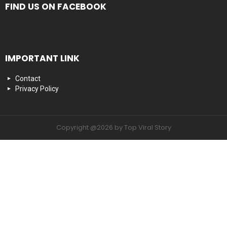
FIND US ON FACEBOOK
IMPORTANT LINK
Contact
Privacy Policy
Copyright @2026 by Top Viral Story