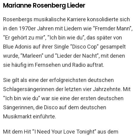
Marianne Rosenberg Lieder
Rosenbergs musikalische Karriere konsolidierte sich
in den 1970er Jahren mit Liedern wie “Fremder Mann”,
“Er gehört zu mir”, “Ich bin wie du”, das später von
Blue Adonis auf ihrer Single “Disco Cop” gesampelt
wurde, “Marleen” und “Lieder der Nacht”, mit denen
sie häufig im Fernsehen und Radio auftrat.
Sie gilt als eine der erfolgreichsten deutschen
Schlagersängerinnen der letzten vier Jahrzehnte. Mit
“Ich bin wie du” war sie eine der ersten deutschen
Sängerinnen, die Disco auf dem deutschen
Musikmarkt einführte.
Mit dem Hit “I Need Your Love Tonight” aus dem