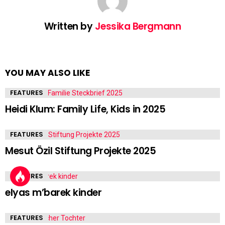
Written by
Jessika Bergmann
YOU MAY ALSO LIKE
FEATURES
Heidi Klum: Family Life, Kids in 2025
FEATURES
Mesut Özil Stiftung Projekte 2025
FEATURES
elyas m’barek kinder
FEATURES