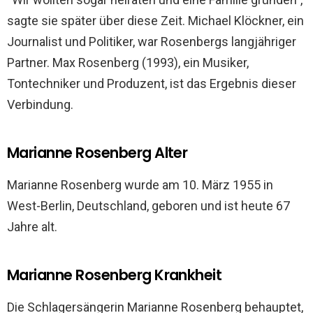
sagte sie später über diese Zeit. Michael Klöckner, ein
Journalist und Politiker, war Rosenbergs langjähriger
Partner. Max Rosenberg (1993), ein Musiker,
Tontechniker und Produzent, ist das Ergebnis dieser
Verbindung.
Marianne Rosenberg Alter
Marianne Rosenberg wurde am 10. März 1955 in
West-Berlin, Deutschland, geboren und ist heute 67
Jahre alt.
Marianne Rosenberg Krankheit
Die Schlagersängerin Marianne Rosenberg behauptet,