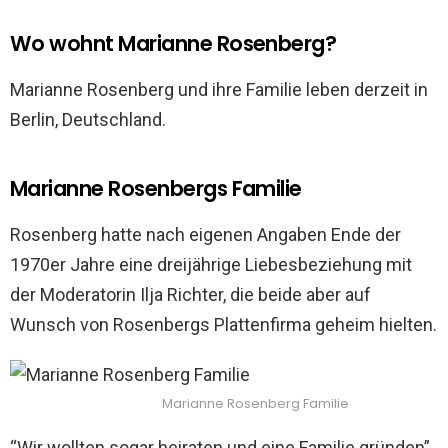
Wo wohnt Marianne Rosenberg?
Marianne Rosenberg und ihre Familie leben derzeit in
Berlin, Deutschland.
Marianne Rosenbergs Familie
Rosenberg hatte nach eigenen Angaben Ende der
1970er Jahre eine dreijährige Liebesbeziehung mit
der Moderatorin Ilja Richter, die beide aber auf
Wunsch von Rosenbergs Plattenfirma geheim hielten.
Marianne Rosenberg Familie
“Wir wollten sogar heiraten und eine Familie gründen”,