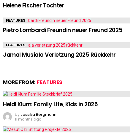
Helene Fischer Tochter
FEATURES
Pietro Lombardi Freundin neuer Freund 2025
FEATURES
Jamal Musiala Verletzung 2025 Rückkehr
MORE FROM:
FEATURES
Heidi Klum: Family Life, Kids in 2025
by
Jessika Bergmann
11 months ago