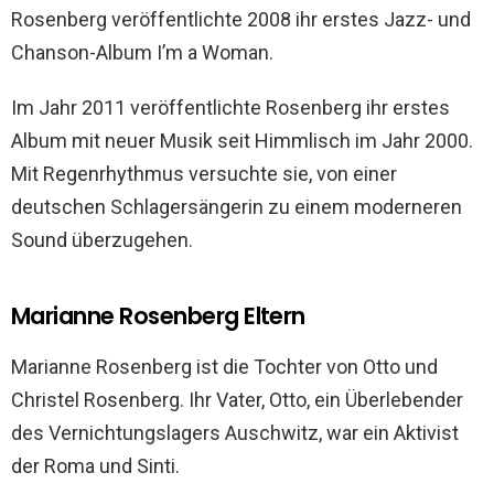
Rosenberg veröffentlichte 2008 ihr erstes Jazz- und
Chanson-Album I’m a Woman.
Im Jahr 2011 veröffentlichte Rosenberg ihr erstes
Album mit neuer Musik seit Himmlisch im Jahr 2000.
Mit Regenrhythmus versuchte sie, von einer
deutschen Schlagersängerin zu einem moderneren
Sound überzugehen.
Marianne Rosenberg Eltern
Marianne Rosenberg ist die Tochter von Otto und
Christel Rosenberg. Ihr Vater, Otto, ein Überlebender
des Vernichtungslagers Auschwitz, war ein Aktivist
der Roma und Sinti.