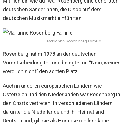
Mit “Ich bin wie du” war Rosenberg eine der ersten
deutschen Sängerinnen, die Disco auf dem
deutschen Musikmarkt einführten.
Marianne Rosenberg Familie
Rosenberg nahm 1978 an der deutschen
Vorentscheidung teil und belegte mit “Nein, weinen
werd’ ich nicht” den achten Platz.
Auch in anderen europäischen Ländern wie
Österreich und den Niederlanden war Rosenberg in
den Charts vertreten. In verschiedenen Ländern,
darunter die Niederlande und ihr Heimatland
Deutschland, gilt sie als Homosexuellen-Ikone.