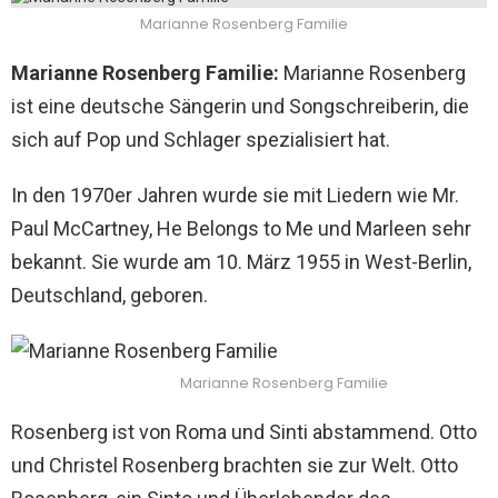
Marianne Rosenberg Familie
Marianne Rosenberg Familie:
Marianne Rosenberg
ist eine deutsche Sängerin und Songschreiberin, die
sich auf Pop und Schlager spezialisiert hat.
In den 1970er Jahren wurde sie mit Liedern wie Mr.
Paul McCartney, He Belongs to Me und Marleen sehr
bekannt. Sie wurde am 10. März 1955 in West-Berlin,
Deutschland, geboren.
Marianne Rosenberg Familie
Rosenberg ist von Roma und Sinti abstammend. Otto
und Christel Rosenberg brachten sie zur Welt. Otto