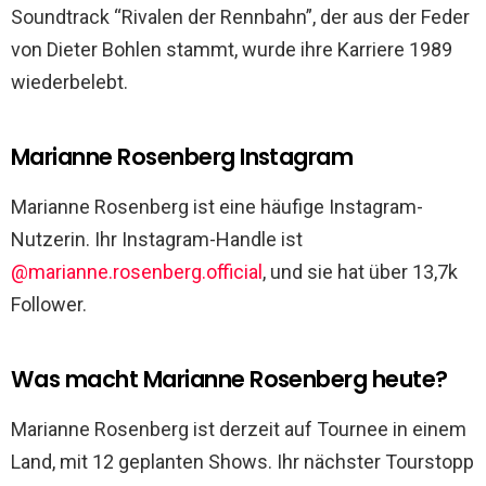
Soundtrack “Rivalen der Rennbahn”, der aus der Feder
von Dieter Bohlen stammt, wurde ihre Karriere 1989
wiederbelebt.
Marianne Rosenberg Instagram
Marianne Rosenberg ist eine häufige Instagram-
Nutzerin. Ihr Instagram-Handle ist
@marianne.rosenberg.official
, und sie hat über 13,7k
Follower.
Was macht Marianne Rosenberg heute?
Marianne Rosenberg ist derzeit auf Tournee in einem
Land, mit 12 geplanten Shows. Ihr nächster Tourstopp