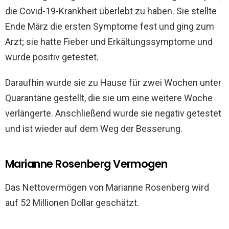
die Covid-19-Krankheit überlebt zu haben. Sie stellte
Ende März die ersten Symptome fest und ging zum
Arzt; sie hatte Fieber und Erkältungssymptome und
wurde positiv getestet.
Daraufhin wurde sie zu Hause für zwei Wochen unter
Quarantäne gestellt, die sie um eine weitere Woche
verlängerte. Anschließend wurde sie negativ getestet
und ist wieder auf dem Weg der Besserung.
Marianne Rosenberg Vermogen
Das Nettovermögen von Marianne Rosenberg wird
auf 52 Millionen Dollar geschätzt.