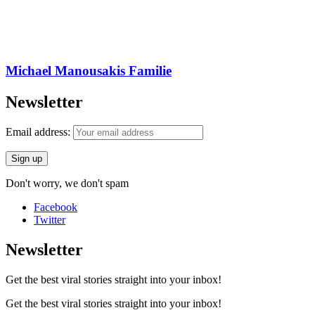
Michael Manousakis Familie
Newsletter
Email address:
Don't worry, we don't spam
Facebook
Twitter
Newsletter
Get the best viral stories straight into your inbox!
Get the best viral stories straight into your inbox!