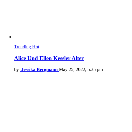
Trending
Hot
Alice Und Ellen Kessler Alter
by
Jessika Bergmann
May 25, 2022, 5:35 pm