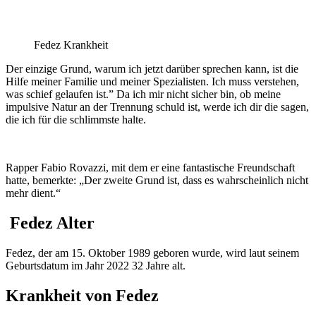
Fedez Krankheit
Der einzige Grund, warum ich jetzt darüber sprechen kann, ist die
Hilfe meiner Familie und meiner Spezialisten. Ich muss verstehen,
was schief gelaufen ist.” Da ich mir nicht sicher bin, ob meine
impulsive Natur an der Trennung schuld ist, werde ich dir die sagen,
die ich für die schlimmste halte.
Rapper Fabio Rovazzi, mit dem er eine fantastische Freundschaft
hatte, bemerkte: „Der zweite Grund ist, dass es wahrscheinlich nicht
mehr dient.“
Fedez Alter
Fedez, der am 15. Oktober 1989 geboren wurde, wird laut seinem
Geburtsdatum im Jahr 2022 32 Jahre alt.
Krankheit von Fedez