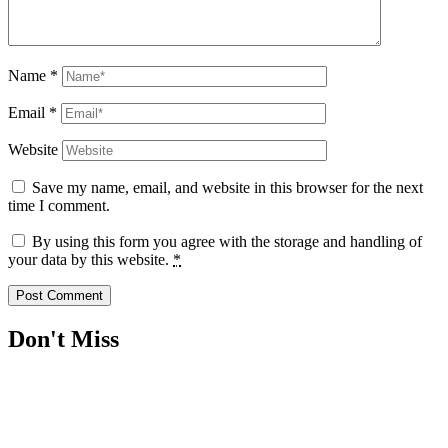
Name
*
Email
*
Website
Save my name, email, and website in this browser for the next
time I comment.
By using this form you agree with the storage and handling of
your data by this website.
*
Don't Miss