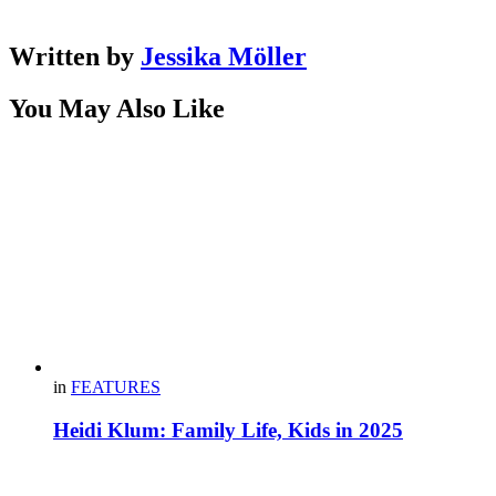
Written by
Jessika Möller
You May Also Like
in
FEATURES
Heidi Klum: Family Life, Kids in 2025