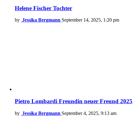
Helene Fischer Tochter
by
Jessika Bergmann
September 14, 2025, 1:20 pm
Pietro Lombardi Freundin neuer Freund 2025
by
Jessika Bergmann
September 4, 2025, 9:13 am