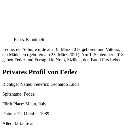
Fedez Krankheit
Leone, ein Sohn, wurde am 19. März 2018 geboren und Vittoria,
ein Mädchen (geboren am 23. März 2021). Am 1. September 2018
gaben Fedez und Ferragni in Noto, Sizilien, den Bund fürs Leben.
Privates Profil von Fedez
Richtiger Name: Federico Leonardo Lucia
Spitzname: Fedez
Fürth Рlасе: Міlan, Іtаlу
Datum: 15. Oktober 1989
Alter: 32 Jahre alt