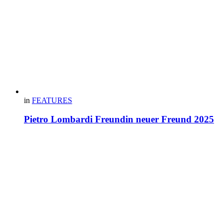
in
FEATURES
Pietro Lombardi Freundin neuer Freund 2025