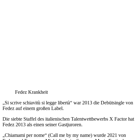
Fedez Krankheit
„Si scrive schiavitù si legge libertà“ war 2013 die Debütsingle von
Fedez auf einem großen Label.
Die siebte Staffel des italienischen Talentwettbewerbs X Factor hat
Fedez 2013 als einen seiner Gastjuroren.
„Chiamami per nome“ (Call me by my name) wurde 2021 von