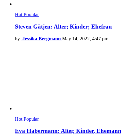
Hot
Popular
Steven Gätjen: Alter; Kinder; Ehefrau
by
Jessika Bergmann
May 14, 2022, 4:47 pm
Hot
Popular
Eva Habermann: Alter, Kinder, Ehemann