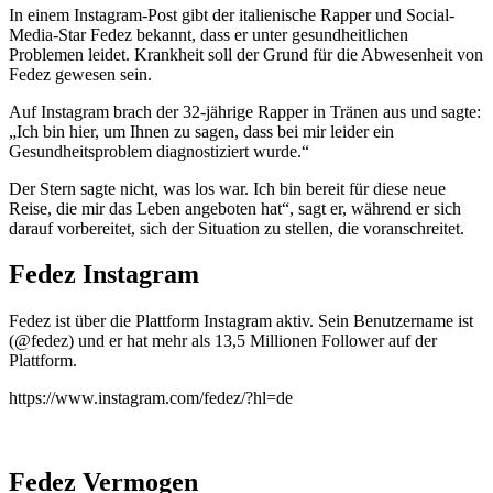
In einem Instagram-Post gibt der italienische Rapper und Social-
Media-Star Fedez bekannt, dass er unter gesundheitlichen
Problemen leidet. Krankheit soll der Grund für die Abwesenheit von
Fedez gewesen sein.
Auf Instagram brach der 32-jährige Rapper in Tränen aus und sagte:
„Ich bin hier, um Ihnen zu sagen, dass bei mir leider ein
Gesundheitsproblem diagnostiziert wurde.“
Der Stern sagte nicht, was los war. Ich bin bereit für diese neue
Reise, die mir das Leben angeboten hat“, sagt er, während er sich
darauf vorbereitet, sich der Situation zu stellen, die voranschreitet.
Fedez Instagram
Fedez ist über die Plattform Instagram aktiv. Sein Benutzername ist
(@fedez) und er hat mehr als 13,5 Millionen Follower auf der
Plattform.
https://www.instagram.com/fedez/?hl=de
Fedez Vermogen