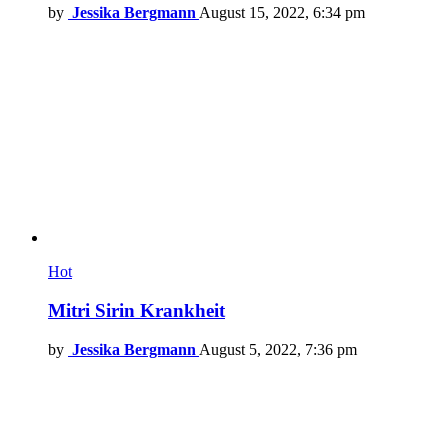
by
Jessika Bergmann
August 15, 2022, 6:34 pm
Hot
Mitri Sirin Krankheit
by
Jessika Bergmann
August 5, 2022, 7:36 pm