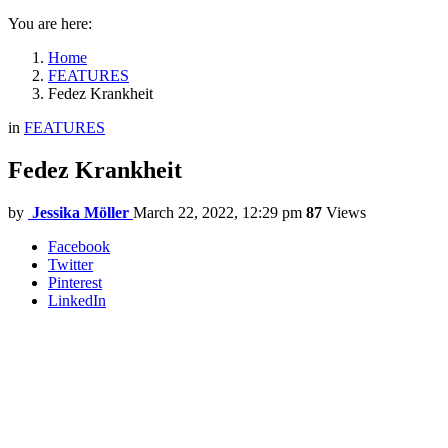
You are here:
Home
FEATURES
Fedez Krankheit
in
FEATURES
Fedez Krankheit
by
Jessika Möller
March 22, 2022, 12:29 pm
87
Views
Facebook
Twitter
Pinterest
LinkedIn