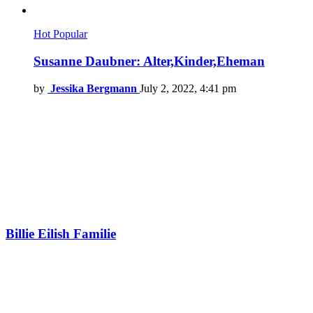
Hot
Popular
Susanne Daubner: Alter,Kinder,Eheman
by
Jessika Bergmann
July 2, 2022, 4:41 pm
Billie Eilish Familie