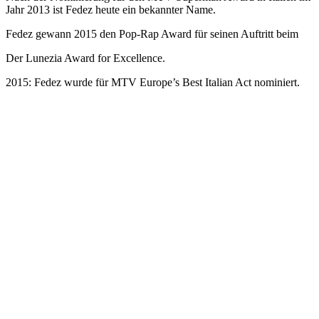
Jahr 2013 ist Fedez heute ein bekannter Name.
Fedez gewann 2015 den Pop-Rap Award für seinen Auftritt beim
Der Lunezia Award for Excellence.
2015: Fedez wurde für MTV Europe’s Best Italian Act nominiert.