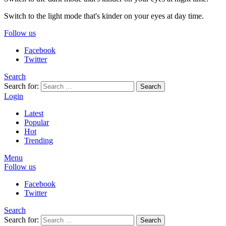
Switch to the light mode that's kinder on your eyes at day time.
Follow us
Facebook
Twitter
Search
Search for:
Search
Login
Latest
Popular
Hot
Trending
Menu
Follow us
Facebook
Twitter
Search
Search for:
Search