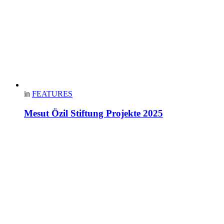
in
FEATURES
Mesut Özil Stiftung Projekte 2025