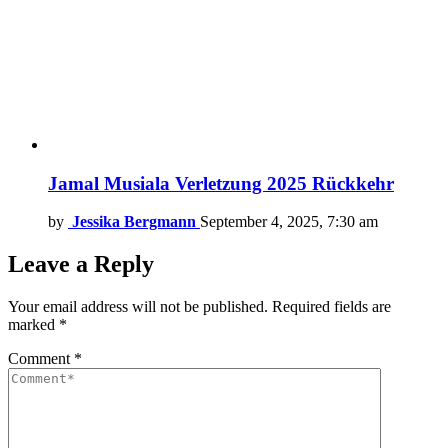
Jamal Musiala Verletzung 2025 Rückkehr
by
Jessika Bergmann
September 4, 2025, 7:30 am
Leave a Reply
Your email address will not be published.
Required fields are
marked
*
Comment
*