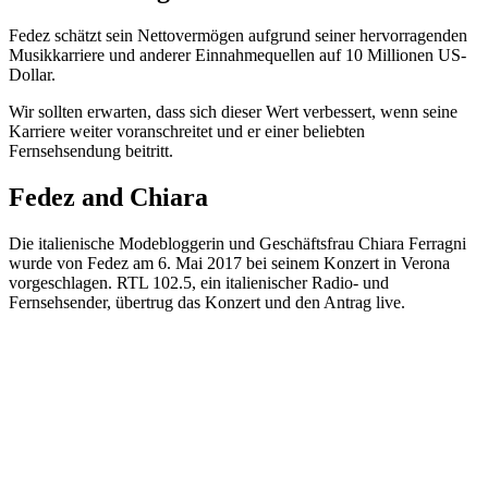
Fedez schätzt sein Nettovermögen aufgrund seiner hervorragenden
Musikkarriere und anderer Einnahmequellen auf 10 Millionen US-
Dollar.
Wir sollten erwarten, dass sich dieser Wert verbessert, wenn seine
Karriere weiter voranschreitet und er einer beliebten
Fernsehsendung beitritt.
Fedez and Chiara
Die italienische Modebloggerin und Geschäftsfrau Chiara Ferragni
wurde von Fedez am 6. Mai 2017 bei seinem Konzert in Verona
vorgeschlagen. RTL 102.5, ein italienischer Radio- und
Fernsehsender, übertrug das Konzert und den Antrag live.