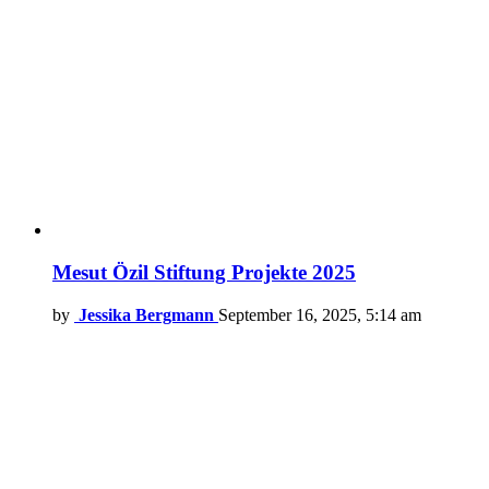
Mesut Özil Stiftung Projekte 2025
by
Jessika Bergmann
September 16, 2025, 5:14 am