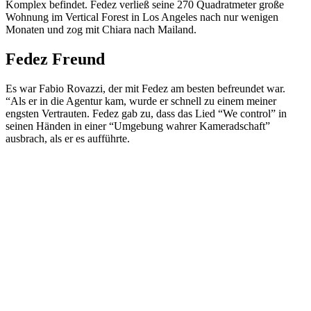
Komplex befindet. Fedez verließ seine 270 Quadratmeter große
Wohnung im Vertical Forest in Los Angeles nach nur wenigen
Monaten und zog mit Chiara nach Mailand.
Fedez Freund
Es war Fabio Rovazzi, der mit Fedez am besten befreundet war.
“Als er in die Agentur kam, wurde er schnell zu einem meiner
engsten Vertrauten. Fedez gab zu, dass das Lied “We control” in
seinen Händen in einer “Umgebung wahrer Kameradschaft”
ausbrach, als er es aufführte.