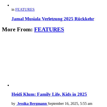
in
FEATURES
Jamal Musiala Verletzung 2025 Rückkehr
More From:
FEATURES
Heidi Klum: Family Life, Kids in 2025
by
Jessika Bergmann
September 16, 2025, 5:55 am