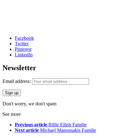
Facebook
Twitter
Pinterest
LinkedIn
Newsletter
Email address:
Don't worry, we don't spam
See more
Previous article
Billie Eilish Familie
Next article
Michael Manousakis Familie