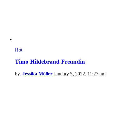
Hot
Timo Hildebrand Freundin
by
Jessika Möller
January 5, 2022, 11:27 am