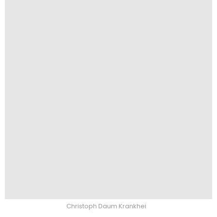
Christoph Daum Krankhei