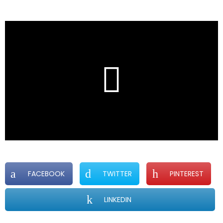
FACEBOOK
TWITTER
PINTEREST
LINKEDIN