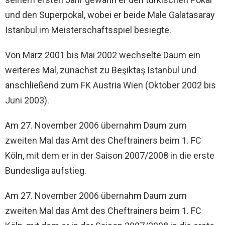
und den Superpokal, wobei er beide Male Galatasaray
Istanbul im Meisterschaftsspiel besiegte.
Von März 2001 bis Mai 2002 wechselte Daum ein
weiteres Mal, zunächst zu Beşiktaş Istanbul und
anschließend zum FK Austria Wien (Oktober 2002 bis
Juni 2003).
Am 27. November 2006 übernahm Daum zum
zweiten Mal das Amt des Cheftrainers beim 1. FC
Köln, mit dem er in der Saison 2007/2008 in die erste
Bundesliga aufstieg.
Am 27. November 2006 übernahm Daum zum
zweiten Mal das Amt des Cheftrainers beim 1. FC