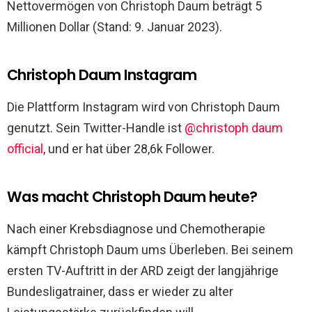
Nettovermögen von Christoph Daum beträgt 5
Millionen Dollar (Stand: 9. Januar 2023).
Christoph Daum Instagram
Die Plattform Instagram wird von Christoph Daum
genutzt. Sein Twitter-Handle ist
@christoph daum
official
, und er hat über 28,6k Follower.
Was macht Christoph Daum heute?
Nach einer Krebsdiagnose und Chemotherapie
kämpft Christoph Daum ums Überleben. Bei seinem
ersten TV-Auftritt in der ARD zeigt der langjährige
Bundesligatrainer, dass er wieder zu alter