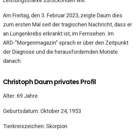
Leistungsstärke zurückfinden will.
Am Freitag, den 3. Februar 2023, zeigte Daum dies
zum ersten Mal seit der tragischen Nachricht, dass er
an Lungenkrebs erkrankt ist, im Fernsehen. Im
ARD-“Morgenmagazin” sprach er über den Zeitpunkt
der Diagnose und die herausfordernden Monate
danach.
Christoph Daum privates Profil
Alter: 69 Jahre
Geburtsdatum: Oktober 24, 1953
Tierkreiszeichen: Skorpion