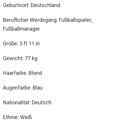
Geburtsort: Deutschland
Beruflicher Werdegang: Fußballspieler,
Fußballmanager
Größe: 5 ft 11 in
Gewicht: 77 kg
Haarfarbe: Blond
Augenfarbe: Blau
Nationalität: Deutsch
Ethnie: Weiß