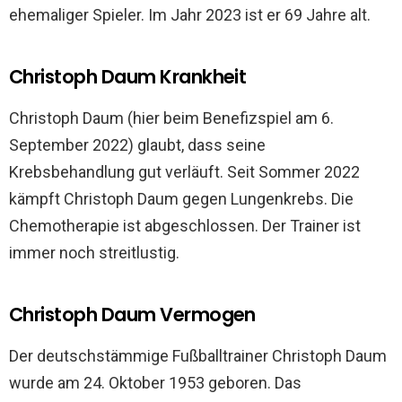
ehemaliger Spieler. Im Jahr 2023 ist er 69 Jahre alt.
Christoph Daum Krankheit
Christoph Daum (hier beim Benefizspiel am 6.
September 2022) glaubt, dass seine
Krebsbehandlung gut verläuft. Seit Sommer 2022
kämpft Christoph Daum gegen Lungenkrebs. Die
Chemotherapie ist abgeschlossen. Der Trainer ist
immer noch streitlustig.
Christoph Daum Vermogen
Der deutschstämmige Fußballtrainer Christoph Daum
wurde am 24. Oktober 1953 geboren. Das