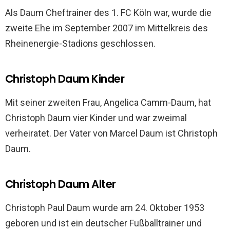
Als Daum Cheftrainer des 1. FC Köln war, wurde die
zweite Ehe im September 2007 im Mittelkreis des
Rheinenergie-Stadions geschlossen.
Christoph Daum Kinder
Mit seiner zweiten Frau, Angelica Camm-Daum, hat
Christoph Daum vier Kinder und war zweimal
verheiratet. Der Vater von Marcel Daum ist Christoph
Daum.
Christoph Daum Alter
Christoph Paul Daum wurde am 24. Oktober 1953
geboren und ist ein deutscher Fußballtrainer und