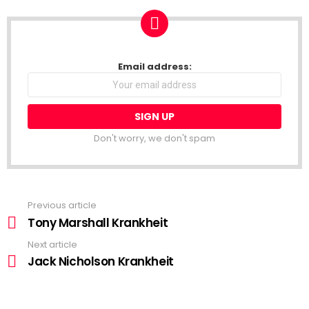
NEWSLETTER
Email address:
Don't worry, we don't spam
Previous article
See
more
Tony Marshall Krankheit
Next article
Jack Nicholson Krankheit