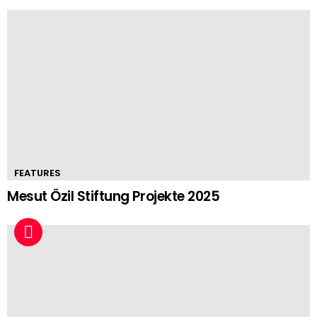
FEATURES
Mesut Özil Stiftung Projekte 2025