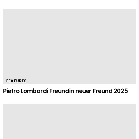
FEATURES
Pietro Lombardi Freundin neuer Freund 2025