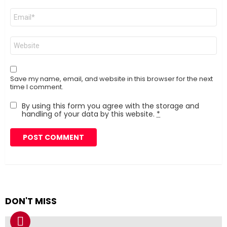
Email
*
Website
Save my name, email, and website in this browser for the next
time I comment.
By using this form you agree with the storage and
handling of your data by this website.
*
DON'T MISS