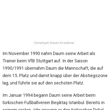
Christoph Daum Krankhei
Im November 1990 nahm Daum seine Arbeit als
Trainer beim VfB Stuttgart auf. In der Saison
1990/1991 übernahm Daum die Mannschaft, die auf
dem 15. Platz und damit knapp über der Abstiegszone
lag, und führte sie auf den sechsten Platz.
Im Januar 1994 begann Daum seine Arbeit beim
türkischen Fußballverein Beşiktaş Istanbul. Bereits in
seinem ersten Jahr gewann er den türkischen Pokal