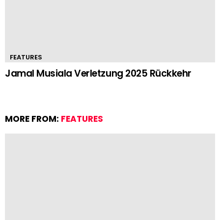
FEATURES
Jamal Musiala Verletzung 2025 Rückkehr
MORE FROM:
FEATURES