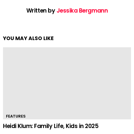
Written by
Jessika Bergmann
YOU MAY ALSO LIKE
FEATURES
Heidi Klum: Family Life, Kids in 2025