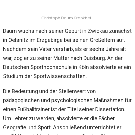
Christoph Daum Krankhei
Daum wuchs nach seiner Geburt in Zwickau zunächst
in Oelsnitz im Erzgebirge bei seinen Großeltern auf.
Nachdem sein Vater verstarb, als er sechs Jahre alt
war, zog er zu seiner Mutter nach Duisburg. An der
Deutschen Sporthochschule in Köln absolvierte er ein
Studium der Sportwissenschaften.
Die Bedeutung und der Stellenwert von
pädagogischen und psychologischen Maßnahmen für
einen Fußballtrainer ist der Titel seiner Dissertation.
Um Lehrer zu werden, absolvierte er die Fächer
Geografie und Sport. Anschließend unterrichtet er