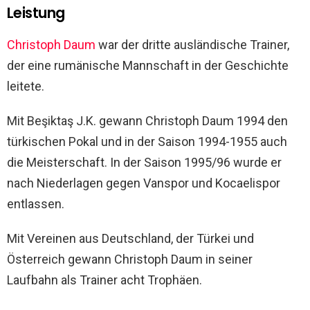
Leistung
Christoph Daum
war der dritte ausländische Trainer,
der eine rumänische Mannschaft in der Geschichte
leitete.
Mit Beşiktaş J.K. gewann Christoph Daum 1994 den
türkischen Pokal und in der Saison 1994-1955 auch
die Meisterschaft. In der Saison 1995/96 wurde er
nach Niederlagen gegen Vanspor und Kocaelispor
entlassen.
Mit Vereinen aus Deutschland, der Türkei und
Österreich gewann Christoph Daum in seiner
Laufbahn als Trainer acht Trophäen.