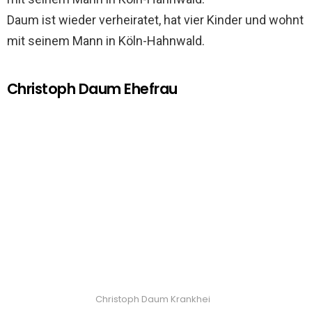
Daum ist wieder verheiratet, hat vier Kinder und wohnt
mit seinem Mann in Köln-Hahnwald.
Christoph Daum Ehefrau
Christoph Daum Krankhei