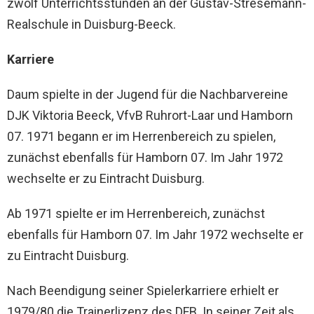
zwölf Unterrichtsstunden an der Gustav-Stresemann-
Realschule in Duisburg-Beeck.
Karriere
Daum spielte in der Jugend für die Nachbarvereine
DJK Viktoria Beeck, VfvB Ruhrort-Laar und Hamborn
07. 1971 begann er im Herrenbereich zu spielen,
zunächst ebenfalls für Hamborn 07. Im Jahr 1972
wechselte er zu Eintracht Duisburg.
Ab 1971 spielte er im Herrenbereich, zunächst
ebenfalls für Hamborn 07. Im Jahr 1972 wechselte er
zu Eintracht Duisburg.
Nach Beendigung seiner Spielerkarriere erhielt er
1979/80 die Trainerlizenz des DFB. In seiner Zeit als