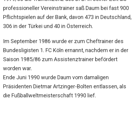
professioneller Vereinstrainer saß Daum bei fast 900
Pflichtspielen auf der Bank, davon 473 in Deutschland,
306 in der Türkei und 40 in Österreich.
Im September 1986 wurde er zum Cheftrainer des
Bundesligisten 1. FC Köln ernannt, nachdem er in der
Saison 1985/86 zum Assistenztrainer befördert
worden war.
Ende Juni 1990 wurde Daum vom damaligen
Präsidenten Dietmar Artzinger-Bolten entlassen, als
die Fußballweltmeisterschaft 1990 lief.