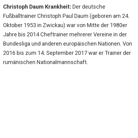
Christoph Daum Krankheit:
Der deutsche
Fußballtrainer Christoph Paul Daum (geboren am 24.
Oktober 1953 in Zwickau) war von Mitte der 1980er
Jahre bis 2014 Cheftrainer mehrerer Vereine in der
Bundesliga und anderen europäischen Nationen. Von
2016 bis zum 14. September 2017 war er Trainer der
rumänischen Nationalmannschaft.