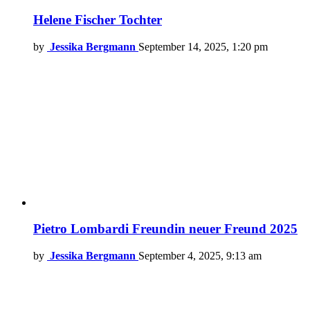
Helene Fischer Tochter
by
Jessika Bergmann
September 14, 2025, 1:20 pm
Pietro Lombardi Freundin neuer Freund 2025
by
Jessika Bergmann
September 4, 2025, 9:13 am