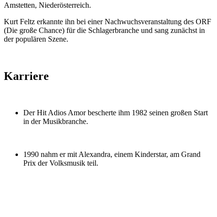
Amstetten, Niederösterreich.
Kurt Feltz erkannte ihn bei einer Nachwuchsveranstaltung des ORF
(Die große Chance) für die Schlagerbranche und sang zunächst in
der populären Szene.
Karriere
Der Hit Adios Amor bescherte ihm 1982 seinen großen Start
in der Musikbranche.
1990 nahm er mit Alexandra, einem Kinderstar, am Grand
Prix der Volksmusik teil.