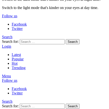
Switch to the light mode that's kinder on your eyes at day time.
Follow us
Facebook
Twitter
Search
Search for:
Search
Login
Latest
Popular
Hot
Trending
Menu
Follow us
Facebook
Twitter
Search
Search for:
Search