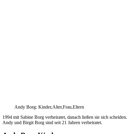
Andy Borg: Kinder,Alter,Frau,Eltern
1994 mit Sabine Borg verheiratet, danach ließen sie sich scheiden.
Andy und Birgit Borg sind seit 21 Jahren verheiratet.