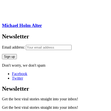
Michael Holm Alter
Newsletter
Email address:
Don't worry, we don't spam
Facebook
Twitter
Newsletter
Get the best viral stories straight into your inbox!
Get the best viral stories straight into your inbox!