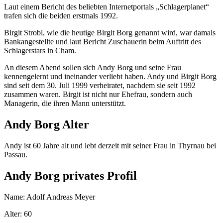
Laut einem Bericht des beliebten Internetportals „Schlagerplanet“
trafen sich die beiden erstmals 1992.
Birgit Strobl, wie die heutige Birgit Borg genannt wird, war damals
Bankangestellte und laut Bericht Zuschauerin beim Auftritt des
Schlagerstars in Cham.
An diesem Abend sollen sich Andy Borg und seine Frau
kennengelernt und ineinander verliebt haben. Andy und Birgit Borg
sind seit dem 30. Juli 1999 verheiratet, nachdem sie seit 1992
zusammen waren. Birgit ist nicht nur Ehefrau, sondern auch
Managerin, die ihren Mann unterstützt.
Andy Borg Alter
Andy ist 60 Jahre alt und lebt derzeit mit seiner Frau in Thyrnau bei
Passau.
Andy Borg privates Profil
Name: Adolf Andreas Meyer
Alter: 60