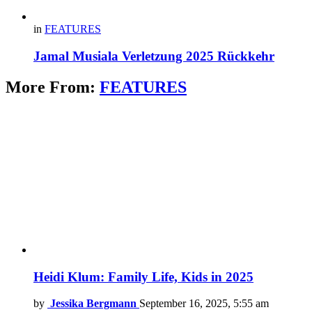
in
FEATURES
Jamal Musiala Verletzung 2025 Rückkehr
More From:
FEATURES
Heidi Klum: Family Life, Kids in 2025
by
Jessika Bergmann
September 16, 2025, 5:55 am