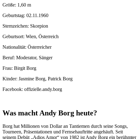
Größe: 1,60 m
Geburtstag: 02.11.1960
Sternzeichen: Skorpion
Geburtsort: Wien, Österreich
Nationalität: Österreicher
Beruf: Moderator, Sänger
Frau: Birgit Borg
Kinder: Jasmine Borg, Patrick Borg
Facebook: offizielle.andy.borg
Was macht Andy Borg heute?
Borg hat Millionen von Dollar an Tantiemen durch seine Songs,
Tourneen, Präsentationen und Fernsehauftritte angehäuft. Seit
seinem Debüt „Adios Amor“ von 1982 ist Andy Borg ein berühmter