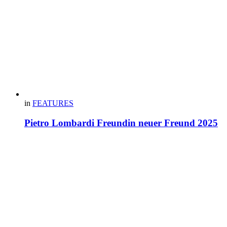
in
FEATURES
Pietro Lombardi Freundin neuer Freund 2025