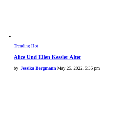
Trending
Hot
Alice Und Ellen Kessler Alter
by
Jessika Bergmann
May 25, 2022, 5:35 pm