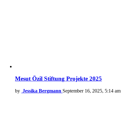
Mesut Özil Stiftung Projekte 2025
by
Jessika Bergmann
September 16, 2025, 5:14 am