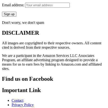
Email address:
Don't worry, we don't spam
DISCLAIMER
All images are copyrighted to their respective owners. All content
cited is derived from their respective sources.
We are a participant in the Amazon Services LLC Associates
Program, an affiliate advertising program designed to provide a
means for us to earn fees by linking to Amazon.com and affiliated
sites.
Find us on Facebook
Important Link
Contact
Privacy Policy