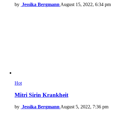
by
Jessika Bergmann
August 15, 2022, 6:34 pm
Hot
Mitri Sirin Krankheit
by
Jessika Bergmann
August 5, 2022, 7:36 pm