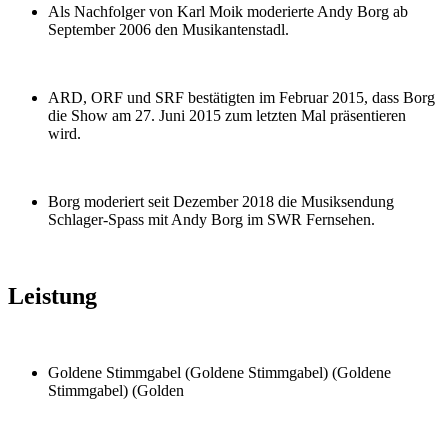
Als Nachfolger von Karl Moik moderierte Andy Borg ab
September 2006 den Musikantenstadl.
ARD, ORF und SRF bestätigten im Februar 2015, dass Borg
die Show am 27. Juni 2015 zum letzten Mal präsentieren
wird.
Borg moderiert seit Dezember 2018 die Musiksendung
Schlager-Spass mit Andy Borg im SWR Fernsehen.
Leistung
Goldene Stimmgabel (Goldene Stimmgabel) (Goldene
Stimmgabel) (Golden