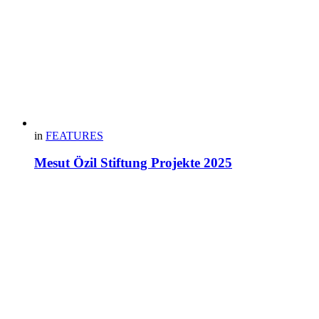
in
FEATURES
Mesut Özil Stiftung Projekte 2025