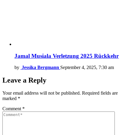
Jamal Musiala Verletzung 2025 Rückkehr
by
Jessika Bergmann
September 4, 2025, 7:30 am
Leave a Reply
Your email address will not be published.
Required fields are
marked
*
Comment
*