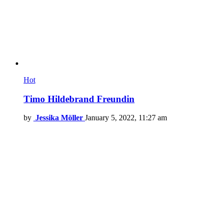
Hot
Timo Hildebrand Freundin
by
Jessika Möller
January 5, 2022, 11:27 am