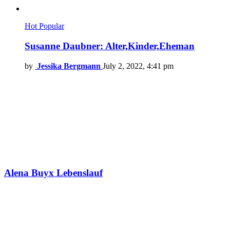
Hot
Popular
Susanne Daubner: Alter,Kinder,Eheman
by
Jessika Bergmann
July 2, 2022, 4:41 pm
Alena Buyx Lebenslauf