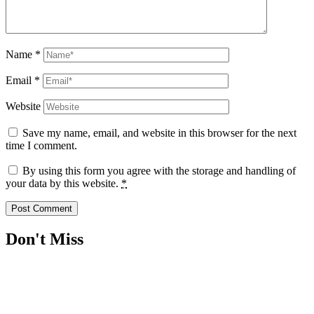
Name
*
Email
*
Website
Save my name, email, and website in this browser for the next
time I comment.
By using this form you agree with the storage and handling of
your data by this website.
*
Don't Miss