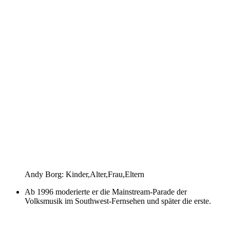
Andy Borg: Kinder,Alter,Frau,Eltern
Ab 1996 moderierte er die Mainstream-Parade der
Volksmusik im Southwest-Fernsehen und später die erste.