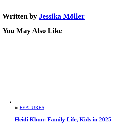
Written by
Jessika Möller
You May Also Like
in
FEATURES
Heidi Klum: Family Life, Kids in 2025