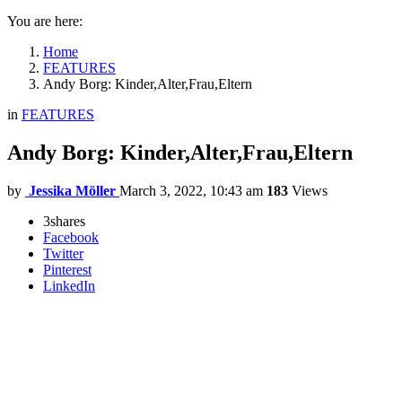
You are here:
Home
FEATURES
Andy Borg: Kinder,Alter,Frau,Eltern
in
FEATURES
Andy Borg: Kinder,Alter,Frau,Eltern
by
Jessika Möller
March 3, 2022, 10:43 am
183
Views
3
shares
Facebook
Twitter
Pinterest
LinkedIn