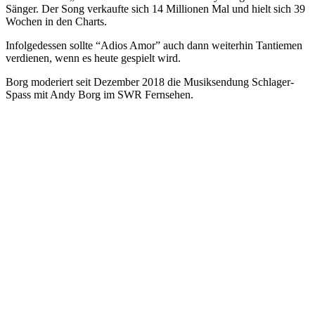
Sänger. Der Song verkaufte sich 14 Millionen Mal und hielt sich 39
Wochen in den Charts.
Infolgedessen sollte “Adios Amor” auch dann weiterhin Tantiemen
verdienen, wenn es heute gespielt wird.
Borg moderiert seit Dezember 2018 die Musiksendung Schlager-
Spass mit Andy Borg im SWR Fernsehen.