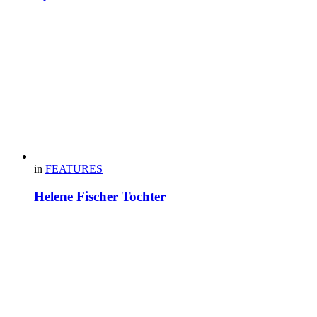
in
FEATURES
Helene Fischer Tochter