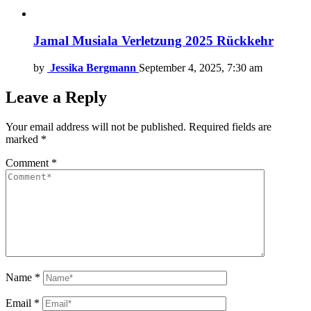
Jamal Musiala Verletzung 2025 Rückkehr
by
Jessika Bergmann
September 4, 2025, 7:30 am
Leave a Reply
Your email address will not be published.
Required fields are
marked
*
Comment
*
Name
*
Email
*