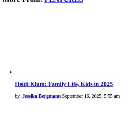
Heidi Klum: Family Life, Kids in 2025
by
Jessika Bergmann
September 16, 2025, 5:55 am