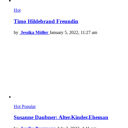
Hot
Timo Hildebrand Freundin
by
Jessika Möller
January 5, 2022, 11:27 am
Hot
Popular
Susanne Daubner: Alter,Kinder,Eheman