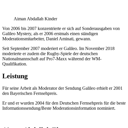
Aiman Abdallah Kinder
Von 2006 bis 2007 konzentrierte er sich auf Sonderausgaben von
Galileo Mystery, als er 2006 erstmals einen ständigen
Moderationsmitarbeiter, Daniel Aminati, gewann.
Seit September 2007 moderiert er Galileo. Im November 2018
moderierte er zudem die Rugby-Spiele der deutschen
Nationalmannschaft auf Pro7-Maxx während der WM-
Qualifikation.
Leistung
Für seine Arbeit als Moderator der Sendung Galileo erhielt er 2001
den Bayerischen Fernsehpreis.
Er und er wurden 2004 für den Deutschen Fernsehpreis für die beste
Informationssendung/Beste Moderationsinformation nominiert.