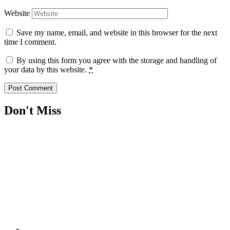
Website
Save my name, email, and website in this browser for the next
time I comment.
By using this form you agree with the storage and handling of
your data by this website.
*
Don't Miss