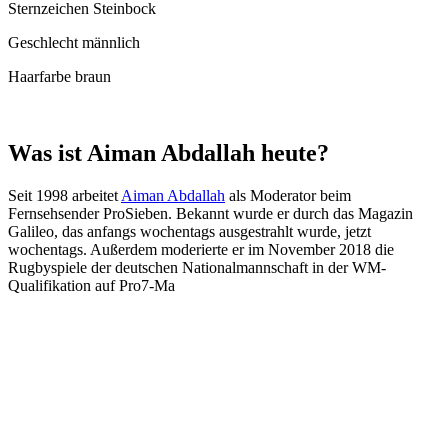
Sternzeichen Steinbock
Geschlecht männlich
Haarfarbe braun
Was ist Aiman ​​Abdallah heute?
Seit 1998 arbeitet
Aiman ​​Abdallah
als Moderator beim
Fernsehsender ProSieben. Bekannt wurde er durch das Magazin
Galileo, das anfangs wochentags ausgestrahlt wurde, jetzt
wochentags. Außerdem moderierte er im November 2018 die
Rugbyspiele der deutschen Nationalmannschaft in der WM-
Qualifikation auf Pro7-Ma