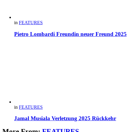
in
FEATURES
Pietro Lombardi Freundin neuer Freund 2025
in
FEATURES
Jamal Musiala Verletzung 2025 Rückkehr
More From:
FEATURES