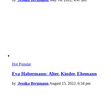
Hot
Popular
Eva Habermann: Alter, Kinder, Ehemann
by
Jessika Bergmann
August 15, 2022, 6:34 pm