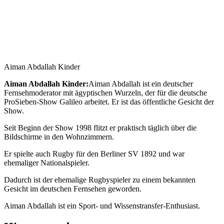
Aiman Abdallah Kinder
Aiman Abdallah Kinder:
Aiman ​​Abdallah ist ein deutscher
Fernsehmoderator mit ägyptischen Wurzeln, der für die deutsche
ProSieben-Show Galileo arbeitet. Er ist das öffentliche Gesicht der
Show.
Seit Beginn der Show 1998 flitzt er praktisch täglich über die
Bildschirme in den Wohnzimmern.
Er spielte auch Rugby für den Berliner SV 1892 und war
ehemaliger Nationalspieler.
Dadurch ist der ehemalige Rugbyspieler zu einem bekannten
Gesicht im deutschen Fernsehen geworden.
Aiman ​​Abdallah ist ein Sport- und Wissenstransfer-Enthusiast.