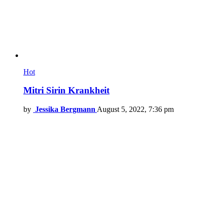
Hot
Mitri Sirin Krankheit
by
Jessika Bergmann
August 5, 2022, 7:36 pm