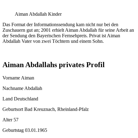
Aiman Abdallah Kinder
Das Format der Informationssendung kam nicht nur bei den
Zuschauern gut an; 2001 erhielt Aiman ​​Abdallah für seine Arbeit an
der Sendung den Bayerischen Fernsehpreis. Privat ist Aiman ​​
Abdallah Vater von zwei Töchtern und einem Sohn.
Aiman ​​Abdallahs privates Profil
Vorname Aiman
Nachname Abdallah
Land Deutschland
Geburtsort Bad Kreuznach, Rheinland-Pfalz
Alter 57
Geburtstag 03.01.1965