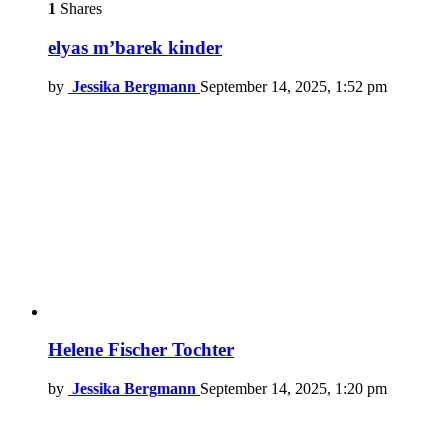
1
Shares
elyas m’barek kinder
by
Jessika Bergmann
September 14, 2025, 1:52 pm
Helene Fischer Tochter
by
Jessika Bergmann
September 14, 2025, 1:20 pm