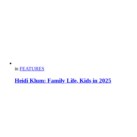
in
FEATURES
Heidi Klum: Family Life, Kids in 2025