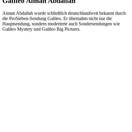
Galileo Aiman ​​Abdallah
Aiman ​​Abdallah wurde schließlich deutschlandweit bekannt durch
die ProSieben-Sendung Galileo. Er übernahm nicht nur die
Hauptsendung, sondern moderierte auch Sondersendungen wie
Galileo Mystery und Galileo Big Pictures.