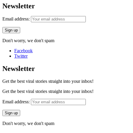
Newsletter
Email address:
Don't worry, we don't spam
Facebook
Twitter
Newsletter
Get the best viral stories straight into your inbox!
Get the best viral stories straight into your inbox!
Email address:
Don't worry, we don't spam