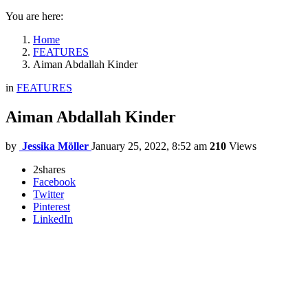
You are here:
Home
FEATURES
Aiman Abdallah Kinder
in
FEATURES
Aiman Abdallah Kinder
by
Jessika Möller
January 25, 2022, 8:52 am
210
Views
2
shares
Facebook
Twitter
Pinterest
LinkedIn