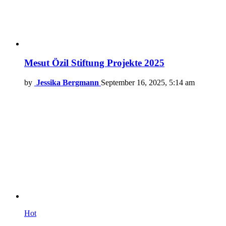
Mesut Özil Stiftung Projekte 2025
by
Jessika Bergmann
September 16, 2025, 5:14 am
Hot