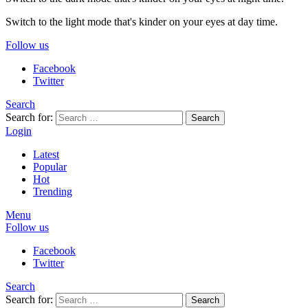
Switch to the light mode that's kinder on your eyes at day time.
Follow us
Facebook
Twitter
Search
Search for:
Search
Login
Latest
Popular
Hot
Trending
Menu
Follow us
Facebook
Twitter
Search
Search for:
Search