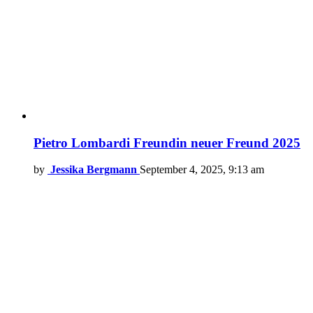
Pietro Lombardi Freundin neuer Freund 2025
by
Jessika Bergmann
September 4, 2025, 9:13 am