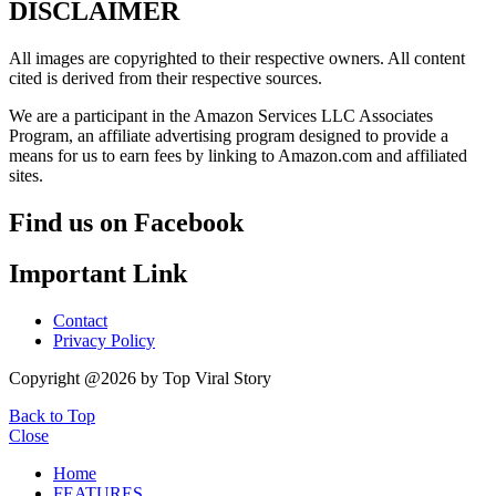
DISCLAIMER
All images are copyrighted to their respective owners. All content
cited is derived from their respective sources.
We are a participant in the Amazon Services LLC Associates
Program, an affiliate advertising program designed to provide a
means for us to earn fees by linking to Amazon.com and affiliated
sites.
Find us on Facebook
Important Link
Contact
Privacy Policy
Copyright @2026 by Top Viral Story
Back to Top
Close
Home
FEATURES