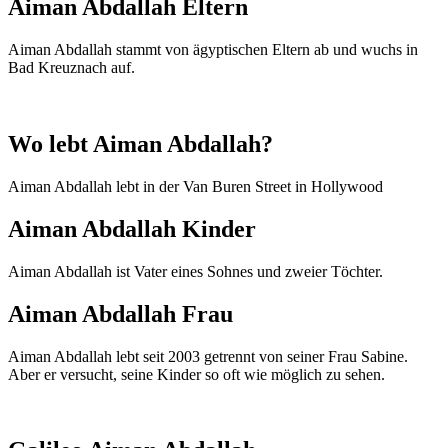
Aiman ​​Abdallah Eltern
Aiman ​​Abdallah stammt von ägyptischen Eltern ab und wuchs in
Bad Kreuznach auf.
Wo lebt Aiman ​​Abdallah?
Aiman ​​Abdallah lebt in der Van Buren Street in Hollywood
Aiman ​​Abdallah Kinder
Aiman ​​Abdallah ist Vater eines Sohnes und zweier Töchter.
Aiman ​​Abdallah Frau
Aiman ​​Abdallah lebt seit 2003 getrennt von seiner Frau Sabine.
Aber er versucht, seine Kinder so oft wie möglich zu sehen.