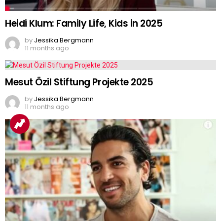
Heidi Klum: Family Life, Kids in 2025
by
Jessika Bergmann
11 months ago
Mesut Özil Stiftung Projekte 2025
by
Jessika Bergmann
11 months ago