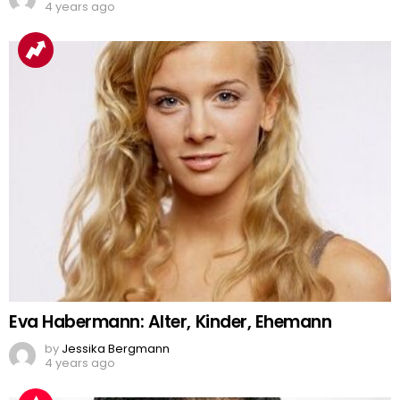
4 years ago
Eva Habermann: Alter, Kinder, Ehemann
by
Jessika Bergmann
4 years ago