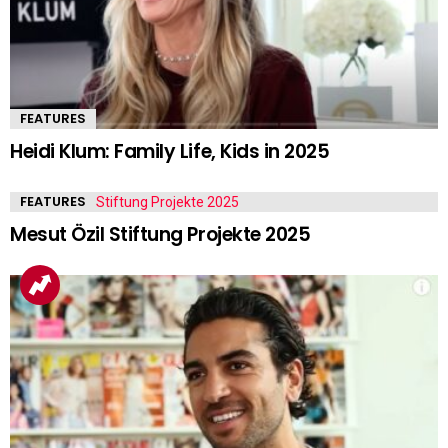
FEATURES
Heidi Klum: Family Life, Kids in 2025
FEATURES
Mesut Özil Stiftung Projekte 2025