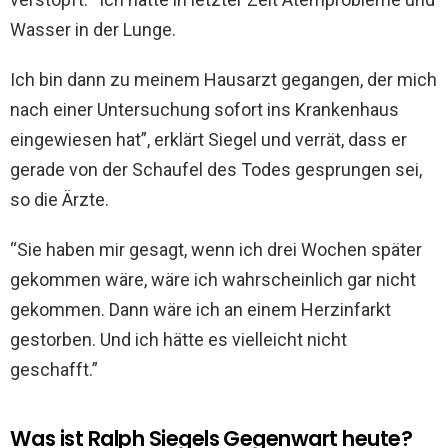
Wasser in der Lunge.
Ich bin dann zu meinem Hausarzt gegangen, der mich
nach einer Untersuchung sofort ins Krankenhaus
eingewiesen hat”, erklärt Siegel und verrät, dass er
gerade von der Schaufel des Todes gesprungen sei,
so die Ärzte.
“Sie haben mir gesagt, wenn ich drei Wochen später
gekommen wäre, wäre ich wahrscheinlich gar nicht
gekommen. Dann wäre ich an einem Herzinfarkt
gestorben. Und ich hätte es vielleicht nicht
geschafft.”
Was ist Ralph Siegels Gegenwart heute?