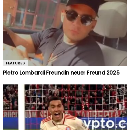
FEATURES
Pietro Lombardi Freundin neuer Freund 2025