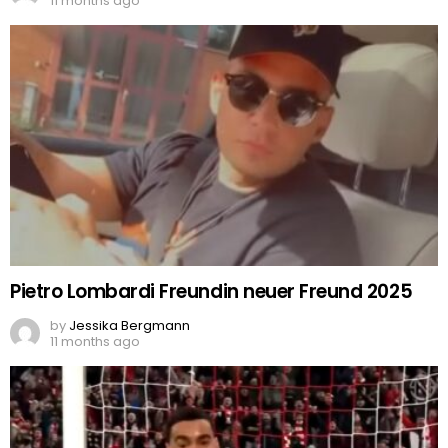
11 months ago
Pietro Lombardi Freundin neuer Freund 2025
by
Jessika Bergmann
11 months ago