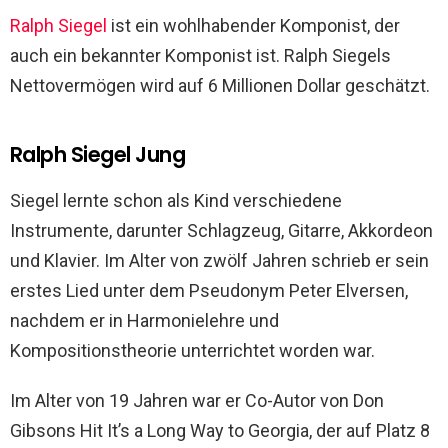
Ralph Siegel
ist ein wohlhabender Komponist, der
auch ein bekannter Komponist ist. Ralph Siegels
Nettovermögen wird auf 6 Millionen Dollar geschätzt.
Ralph Siegel Jung
Siegel lernte schon als Kind verschiedene
Instrumente, darunter Schlagzeug, Gitarre, Akkordeon
und Klavier. Im Alter von zwölf Jahren schrieb er sein
erstes Lied unter dem Pseudonym Peter Elversen,
nachdem er in Harmonielehre und
Kompositionstheorie unterrichtet worden war.
Im Alter von 19 Jahren war er Co-Autor von Don
Gibsons Hit It’s a Long Way to Georgia, der auf Platz 8