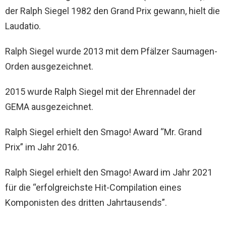
der Ralph Siegel 1982 den Grand Prix gewann, hielt die
Laudatio.
Ralph Siegel wurde 2013 mit dem Pfälzer Saumagen-
Orden ausgezeichnet.
2015 wurde Ralph Siegel mit der Ehrennadel der
GEMA ausgezeichnet.
Ralph Siegel erhielt den Smago! Award “Mr. Grand
Prix” im Jahr 2016.
Ralph Siegel erhielt den Smago! Award im Jahr 2021
für die “erfolgreichste Hit-Compilation eines
Komponisten des dritten Jahrtausends”.