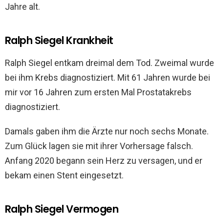
Jahre alt.
Ralph Siegel Krankheit
Ralph Siegel entkam dreimal dem Tod. Zweimal wurde
bei ihm Krebs diagnostiziert. Mit 61 Jahren wurde bei
mir vor 16 Jahren zum ersten Mal Prostatakrebs
diagnostiziert.
Damals gaben ihm die Ärzte nur noch sechs Monate.
Zum Glück lagen sie mit ihrer Vorhersage falsch.
Anfang 2020 begann sein Herz zu versagen, und er
bekam einen Stent eingesetzt.
Ralph Siegel Vermogen