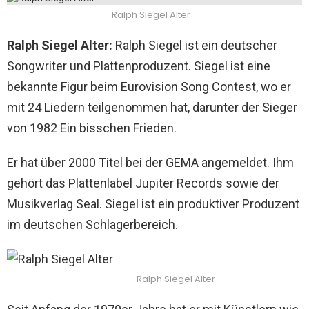
Ralph Siegel Alter
Ralph Siegel Alter:
Ralph Siegel ist ein deutscher
Songwriter und Plattenproduzent. Siegel ist eine
bekannte Figur beim Eurovision Song Contest, wo er
mit 24 Liedern teilgenommen hat, darunter der Sieger
von 1982 Ein bisschen Frieden.
Er hat über 2000 Titel bei der GEMA angemeldet. Ihm
gehört das Plattenlabel Jupiter Records sowie der
Musikverlag Seal. Siegel ist ein produktiver Produzent
im deutschen Schlagerbereich.
Ralph Siegel Alter