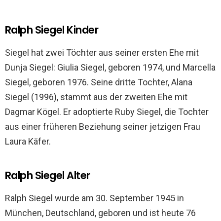
Ralph Siegel Kinder
Siegel hat zwei Töchter aus seiner ersten Ehe mit
Dunja Siegel: Giulia Siegel, geboren 1974, und Marcella
Siegel, geboren 1976. Seine dritte Tochter, Alana
Siegel (1996), stammt aus der zweiten Ehe mit
Dagmar Kögel. Er adoptierte Ruby Siegel, die Tochter
aus einer früheren Beziehung seiner jetzigen Frau
Laura Käfer.
Ralph Siegel Alter
Ralph Siegel wurde am 30. September 1945 in
München, Deutschland, geboren und ist heute 76