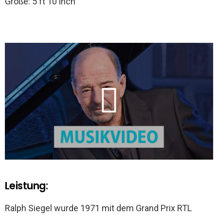
Größe: 5 ft 10 inch
Leistung:
Ralph Siegel wurde 1971 mit dem Grand Prix RTL