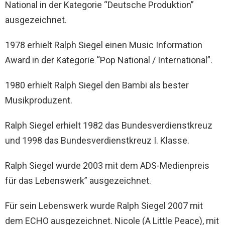
National in der Kategorie “Deutsche Produktion”
ausgezeichnet.
1978 erhielt Ralph Siegel einen Music Information
Award in der Kategorie “Pop National / International”.
1980 erhielt Ralph Siegel den Bambi als bester
Musikproduzent.
Ralph Siegel erhielt 1982 das Bundesverdienstkreuz
und 1998 das Bundesverdienstkreuz I. Klasse.
Ralph Siegel wurde 2003 mit dem ADS-Medienpreis
für das Lebenswerk” ausgezeichnet.
Für sein Lebenswerk wurde Ralph Siegel 2007 mit
dem ECHO ausgezeichnet. Nicole (A Little Peace), mit