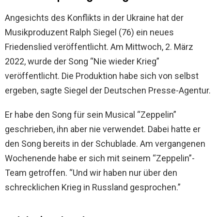
Angesichts des Konflikts in der Ukraine hat der
Musikproduzent Ralph Siegel (76) ein neues
Friedenslied veröffentlicht. Am Mittwoch, 2. März
2022, wurde der Song “Nie wieder Krieg”
veröffentlicht. Die Produktion habe sich von selbst
ergeben, sagte Siegel der Deutschen Presse-Agentur.
Er habe den Song für sein Musical “Zeppelin”
geschrieben, ihn aber nie verwendet. Dabei hatte er
den Song bereits in der Schublade. Am vergangenen
Wochenende habe er sich mit seinem “Zeppelin”-
Team getroffen. “Und wir haben nur über den
schrecklichen Krieg in Russland gesprochen.”