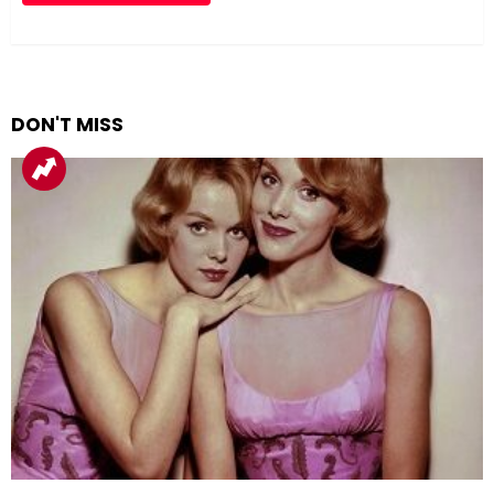
DON'T MISS