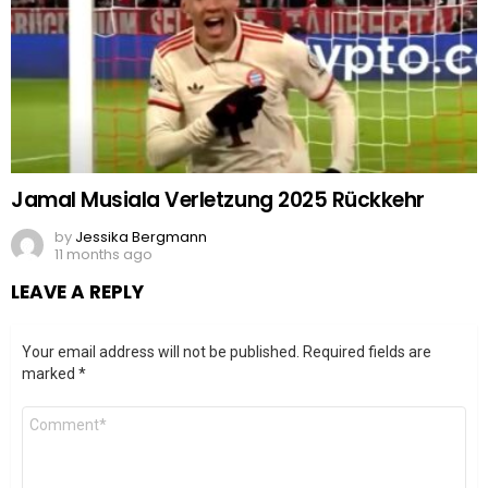
Jamal Musiala Verletzung 2025 Rückkehr
by
Jessika Bergmann
11 months ago
LEAVE A REPLY
Your email address will not be published.
Required fields are
marked
*
Comment
*