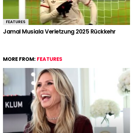
FEATURES
Jamal Musiala Verletzung 2025 Rückkehr
MORE FROM:
FEATURES