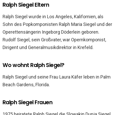
Ralph Siegel Eltern
Ralph Siegel wurde in Los Angeles, Kalifornien, als
Sohn des Popkomponisten Ralph Maria Siegel und der
Operettensängerin Ingeborg Döderlein geboren.
Rudolf Siegel, sein Großvater, war Opernkomponist,
Dirigent und Generalmusikdirektor in Krefeld.
Wo wohnt Ralph Siegel?
Ralph Siegel und seine Frau Laura Käfer leben in Palm
Beach Gardens, Florida.
Ralph Siegel Frauen
1975 heiratete Ralph Siegel die Slowakin Dunja Siegel,