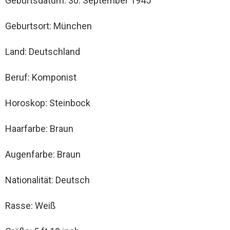
Geburtsdatum: 30. September 1945
Geburtsort: München
Land: Deutschland
Beruf: Komponist
Horoskop: Steinbock
Haarfarbe: Braun
Augenfarbe: Braun
Nationalität: Deutsch
Rasse: Weiß