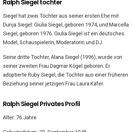
Ralph Siegel tochter
Siegel hat zwei Töchter aus seiner ersten Ehe mit
Dunja Siegel: Giulia Siegel, geboren 1974, und Marcella
Siegel, geboren 1976. Giulia Siegel ist ein deutsches
Model, Schauspielerin, Moderatorin und DJ.
Seine dritte Tochter, Alana Siegel (1996), wurde von
seiner zweiten Frau Dagmar Kögel geboren. Er
adoptierte Ruby Siegel, die Tochter aus einer früheren
Beziehung seiner jetzigen Frau Laura Käfer.
Ralph Siegel Privates Profil
Alter: 76 Jahre