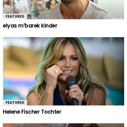
FEATURES
elyas m’barek kinder
FEATURES
Helene Fischer Tochter