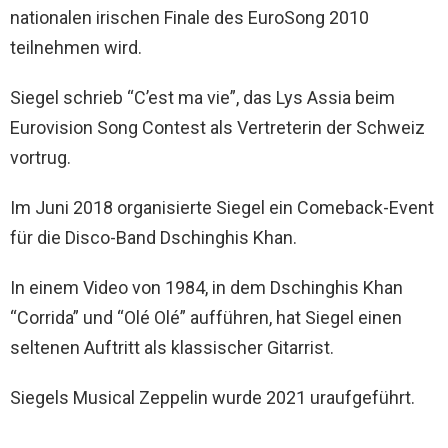
nationalen irischen Finale des EuroSong 2010
teilnehmen wird.
Siegel schrieb “C’est ma vie”, das Lys Assia beim
Eurovision Song Contest als Vertreterin der Schweiz
vortrug.
Im Juni 2018 organisierte Siegel ein Comeback-Event
für die Disco-Band Dschinghis Khan.
In einem Video von 1984, in dem Dschinghis Khan
“Corrida” und “Olé Olé” aufführen, hat Siegel einen
seltenen Auftritt als klassischer Gitarrist.
Siegels Musical Zeppelin wurde 2021 uraufgeführt.