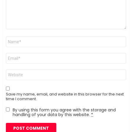
Name
*
Email
*
Website
Save my name, email, and website in this browser for the next
time I comment.
By using this form you agree with the storage and
handling of your data by this website.
*