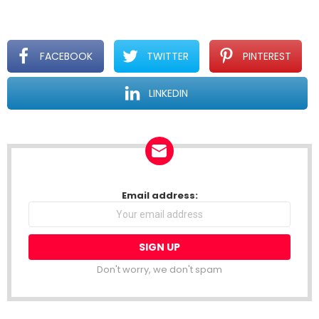
FACEBOOK
TWITTER
PINTEREST
LINKEDIN
NEWSLETTER
Email address:
Don't worry, we don't spam