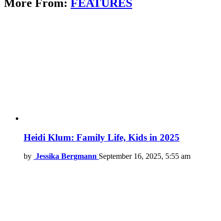
More From:
FEATURES
Heidi Klum: Family Life, Kids in 2025
by
Jessika Bergmann
September 16, 2025, 5:55 am