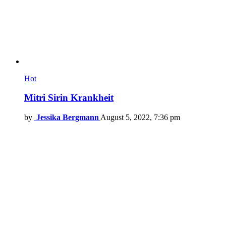
Hot
Mitri Sirin Krankheit
by
Jessika Bergmann
August 5, 2022, 7:36 pm