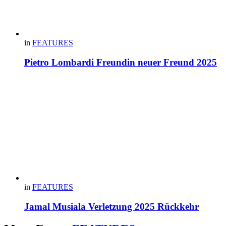
in
FEATURES
Pietro Lombardi Freundin neuer Freund 2025
in
FEATURES
Jamal Musiala Verletzung 2025 Rückkehr