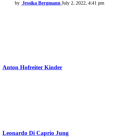
by
Jessika Bergmann
July 2, 2022, 4:41 pm
Anton Hofreiter Kinder
Leonardo Di Caprio Jung