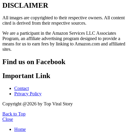
DISCLAIMER
All images are copyrighted to their respective owners. All content
cited is derived from their respective sources.
We are a participant in the Amazon Services LLC Associates
Program, an affiliate advertising program designed to provide a
means for us to earn fees by linking to Amazon.com and affiliated
sites.
Find us on Facebook
Important Link
Contact
Privacy Policy
Copyright @2026 by Top Viral Story
Back to Top
Close
Home