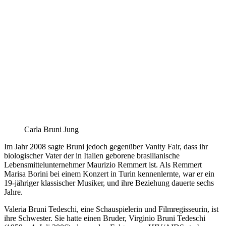
Carla Bruni Jung
Im Jahr 2008 sagte Bruni jedoch gegenüber Vanity Fair, dass ihr
biologischer Vater der in Italien geborene brasilianische
Lebensmittelunternehmer Maurizio Remmert ist. Als Remmert
Marisa Borini bei einem Konzert in Turin kennenlernte, war er ein
19-jähriger klassischer Musiker, und ihre Beziehung dauerte sechs
Jahre.
Valeria Bruni Tedeschi, eine Schauspielerin und Filmregisseurin, ist
ihre Schwester. Sie hatte einen Bruder, Virginio Bruni Tedeschi