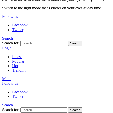
Switch to the light mode that's kinder on your eyes at day time.
Follow us
Facebook
Twitter
Search
Search for:
Search
Login
Latest
Popular
Hot
Trending
Menu
Follow us
Facebook
Twitter
Search
Search for:
Search