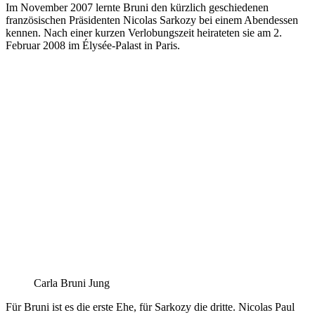
Im November 2007 lernte Bruni den kürzlich geschiedenen
französischen Präsidenten Nicolas Sarkozy bei einem Abendessen
kennen. Nach einer kurzen Verlobungszeit heirateten sie am 2.
Februar 2008 im Élysée-Palast in Paris.
Carla Bruni Jung
Für Bruni ist es die erste Ehe, für Sarkozy die dritte. Nicolas Paul