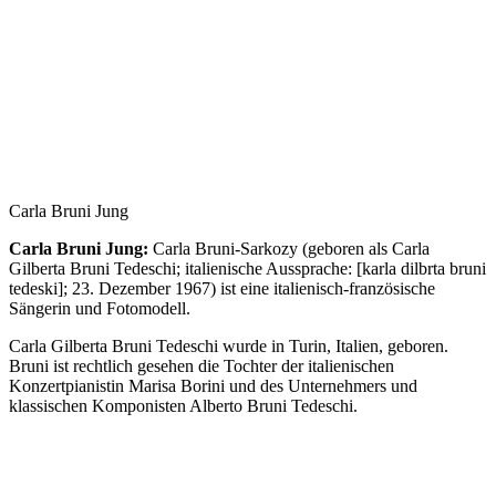
Carla Bruni Jung
Carla Bruni Jung:
Carla Bruni-Sarkozy (geboren als Carla
Gilberta Bruni Tedeschi; italienische Aussprache: [karla dilbrta bruni
tedeski]; 23. Dezember 1967) ist eine italienisch-französische
Sängerin und Fotomodell.
Carla Gilberta Bruni Tedeschi wurde in Turin, Italien, geboren.
Bruni ist rechtlich gesehen die Tochter der italienischen
Konzertpianistin Marisa Borini und des Unternehmers und
klassischen Komponisten Alberto Bruni Tedeschi.