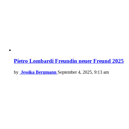
Pietro Lombardi Freundin neuer Freund 2025
by
Jessika Bergmann
September 4, 2025, 9:13 am