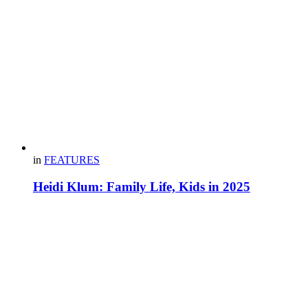
in
FEATURES
Heidi Klum: Family Life, Kids in 2025