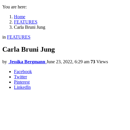
You are here:
Home
FEATURES
Carla Bruni Jung
in
FEATURES
Carla Bruni Jung
by
Jessika Bergmann
June 23, 2022, 6:29 am
73
Views
Facebook
Twitter
Pinterest
LinkedIn