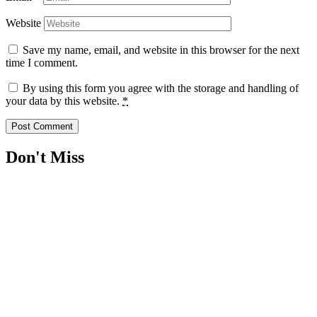
Website
Save my name, email, and website in this browser for the next
time I comment.
By using this form you agree with the storage and handling of
your data by this website.
*
Don't Miss