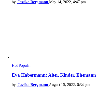
by
Jessika Bergmann
May 14, 2022, 4:47 pm
Hot
Popular
Eva Habermann: Alter, Kinder, Ehemann
by
Jessika Bergmann
August 15, 2022, 6:34 pm