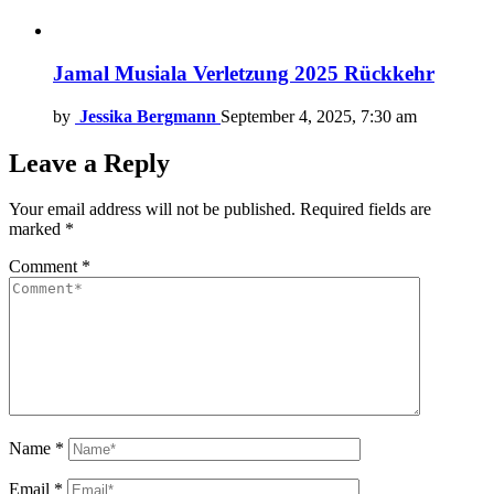
Jamal Musiala Verletzung 2025 Rückkehr
by
Jessika Bergmann
September 4, 2025, 7:30 am
Leave a Reply
Your email address will not be published.
Required fields are
marked
*
Comment
*
Name
*
Email
*