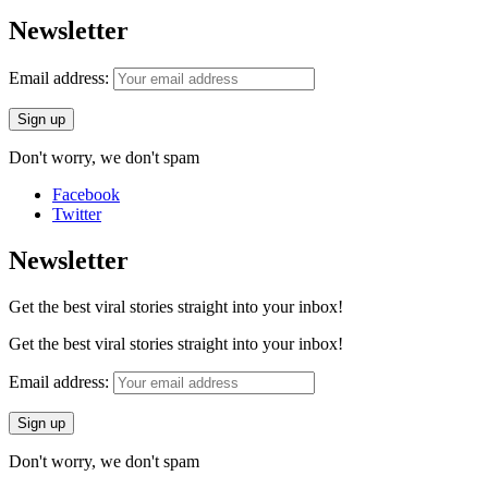
Newsletter
Email address:
Don't worry, we don't spam
Facebook
Twitter
Newsletter
Get the best viral stories straight into your inbox!
Get the best viral stories straight into your inbox!
Email address:
Don't worry, we don't spam