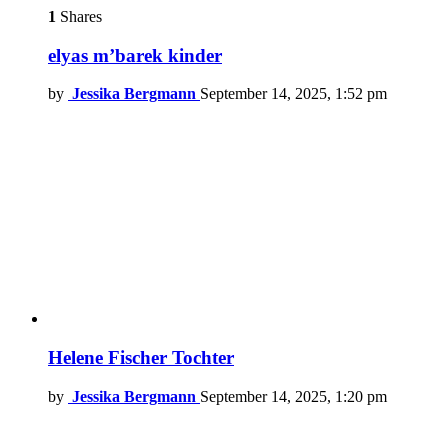
1
Shares
elyas m’barek kinder
by
Jessika Bergmann
September 14, 2025, 1:52 pm
Helene Fischer Tochter
by
Jessika Bergmann
September 14, 2025, 1:20 pm