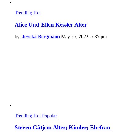
Trending
Hot
Alice Und Ellen Kessler Alter
by
Jessika Bergmann
May 25, 2022, 5:35 pm
Trending
Hot
Popular
Steven Gätjen: Alter; Kinder; Ehefrau