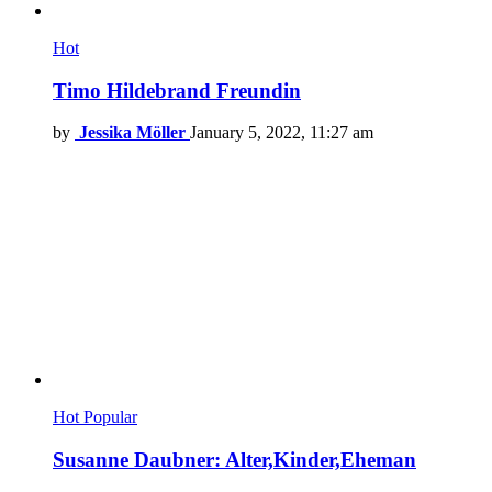
Hot
Timo Hildebrand Freundin
by
Jessika Möller
January 5, 2022, 11:27 am
Hot
Popular
Susanne Daubner: Alter,Kinder,Eheman