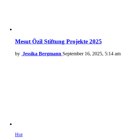
Mesut Özil Stiftung Projekte 2025
by
Jessika Bergmann
September 16, 2025, 5:14 am
Hot