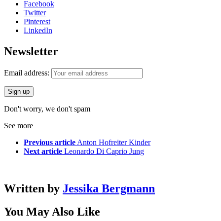
Facebook
Twitter
Pinterest
LinkedIn
Newsletter
Email address:
Don't worry, we don't spam
See more
Previous article
Anton Hofreiter Kinder
Next article
Leonardo Di Caprio Jung
Written by
Jessika Bergmann
You May Also Like