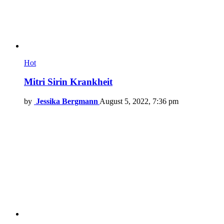
Hot
Mitri Sirin Krankheit
by
Jessika Bergmann
August 5, 2022, 7:36 pm