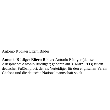
Antonio Rüdiger Eltern Bilder
Antonio Rüdiger Eltern Bilder:
Antonio Rüdiger (deutsche
Aussprache: Antonio Ruediger; geboren am 3. März 1993) ist ein
deutscher Fußballprofi, der als Verteidiger für den englischen Verein
Chelsea und die deutsche Nationalmannschaft spielt.