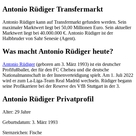
Antonio Rüdiger Transfermarkt
Antonio Rüdiger kann auf Transfermarkt gefunden werden. Sein
maximaler Marktwert liegt bei 50,00 Millionen Euro. Sein aktueller
Marktwert liegt bei 40.000.000 €. Antonio Rüdiger ist der
Halbbruder von Sahr Senesie (Agent).
Was macht Antonio Rüdiger heute?
Antonio Rüdiger
(geboren am 3. März 1993) ist ein deutscher
Profifußballer, der für den FC Chelsea und die deutsche
Nationalmannschaft in der Innenverteidigung spielt. Am 1. Juli 2022
wird er zum La-Liga-Team Real Madrid wechseln. Rüdiger begann
seine Profikarriere bei der Reserve des VfB Stuttgart in der 3.
Antonio Rüdiger Privatprofil
Alter: 29 Jahre
Geburtsdatum: 3. März 1993
Sternzeichen: Fische