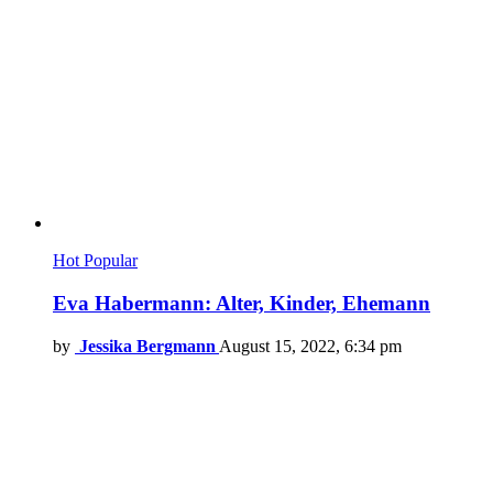
Hot
Popular
Eva Habermann: Alter, Kinder, Ehemann
by
Jessika Bergmann
August 15, 2022, 6:34 pm