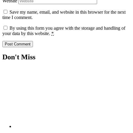
Website
Save my name, email, and website in this browser for the next
time I comment.
By using this form you agree with the storage and handling of
your data by this website.
*
Don't Miss