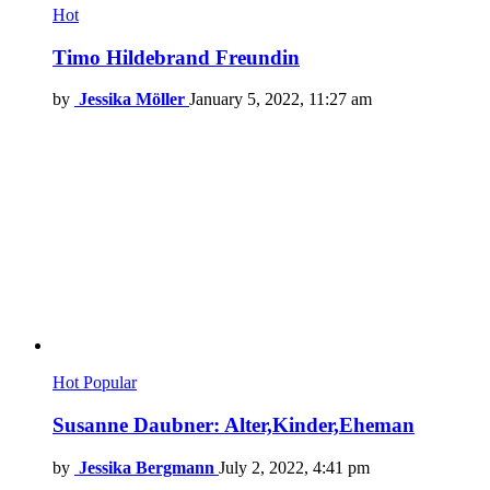
Hot
Timo Hildebrand Freundin
by
Jessika Möller
January 5, 2022, 11:27 am
Hot
Popular
Susanne Daubner: Alter,Kinder,Eheman
by
Jessika Bergmann
July 2, 2022, 4:41 pm