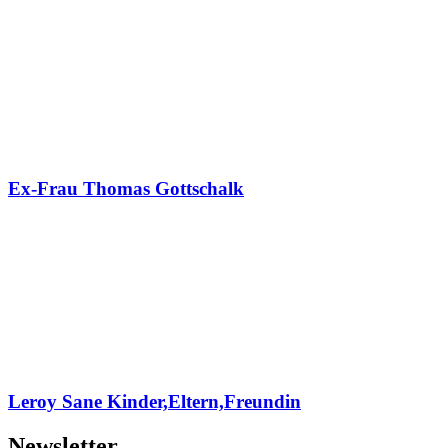
Ex-Frau Thomas Gottschalk
Leroy Sane Kinder,Eltern,Freundin
Newsletter