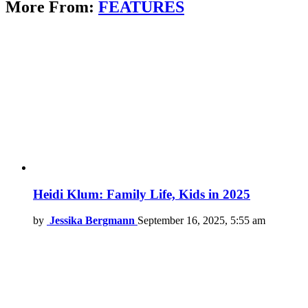
More From:
FEATURES
Heidi Klum: Family Life, Kids in 2025
by
Jessika Bergmann
September 16, 2025, 5:55 am