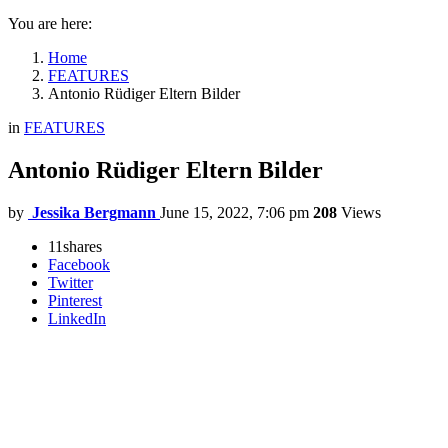
You are here:
Home
FEATURES
Antonio Rüdiger Eltern Bilder
in
FEATURES
Antonio Rüdiger Eltern Bilder
by
Jessika Bergmann
June 15, 2022, 7:06 pm
208
Views
11
shares
Facebook
Twitter
Pinterest
LinkedIn