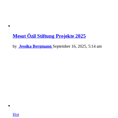
Mesut Özil Stiftung Projekte 2025
by
Jessika Bergmann
September 16, 2025, 5:14 am
Hot