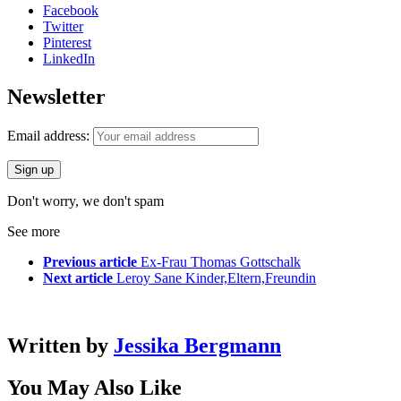
Facebook
Twitter
Pinterest
LinkedIn
Newsletter
Email address:
Don't worry, we don't spam
See more
Previous article
Ex-Frau Thomas Gottschalk
Next article
Leroy Sane Kinder,Eltern,Freundin
Written by
Jessika Bergmann
You May Also Like