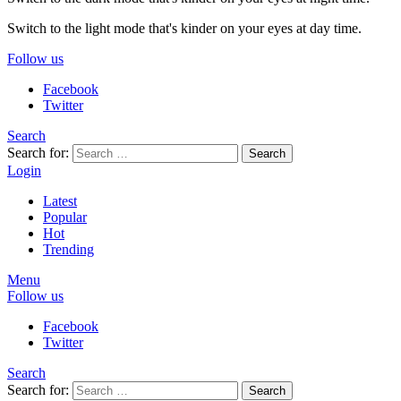
Switch to the light mode that's kinder on your eyes at day time.
Follow us
Facebook
Twitter
Search
Search for:
Search
Login
Latest
Popular
Hot
Trending
Menu
Follow us
Facebook
Twitter
Search
Search for:
Search