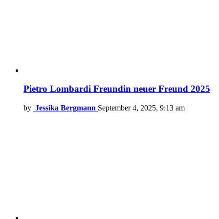
Pietro Lombardi Freundin neuer Freund 2025
by
Jessika Bergmann
September 4, 2025, 9:13 am