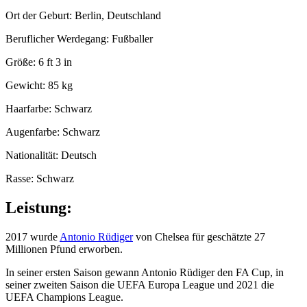
Ort der Geburt: Berlin, Deutschland
Beruflicher Werdegang: Fußballer
Größe: 6 ft 3 in
Gewicht: 85 kg
Haarfarbe: Schwarz
Augenfarbe: Schwarz
Nationalität: Deutsch
Rasse: Schwarz
Leistung:
2017 wurde
Antonio Rüdiger
von Chelsea für geschätzte 27
Millionen Pfund erworben.
In seiner ersten Saison gewann Antonio Rüdiger den FA Cup, in
seiner zweiten Saison die UEFA Europa League und 2021 die
UEFA Champions League.