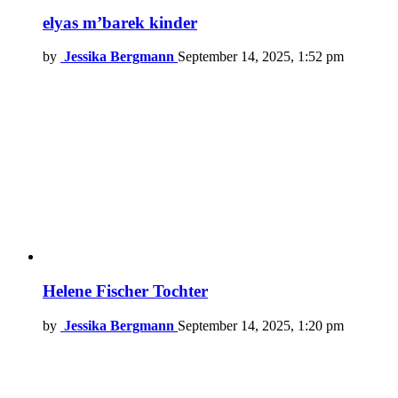
elyas m’barek kinder
by
Jessika Bergmann
September 14, 2025, 1:52 pm
Helene Fischer Tochter
by
Jessika Bergmann
September 14, 2025, 1:20 pm