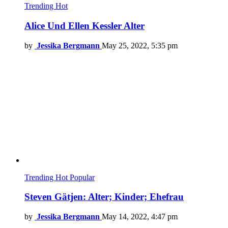
Trending
Hot
Alice Und Ellen Kessler Alter
by
Jessika Bergmann
May 25, 2022, 5:35 pm
Trending
Hot
Popular
Steven Gätjen: Alter; Kinder; Ehefrau
by
Jessika Bergmann
May 14, 2022, 4:47 pm