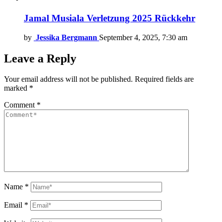
Jamal Musiala Verletzung 2025 Rückkehr
by
Jessika Bergmann
September 4, 2025, 7:30 am
Leave a Reply
Your email address will not be published.
Required fields are
marked
*
Comment
*
Name
*
Email
*