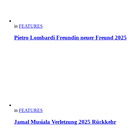
in
FEATURES
Pietro Lombardi Freundin neuer Freund 2025
in
FEATURES
Jamal Musiala Verletzung 2025 Rückkehr