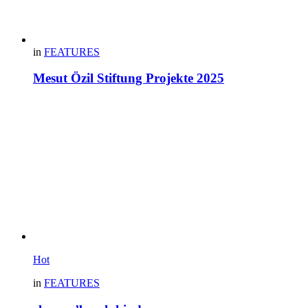
in
FEATURES
Mesut Özil Stiftung Projekte 2025
Hot
in
FEATURES