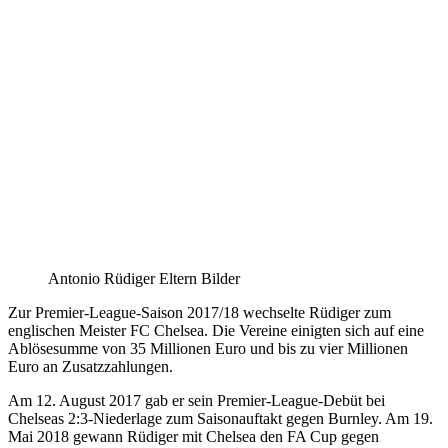
Antonio Rüdiger Eltern Bilder
Zur Premier-League-Saison 2017/18 wechselte Rüdiger zum
englischen Meister FC Chelsea. Die Vereine einigten sich auf eine
Ablösesumme von 35 Millionen Euro und bis zu vier Millionen
Euro an Zusatzzahlungen.
Am 12. August 2017 gab er sein Premier-League-Debüt bei
Chelseas 2:3-Niederlage zum Saisonauftakt gegen Burnley. Am 19.
Mai 2018 gewann Rüdiger mit Chelsea den FA Cup gegen