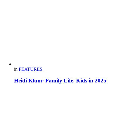
in
FEATURES
Heidi Klum: Family Life, Kids in 2025