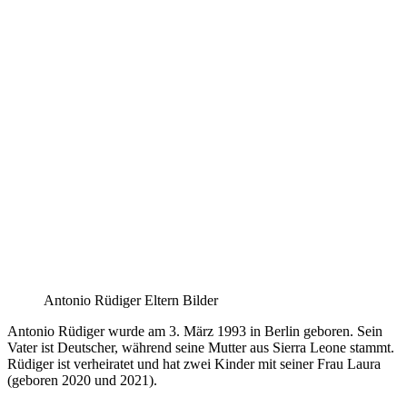
Antonio Rüdiger Eltern Bilder
Antonio Rüdiger wurde am 3. März 1993 in Berlin geboren. Sein
Vater ist Deutscher, während seine Mutter aus Sierra Leone stammt.
Rüdiger ist verheiratet und hat zwei Kinder mit seiner Frau Laura
(geboren 2020 und 2021).