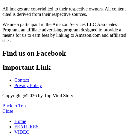
All images are copyrighted to their respective owners. All content
cited is derived from their respective sources.
We are a participant in the Amazon Services LLC Associates
Program, an affiliate advertising program designed to provide a
means for us to earn fees by linking to Amazon.com and affiliated
sites.
Find us on Facebook
Important Link
Contact
Privacy Policy
Copyright @2026 by Top Viral Story
Back to Top
Close
Home
FEATURES
VIDEO