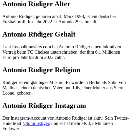
Antonio Rüdiger Alter
Antonio Rüdiger, geboren am 3. März 1993, ist ein deutscher
Fußballprofi. Im Jahr 2022 ist Antonio 29 Jahre alt.
Antonio Rüdiger Gehalt
Laut fussballtransfers.com hat Antonio Rüdiger einen lukrativen
Vertrag beim FC Chelsea unterschrieben, der ihm 6,1 Millionen
Euro pro Jahr bis Juni 2022 zahlt.
Antonio Rüdiger Religion
Rüdiger ist ein gläubiger Muslim. Er wurde in Berlin als Sohn von
Matthias, einem deutschen Vater, und Lily, einer Mutter aus Sierra
Leone, geboren.
Antonio Rüdiger Instagram
Der Instagram-Account von Antonio Rüdiger ist aktiv. Sein Twitter-
Handle ist
@toniruediger
, und er hat mehr als 3,7 Millionen
Follower.